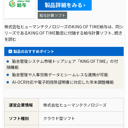
製品詳細をみる
給与計算ソフト
株式会社ヒューマンテクノロジーズのKING OF TIME給与は、同シ
リーズであるKING OF TIME勤怠に付随する給与計算ソフト
...続き
を読む
製品のおすすめポイント
勤怠管理システム市場トップシェア「KING OF TIME」の付
随機能
勤怠管理や人事労務データとシームレスな連携が可能
AI-OCR対応や電子的控除証明書に対応した年末調整機能
運営企業情報
株式会社ヒューマンテクノロジーズ
ソフト種別
クラウド型ソフト