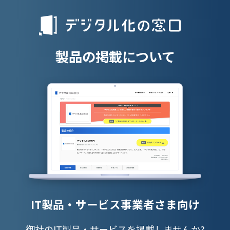
人材派遣管理
授業支援シス
製品の掲載について
IT製品・サービス事業者さま向け
御社のIT製品・サービスを掲載しませんか?