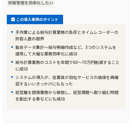
労務管理を効率化したい
この導入事例のポイント
手作業による給与計算業務の負荷とタイムレコーダーの
許容人数の限界
勤怠データ集計〜給与明細作成など、3つのシステムを
運用して大幅な業務効率化に成功
給与計算業務のコストを年間で60～70万円削減すること
に成功
システムの導入が、従業員が自社サービスの価値を再確
認するいいきっかけにもなった
経営層を間接業務から解放し、経営課題へ取り組む時間
を創出する事などにも成功