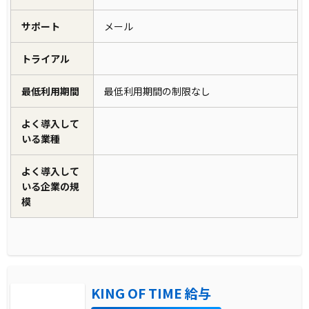
サポート
メール
トライアル
最低利用期間
最低利用期間の制限なし
よく導入して
いる業種
よく導入して
いる企業の規
模
KING OF TIME 給与