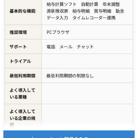
給与計算ソフト 自動計算 年末調整
基本的な機能
源泉徴収票 給与明細 賞与明細 勤怠
データ入力 タイムレコーダー連携
推奨環境
PCブラウザ
サポート
電話 メール チャット
トライアル
最低利用期間
最低利用期間の制限なし
よく導入して
いる業種
よく導入して
いる企業の規
模