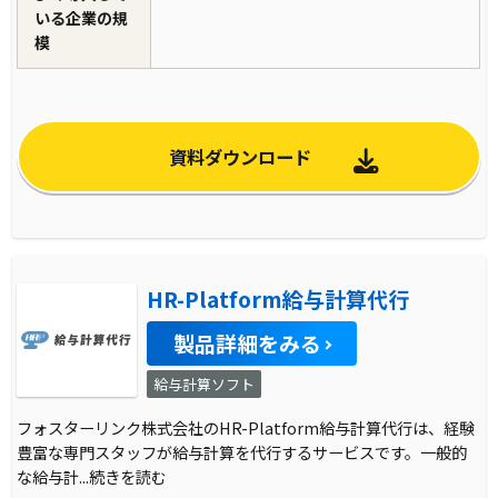
いる企業の規
模
資料ダウンロード
HR-Platform給与計算代行
製品詳細をみる
給与計算ソフト
フォスターリンク株式会社のHR-Platform給与計算代行は、経験
豊富な専門スタッフが給与計算を代行するサービスです。一般的
な給与計
...続きを読む