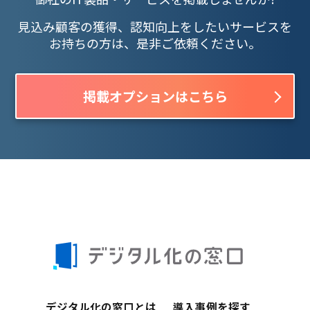
見込み顧客の獲得、認知向上をしたいサービスを
お持ちの方は、是非ご依頼ください。
掲載オプションはこちら
デジタル化の窓口とは
導入事例を探す