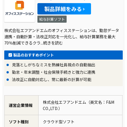
製品詳細をみる
給与計算ソフト
株式会社エフアンドエムのオフィスステーションは、勤怠データ
連携・自動計算・法改正対応を一元化し、給与計算業務を最大
70％削減できるクラ
...続きを読む
製品のおすすめポイント
見落としがちなミスを熟練社員視点の自動抽出
勤怠・年末調整・社会保険手続きと強力に連携
法改正に自動対応し、常に最新の計算が可能
株式会社エフアンドエム（英文名：F&M
運営企業情報
CO.,LTD.）
ソフト種別
クラウド型ソフト