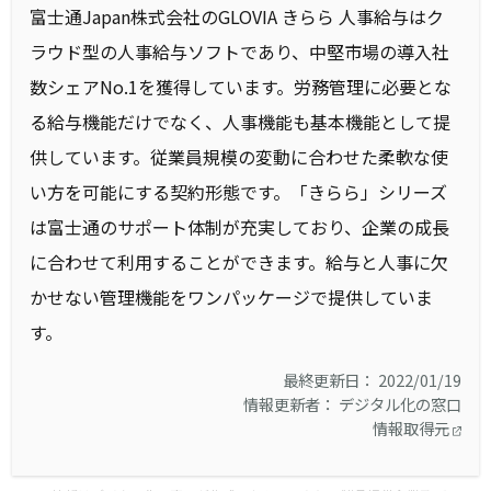
富士通Japan株式会社のGLOVIA きらら 人事給与はク
ラウド型の人事給与ソフトであり、中堅市場の導入社
数シェアNo.1を獲得しています。労務管理に必要とな
る給与機能だけでなく、人事機能も基本機能として提
供しています。従業員規模の変動に合わせた柔軟な使
い方を可能にする契約形態です。「きらら」シリーズ
は富士通のサポート体制が充実しており、企業の成長
に合わせて利用することができます。給与と人事に欠
かせない管理機能をワンパッケージで提供していま
す。
最終更新日： 2022/01/19
情報更新者： デジタル化の窓口
情報取得元