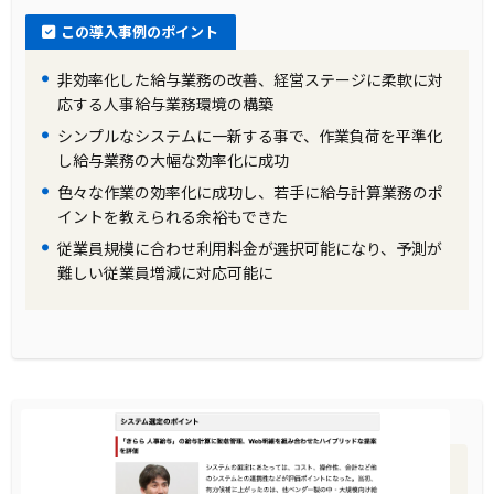
この導入事例のポイント
非効率化した給与業務の改善、経営ステージに柔軟に対
応する人事給与業務環境の構築
シンプルなシステムに一新する事で、作業負荷を平準化
し給与業務の大幅な効率化に成功
色々な作業の効率化に成功し、若手に給与計算業務のポ
イントを教えられる余裕もできた
従業員規模に合わせ利用料金が選択可能になり、予測が
難しい従業員増減に対応可能に