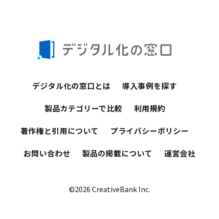
デジタル化の窓口とは
導入事例を探す
製品カテゴリーで比較
利用規約
著作権と引用について
プライバシーポリシー
お問い合わせ
製品の掲載について
運営会社
©2026 CreativeBank Inc.