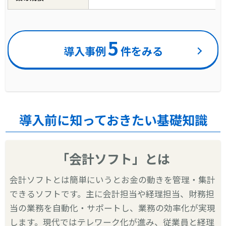
5
導入事例
件をみる
導入前に知っておきたい基礎知識
「会計ソフト」とは
会計ソフトとは簡単にいうとお金の動きを管理・集計
できるソフトです。主に会計担当や経理担当、財務担
当の業務を自動化・サポートし、業務の効率化が実現
します。現代ではテレワーク化が進み、従業員と経理