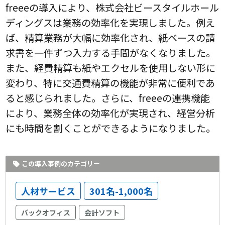
freeeの導入により、株式会社ビースタイルホール
ディングスは業務の効率化を実現しました。例え
ば、精算業務が大幅に効率化され、紙ベースの請
求書を一件ずつ入力する手間がなくなりました。
また、経費精算も紙やエクセルを使用しない形に
変わり、特に交通費精算の機能が非常に便利であ
ると感じられました。さらに、freeeの連携機能
により、業務全体の効率化が実現され、経営分析
にも時間を割くことができるようになりました。
この導入事例のカテゴリー
人材サービス
301名-1,000名
バックオフィス
会計ソフト