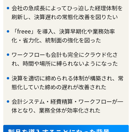
会社の急成長によってひっ迫した経理体制を
刷新し、決算遅れの常態化改善を図りたい
「freee」を導入、決算早期化や業務効率
化・省力化、統制面の強化を図った
ワークフローも会計も完全にクラウド化さ
れ、時間や場所に縛られないようになった
決算を適切に締められる体制が構築され、常
態化していた締めの遅れが改善された
会計システム・経費精算・ワークフローが一
体となり、業務全体が効率化された