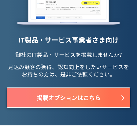
IT製品・サービス事業者さま向け
御社のIT製品・サービスを掲載しませんか?
見込み顧客の獲得、認知向上をしたいサービスを
お持ちの方は、是非ご依頼ください。
掲載オプションはこちら