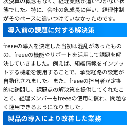
次決算の概念もなく、経理業務が追いつかない状
態でした。特に、会社の急成長に伴い、経理体制
がそのペースに追いつけていなかったのです。
導入前の課題に対する解決策
freeeの導入を決定した当初は混乱があったもの
の、freeeの機能やサポートを活用して課題を解
決していきました。例えば、組織情報をインプッ
トする機能を使用することで、承認経路の設定が
自動化されました。また、freeeの担当者が定期
的に訪問し、課題点の解決策を提供してくれたこ
とで、経理メンバーもfreeeの使用に慣れ、問題な
く運用できるようになりました。
製品の導入により改善した業務