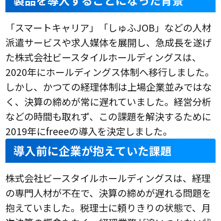
製品を導入することになった背景
「スマートキャリア」「しゅふJOB」などの人材
派遣サービスや求人媒体を展開し、急成長を遂げ
た株式会社ビースタイルホールディングスは、
2020年にホールディングス体制へ移行しました。
しかし、かつての経理体制は上場企業並みではな
く、決算の締めが常に遅れていました。経営分析
などの時間も取れず、この課題を解決するために
2019年にfreeeの導入を決定しました。
導入前に企業が抱えていた課題
株式会社ビースタイルホールディングスは、経理
の専門人材が不在で、決算の締めが遅れる問題を
抱えていました。税理士に頼りきりの状態で、月