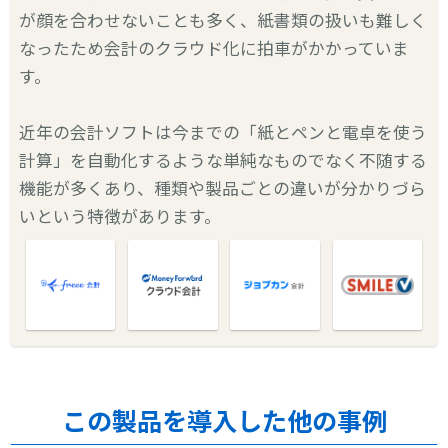
が顔を合わせないことも多く、紙書類の扱いも難しく
なったため会計のクラウド化に拍車がかかっていま
す。
近年の会計ソフトは今までの「紙とペンと電卓を使う
計算」を自動化するような単純なものでなく不随する
機能が多くあり、種類や製品ごとの違いが分かりづら
いという特徴があります。
この製品を導入した他の事例