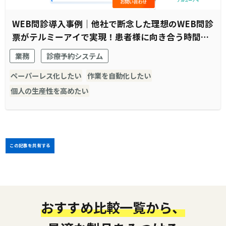
WEB問診導入事例｜他社で断念した理想のWEB問診
票がテルミーアイで実現！患者様に向き合う時間の
創出に成功
業務
診療予約システム
ペーパーレス化したい
作業を自動化したい
個人の生産性を高めたい
この記事を共有する
おすすめ比較一覧から、