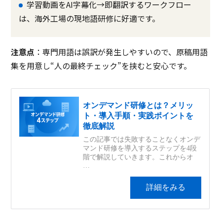
学習動画をAI字幕化→即翻訳するワークフロー
は、海外工場の現地語研修に好適です。
注意点
：専門用語は誤訳が発生しやすいので、原稿用語
集を用意し“人の最終チェック”を挟むと安心です。