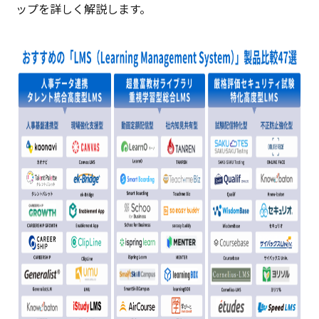
ップを詳しく解説します。