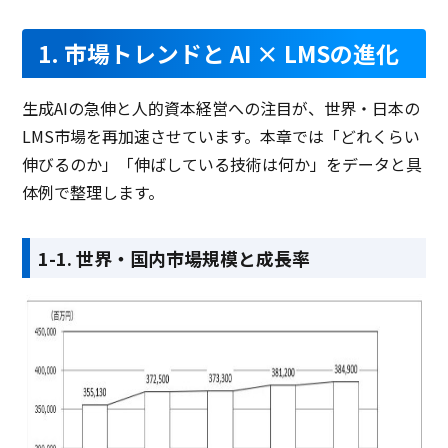
1. 市場トレンドと AI × LMSの進化
生成AIの急伸と人的資本経営への注目が、世界・日本の
LMS市場を再加速させています。本章では「どれくらい
伸びるのか」「伸ばしている技術は何か」をデータと具
体例で整理します。
1-1. 世界・国内市場規模と成長率