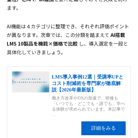
ます。
AI機能は４カテゴリに整理でき、それぞれ評価ポイント
が異なります。次章では、この分類を踏まえて
AI搭載
LMS 10製品を機能×価格で比較
し、導入選定を一段と
具体化していきましょう。