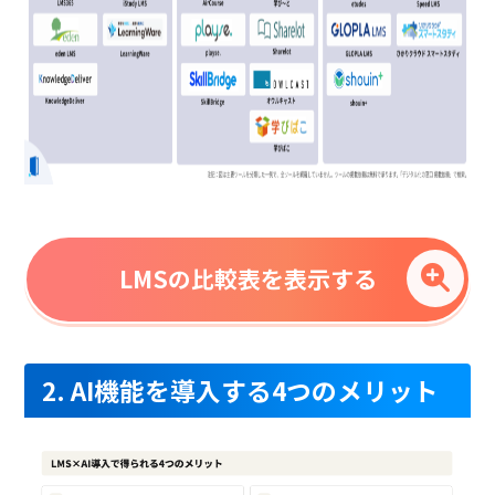
LMSの比較表を表示する
2. AI機能を導入する4つのメリット