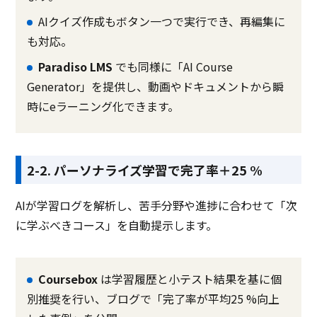
AIクイズ作成もボタン一つで実行でき、再編集に
も対応。
Paradiso LMS
でも同様に「AI Course
Generator」を提供し、動画やドキュメントから瞬
時にeラーニング化できます。
2-2. パーソナライズ学習で完了率＋25 %
AIが学習ログを解析し、苦手分野や進捗に合わせて「次
に学ぶべきコース」を自動提示します。
Coursebox
は学習履歴と小テスト結果を基に個
別推奨を行い、ブログで「完了率が平均25 %向上