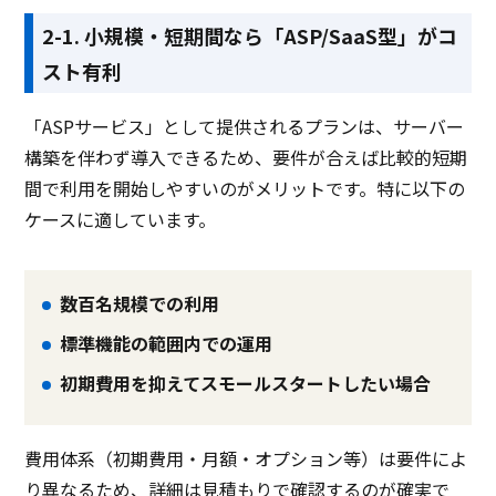
2-1. 小規模・短期間なら「ASP/SaaS型」がコ
スト有利
「ASPサービス」として提供されるプランは、サーバー
構築を伴わず導入できるため、要件が合えば比較的短期
間で利用を開始しやすいのがメリットです。特に以下の
ケースに適しています。
数百名規模での利用
標準機能の範囲内での運用
初期費用を抑えてスモールスタートしたい場合
費用体系（初期費用・月額・オプション等）は要件によ
り異なるため、詳細は見積もりで確認するのが確実で