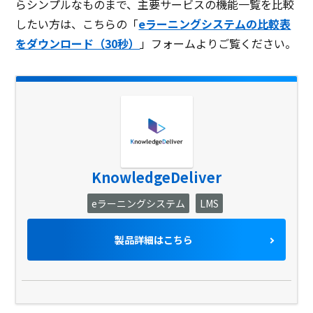
らシンプルなものまで、主要サービスの機能一覧を比較
したい方は、こちらの「
eラーニングシステムの比較表
をダウンロード（30秒）
」フォームよりご覧ください。
KnowledgeDeliver
eラーニングシステム
LMS
製品詳細はこちら