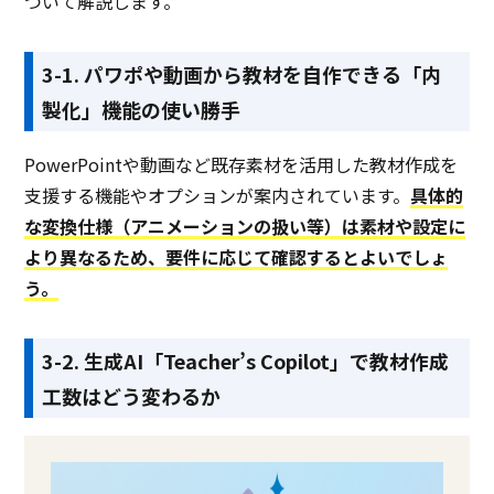
ついて解説します。
3-1. パワポや動画から教材を自作できる「内
製化」機能の使い勝手
PowerPointや動画など既存素材を活用した教材作成を
支援する機能やオプションが案内されています。
具体的
な変換仕様（アニメーションの扱い等）は素材や設定に
より異なるため、要件に応じて確認するとよいでしょ
う。
3-2. 生成AI「Teacher’s Copilot」で教材作成
工数はどう変わるか