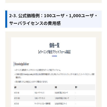
2-3. 公式価格例：100ユーザ・1,000ユーザ・
サーバライセンスの費用感