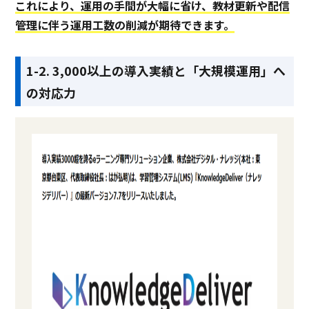
これにより、運用の手間が大幅に省け、教材更新や配信
管理に伴う運用工数の削減が期待できます。
1-2. 3,000以上の導入実績と「大規模運用」へ
の対応力