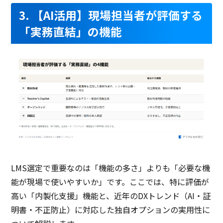
3. 【AI活用】現場担当者が評価する
「実務直結」の機能
LMS選定で重要なのは「機能の多さ」よりも「必要な機
能が現場で使いやすいか」です。ここでは、特に評価が
高い「内製化支援」機能と、近年のDXトレンド（AI・証
明書・不正防止）に対応した独自オプションの実用性に