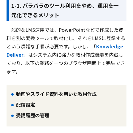
1-1. バラバラのツール利用をやめ、運用を一
元化できるメリット
一般的なLMS運用では、PowerPointなどで作成した資
料を別の変換ツールで教材化し、それをLMSに登録する
という煩雑な手順が必要です。しかし、「
Knowledge
Deliver
」はシステム内に強力な教材作成機能を内蔵し
ており、以下の業務を一つのブラウザ画面上で完結でき
ます。
動画やスライド資料を用いた教材作成
配信設定
受講履歴の管理