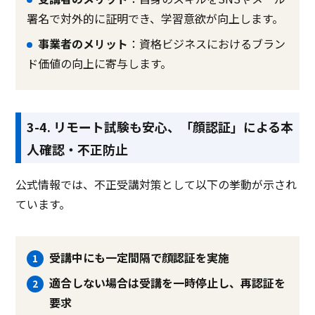
署名で対外的に証明でき、学習意欲が向上します。
事業者のメリット
：資格ビジネスにおけるブラン
ド価値の向上に寄与します。
3-4. リモート試験も安心、「顔認証」による本
人確認・不正防止
公式情報では、不正受講対策として以下の挙動が示され
ています。
受講中にも一定間隔で顔認証を実施
適合しない場合は受講を一時停止し、再認証を
要求