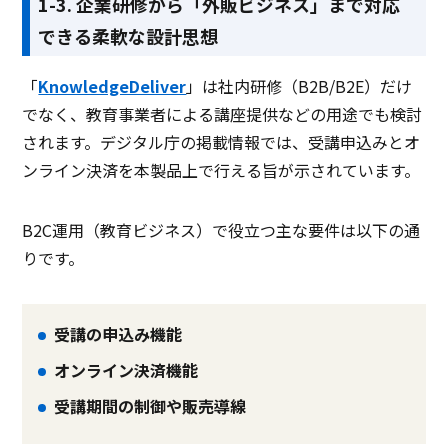
1-3. 企業研修から「外販ビジネス」まで対応
できる柔軟な設計思想
「
KnowledgeDeliver
」は社内研修（B2B/B2E）だけ
でなく、教育事業者による講座提供などの用途でも検討
されます。デジタル庁の掲載情報では、受講申込みとオ
ンライン決済を本製品上で行える旨が示されています。
B2C運用（教育ビジネス）で役立つ主な要件は以下の通
りです。
受講の申込み機能
オンライン決済機能
受講期間の制御や販売導線