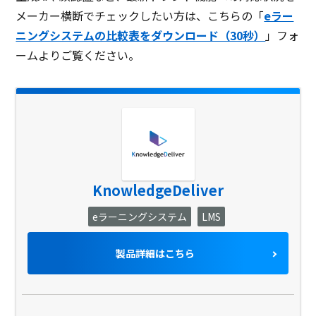
メーカー横断でチェックしたい方は、こちらの「
eラー
ニングシステムの比較表をダウンロード（30秒）
」フォ
ームよりご覧ください。
KnowledgeDeliver
eラーニングシステム
LMS
製品詳細はこちら