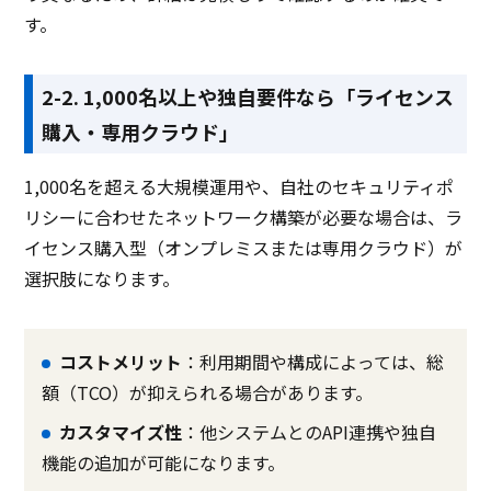
す。
2-2. 1,000名以上や独自要件なら「ライセンス
購入・専用クラウド」
1,000名を超える大規模運用や、自社のセキュリティポ
リシーに合わせたネットワーク構築が必要な場合は、ラ
イセンス購入型（オンプレミスまたは専用クラウド）が
選択肢になります。
コストメリット
：利用期間や構成によっては、総
額（TCO）が抑えられる場合があります。
カスタマイズ性
：他システムとのAPI連携や独自
機能の追加が可能になります。