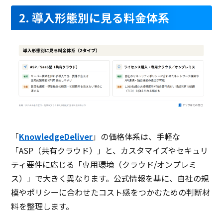
2. 導入形態別に見る料金体系
「
KnowledgeDeliver
」の価格体系は、手軽な
「ASP（共有クラウド）」と、カスタマイズやセキュリ
ティ要件に応じる「専用環境（クラウド/オンプレミ
ス）」で大きく異なります。公式情報を基に、自社の規
模やポリシーに合わせたコスト感をつかむための判断材
料を整理します。