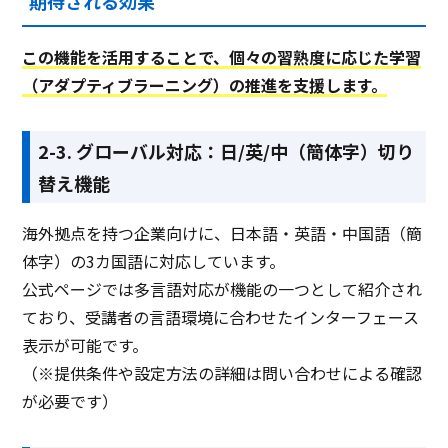
期待される効果
この機能を活用することで、個々の習熟度に応じた学習
（アダプティブラーニング）の推進を支援します。
2-3. グローバル対応：日/英/中（簡体字）切り
替え機能
海外拠点を持つ企業向けに、日本語・英語・中国語（簡
体字）の3カ国語に対応しています。
公式ページでは多言語対応が機能の一つとして紹介され
ており、受講者の言語環境に合わせたインターフェース
表示が可能です。
（※提供条件や設定方法の詳細は問い合わせによる確認
が必要です）