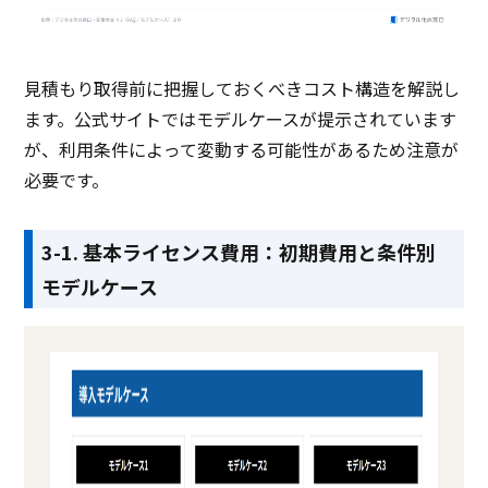
見積もり取得前に把握しておくべきコスト構造を解説し
ます。公式サイトではモデルケースが提示されています
が、利用条件によって変動する可能性があるため注意が
必要です。
3-1. 基本ライセンス費用：初期費用と条件別
モデルケース