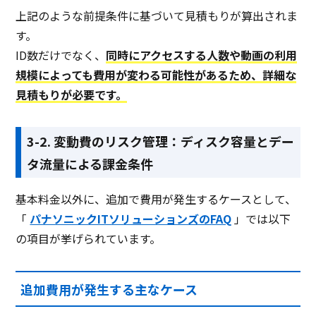
上記のような前提条件に基づいて見積もりが算出されま
す。
ID数だけでなく、
同時にアクセスする人数や動画の利用
規模によっても費用が変わる可能性があるため、詳細な
見積もりが必要です。
3-2. 変動費のリスク管理：ディスク容量とデー
タ流量による課金条件
基本料金以外に、追加で費用が発生するケースとして、
「
パナソニックITソリューションズのFAQ
」では以下
の項目が挙げられています。
追加費用が発生する主なケース