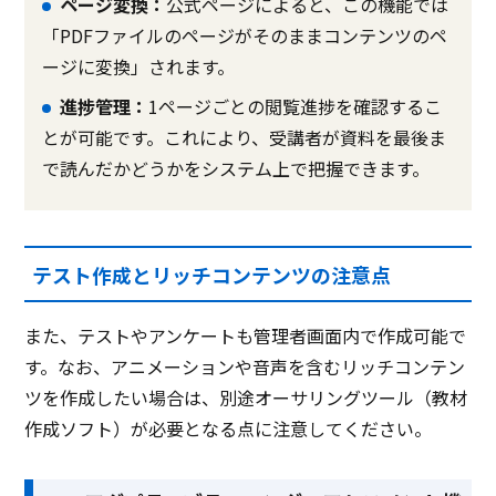
ページ変換：
公式ページによると、この機能では
「PDFファイルのページがそのままコンテンツのペ
ージに変換」されます。
進捗管理：
1ページごとの閲覧進捗を確認するこ
とが可能です。これにより、受講者が資料を最後ま
で読んだかどうかをシステム上で把握できます。
テスト作成とリッチコンテンツの注意点
また、テストやアンケートも管理者画面内で作成可能で
す。なお、アニメーションや音声を含むリッチコンテン
ツを作成したい場合は、別途オーサリングツール（教材
作成ソフト）が必要となる点に注意してください。