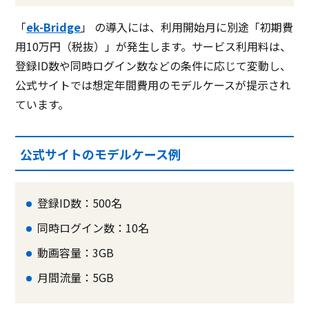
「
ek-Bridge
」 の導入には、利用開始月に別途「初期費
用10万円（税抜）」が発生します。サービス利用料は、
登録ID数や同時ログイン数などの条件に応じて変動し、
公式サイトでは想定年間費用のモデルケースが提示され
ています。
公式サイトのモデルケース例
登録ID数：500名
同時ログイン数：10名
動画容量：3GB
月間流量：5GB