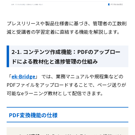
プレスリリースや製品仕様書に基づき、管理者の工数削
減と受講者の学習定着に直結する機能を解説します。
2-1. コンテンツ作成機能：PDFのアップロー
ドによる教材化と進捗管理の仕組み
「
ek-Bridge
」 では、業務マニュアルや規程集などの
PDFファイルをアップロードすることで、ページ送りが
可能なeラーニング教材として配信できます。
PDF変換機能の仕様