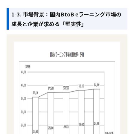
1-3. 市場背景：国内BtoB eラーニング市場の
成長と企業が求める「堅実性」