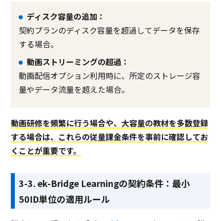
ディスク容量の追加：
契約プランのディスク容量を超過してデータを保存
する場合。
動画ストリーミングの超過：
動画配信オプション利用時に、所定のストレージ容
量やデータ流量を超えた場合。
動画研修を頻繁に行う場合や、大容量の教材を多数登録
する場合は、これらの従量課金条件を事前に確認してお
くことが重要です。
3-3. ek-Bridge Learningの契約条件：最小
50ID単位の適用ルール