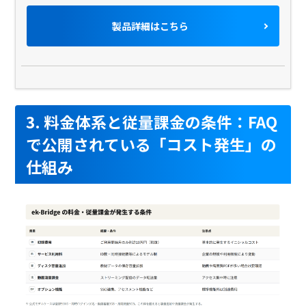
製品詳細はこちら
3. 料金体系と従量課金の条件：FAQ
で公開されている「コスト発生」の
仕組み