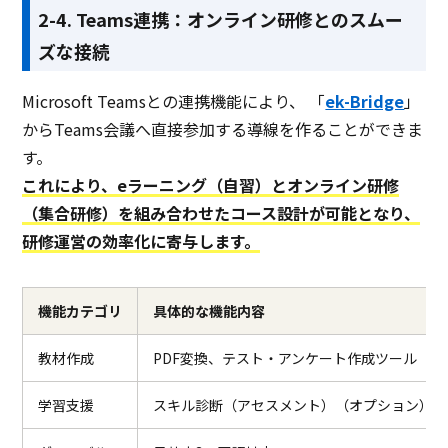
2-4. Teams連携：オンライン研修とのスムー
ズな接続
Microsoft Teamsとの連携機能により、 「
ek-Bridge
」
からTeams会議へ直接参加する導線を作ることができま
す。
これにより、eラーニング（自習）とオンライン研修
（集合研修）を組み合わせたコース設計が可能となり、
研修運営の効率化に寄与します。
機能カテゴリ
具体的な機能内容
教材作成
PDF変換、テスト・アンケート作成ツール
学習支援
スキル診断（アセスメント）（オプション）