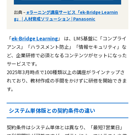
出典 –
eラーニング講座サービス「ek-Bridge Learnin
g」 | 人材育成ソリューション | Panasonic
「
ek-Bridge Learning
」 は、LMS基盤に「コンプライ
アンス」「ハラスメント防止」「情報セキュリティ」な
ど、企業研修で必須となるコンテンツがセットになった
サービスです。
2025年3月時点で100種類以上の講座がラインナップさ
れており、教材作成の手間をかけずに研修を開始できま
す。
システム単体版との契約条件の違い
契約条件はシステム単体とは異なり、「最短7営業日」