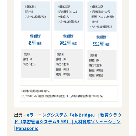
出典 –
eラーニングシステム「ek-Bridge」 | 教育クラウ
ド（学習管理システム/LMS） | 人材育成ソリューション
| Panasonic