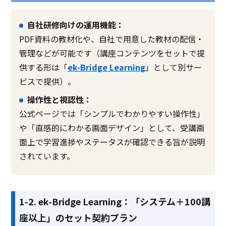
自社研修向けの運用機能：
PDF資料の教材化や、自社で用意した教材の配信・
管理などが可能です（講座コンテンツをセットで提
供する形は「
ek-Bridge Learning
」として別サー
ビスで提供）。
操作性と視認性：
公式ページでは「シンプルでわかりやすい操作性」
や「直感的にわかる画面デザイン」として、受講画
面上で学習進捗やステータスが確認できる旨が説明
されています。
1-2. ek-Bridge Learning：「システム＋100講
座以上」のセット契約プラン