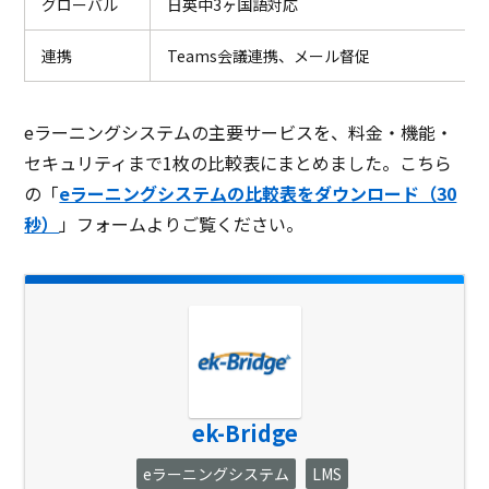
グローバル
日英中3ヶ国語対応
連携
Teams会議連携、メール督促
eラーニングシステムの主要サービスを、料金・機能・
セキュリティまで1枚の比較表にまとめました。こちら
の「
eラーニングシステムの比較表をダウンロード（30
秒）
」フォームよりご覧ください。
ek-Bridge
eラーニングシステム
LMS