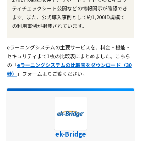
ティチェックシート公開などの情報開示が確認でき
ます。また、公式導入事例として約1,200ID規模で
の利用事例が掲載されています。
eラーニングシステムの主要サービスを、料金・機能・
セキュリティまで1枚の比較表にまとめました。こちら
の「
eラーニングシステムの比較表をダウンロード（30
秒）
」フォームよりご覧ください。
ek-Bridge