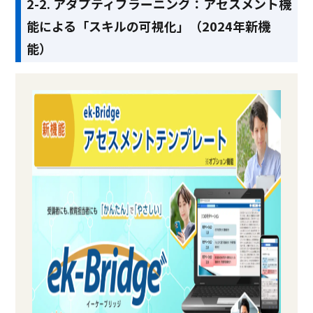
2-2. アダプティブラーニング：アセスメント機
能による「スキルの可視化」（2024年新機
能）