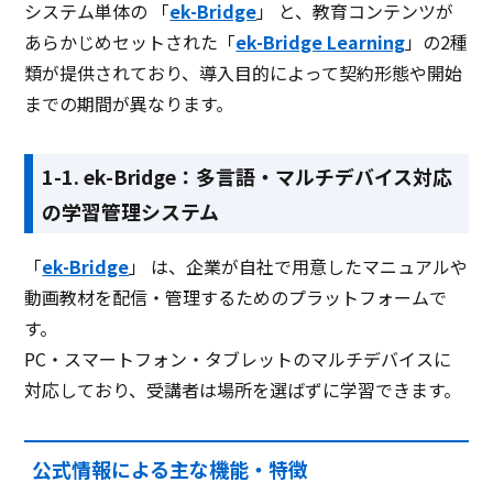
システム単体の 「
ek-Bridge
」 と、教育コンテンツが
あらかじめセットされた「
ek-Bridge Learning
」の2種
類が提供されており、導入目的によって契約形態や開始
までの期間が異なります。
1-1. ek-Bridge：多言語・マルチデバイス対応
の学習管理システム
「
ek-Bridge
」 は、企業が自社で用意したマニュアルや
動画教材を配信・管理するためのプラットフォームで
す。
PC・スマートフォン・タブレットのマルチデバイスに
対応しており、受講者は場所を選ばずに学習できます。
公式情報による主な機能・特徴