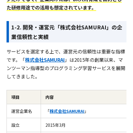
た研修用途での活用も想定されています。
1-2. 開発・運営元「株式会社SAMURAI」の企
業信頼性と実績
サービスを選定する上で、運営元の信頼性は重要な指標
です。「
株式会社SAMURAI
」は2015年の創業以来、マ
ンツーマン指導型のプログラミング学習サービスを展開
してきました。
項目
内容
運営企業名
「
株式会社SAMURAI
」
設立
2015年3月