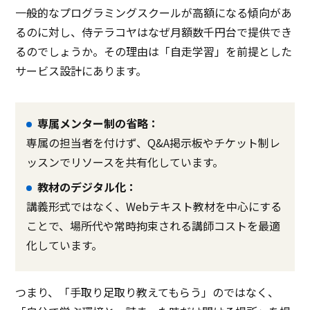
一般的なプログラミングスクールが高額になる傾向があ
るのに対し、侍テラコヤはなぜ月額数千円台で提供でき
るのでしょうか。その理由は「自走学習」を前提とした
サービス設計にあります。
専属メンター制の省略：
専属の担当者を付けず、Q&A掲示板やチケット制レ
ッスンでリソースを共有化しています。
教材のデジタル化：
講義形式ではなく、Webテキスト教材を中心にする
ことで、場所代や常時拘束される講師コストを最適
化しています。
つまり、「手取り足取り教えてもらう」のではなく、