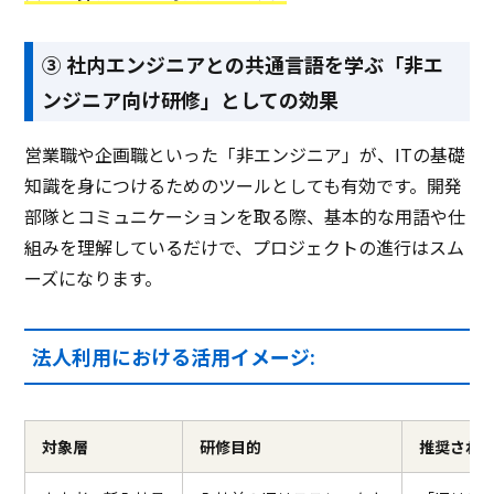
③ 社内エンジニアとの共通言語を学ぶ「非エ
ンジニア向け研修」としての効果
営業職や企画職といった「非エンジニア」が、ITの基礎
知識を身につけるためのツールとしても有効です。開発
部隊とコミュニケーションを取る際、基本的な用語や仕
組みを理解しているだけで、プロジェクトの進行はスム
ーズになります。
法人利用における活用イメージ:
対象層
研修目的
推奨され