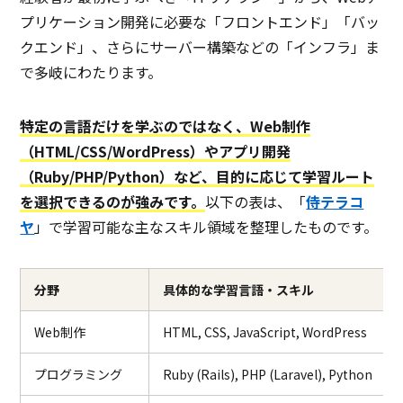
プリケーション開発に必要な「フロントエンド」「バッ
クエンド」、さらにサーバー構築などの「インフラ」ま
で多岐にわたります。
特定の言語だけを学ぶのではなく、Web制作
（HTML/CSS/WordPress）やアプリ開発
（Ruby/PHP/Python）など、目的に応じて学習ルート
を選択できるのが強みです。
以下の表は、「
侍テラコ
ヤ
」で学習可能な主なスキル領域を整理したものです。
分野
具体的な学習言語・スキル
Web制作
HTML, CSS, JavaScript, WordPress
プログラミング
Ruby (Rails), PHP (Laravel), Python