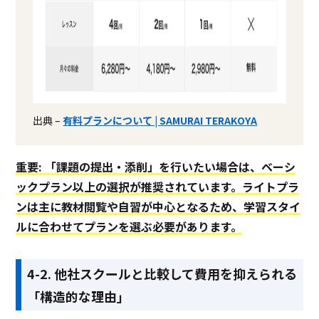
出典 –
有料プランについて | SAMURAI TERAKOYA
重要: 「課題の提出・添削」を行いたい場合は、ベーシ
ックプラン以上の選択が推奨されています。ライトプラ
ンは主に教材閲覧や自習が中心となるため、学習スタイ
ルに合わせてプランを選ぶ必要があります。
4-2. 他社スクールと比較して費用を抑えられる
「構造的な理由」