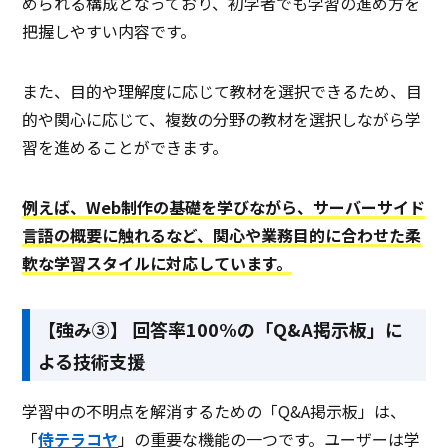
められる構成となっており、初学者でも学習の進め方を
把握しやすい内容です。
また、目的や理解度に応じて教材を選択できるため、目
的や関心に応じて、複数の分野の教材を選択しながら学
習を進めることができます。
例えば、Web制作の基礎を学びながら、サーバーサイド
言語の概要に触れるなど、関心や業務目的に合わせた柔
軟な学習スタイルに対応しています。
【強み③】 回答率100%の「Q&A掲示板」に
よる技術支援
学習中の不明点を解消するための「Q&A掲示板」は、
「
侍テラコヤ
」の重要な機能の一つです。ユーザーは学