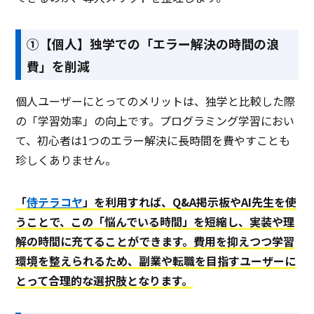
①【個人】独学での「エラー解決の時間の浪
費」を削減
個人ユーザーにとってのメリットは、独学と比較した際
の「学習効率」の向上です。プログラミング学習におい
て、初心者は1つのエラー解決に長時間を費やすことも
珍しくありません。
「
侍テラコヤ
」を利用すれば、Q&A掲示板やAI先生を使
うことで、この「悩んでいる時間」を短縮し、実装や理
解の時間に充てることができます。費用を抑えつつ学習
環境を整えられるため、副業や転職を目指すユーザーに
とって合理的な選択肢となります。