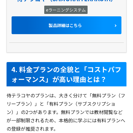
eラーニングシステム
製品詳細はこちら
4. 料金プランの全貌と「コストパフ
ォーマンス」が高い理由とは？
侍テラコヤのプランは、大きく分けて「無料プラン（フ
リープラン）」と「有料プラン（サブスクリプショ
ン）」の2つがあります。無料プランでは教材閲覧など
が一部制限されるため、本格的に学ぶには有料プランへ
の登録が推奨されます。