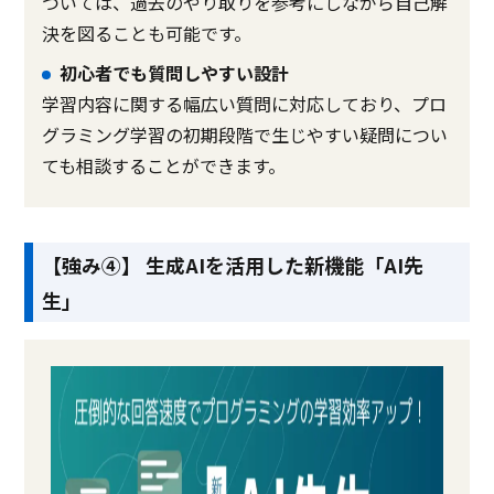
ついては、過去のやり取りを参考にしながら自己解
決を図ることも可能です。
初心者でも質問しやすい設計
学習内容に関する幅広い質問に対応しており、プロ
グラミング学習の初期段階で生じやすい疑問につい
ても相談することができます。
【強み④】 生成AIを活用した新機能「AI先
生」