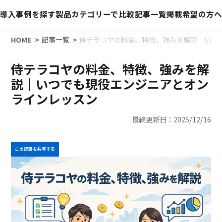
導入事例を探す
製品カテゴリーで比較
記事一覧
掲載希望の方へ
HOME
記事一覧
侍テラコヤの料金、特徴、強みを解説｜いつ
侍テラコヤの料金、特徴、強みを解
説｜いつでも現役エンジニアとオン
ラインレッスン
最終更新日：2025/12/16
この記事を共有する