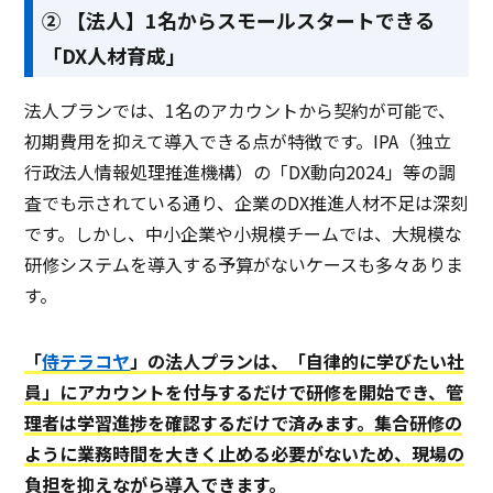
② 【法人】1名からスモールスタートできる
「DX人材育成」
法人プランでは、1名のアカウントから契約が可能で、
初期費用を抑えて導入できる点が特徴です。IPA（独立
行政法人情報処理推進機構）の「DX動向2024」等の調
査でも示されている通り、企業のDX推進人材不足は深刻
です。しかし、中小企業や小規模チームでは、大規模な
研修システムを導入する予算がないケースも多々ありま
す。
「
侍テラコヤ
」の法人プランは、「自律的に学びたい社
員」にアカウントを付与するだけで研修を開始でき、管
理者は学習進捗を確認するだけで済みます。集合研修の
ように業務時間を大きく止める必要がないため、現場の
負担を抑えながら導入できます。