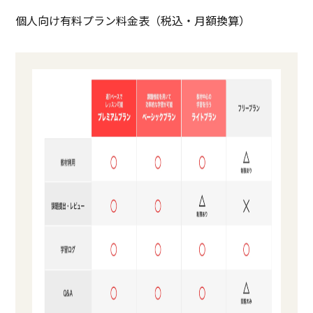
個人向け有料プラン料金表（税込・月額換算）