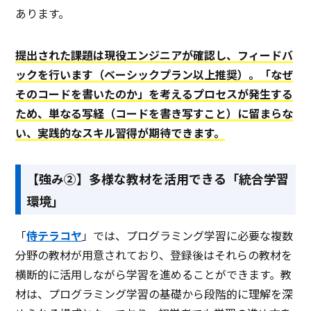
あります。
提出された課題は現役エンジニアが確認し、フィードバ
ックを行います（ベーシックプラン以上推奨）。「なぜ
そのコードを書いたのか」を考えるプロセスが発生する
ため、単なる写経（コードを書き写すこと）に留まらな
い、実践的なスキル習得が期待できます。
【強み②】多様な教材を活用できる「統合学習
環境」
「
侍テラコヤ
」では、プログラミング学習に必要な複数
分野の教材が用意されており、登録後はそれらの教材を
横断的に活用しながら学習を進めることができます。教
材は、プログラミング学習の基礎から段階的に理解を深