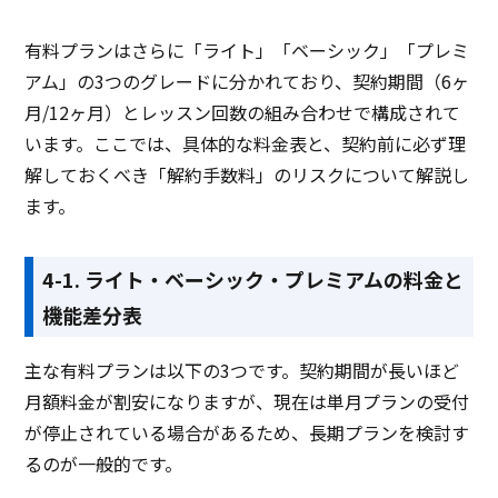
有料プランはさらに「ライト」「ベーシック」「プレミ
アム」の3つのグレードに分かれており、契約期間（6ヶ
月/12ヶ月）とレッスン回数の組み合わせで構成されて
います。ここでは、具体的な料金表と、契約前に必ず理
解しておくべき「解約手数料」のリスクについて解説し
ます。
4-1. ライト・ベーシック・プレミアムの料金と
機能差分表
主な有料プランは以下の3つです。契約期間が長いほど
月額料金が割安になりますが、現在は単月プランの受付
が停止されている場合があるため、長期プランを検討す
るのが一般的です。