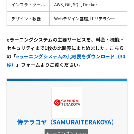
インフラ・ツール
AWS, Git, SQL, Docker
デザイン・教養
Webデザイン基礎, ITリテラシー
eラーニングシステムの主要サービスを、料金・機能・
セキュリティまで1枚の比較表にまとめました。こちら
の「
eラーニングシステムの比較表をダウンロード（30
秒）
」フォームよりご覧ください。
侍テラコヤ（SAMURAITERAKOYA）
eラーニングシステム