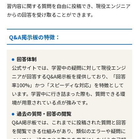
習内容に関する質問を自由に投稿でき、現役エンジニア
からの回答を受け取ることができます。
Q&A掲示板の特徴：
回答体制
公式サイトでは、学習中の疑問に対して現役エンジ
ニアが回答するQ&A掲示板を提供しており、「回答
率100%」かつ「スピーディな対応」を特徴として
います。学習中に行き詰まった際も、質問できる環
境が用意されている点が強みです。
過去の質問・回答の閲覧
Q&A掲示板では、これまでに投稿された質問と回答
を閲覧できる仕組みがあり、類似のエラーや疑問に