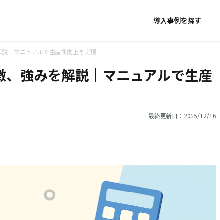
導入事例を探す
みを解説｜マニュアルで生産性向上を実現
金、特徴、強みを解説｜マニュアルで生産
最終更新日：2025/12/16