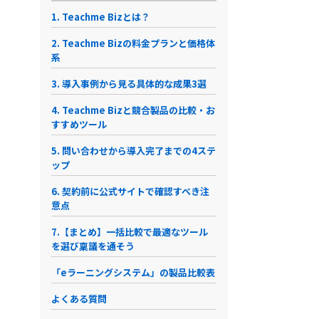
1. Teachme Bizとは？
2. Teachme Bizの料金プランと価格体
系
3. 導入事例から見る具体的な成果3選
4. Teachme Bizと競合製品の比較・お
すすめツール
5. 問い合わせから導入完了までの4ステ
ップ
6. 契約前に公式サイトで確認すべき注
意点
7.【まとめ】一括比較で最適なツール
を選び稟議を通そう
「eラーニングシステム」の製品比較表
よくある質問