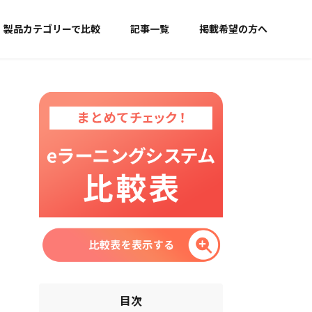
製品カテゴリーで比較
記事一覧
掲載希望の方へ
目次