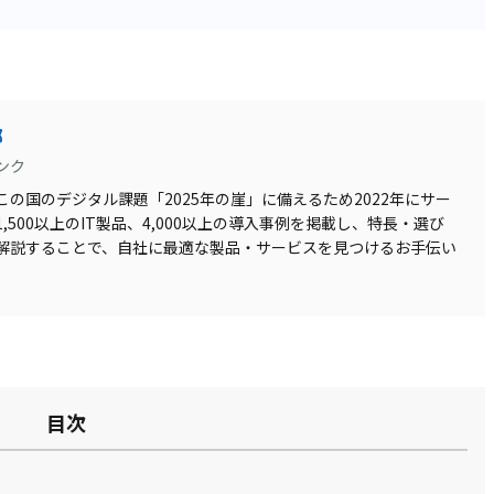
部
ンク
の国のデジタル課題「2025年の崖」に備えるため2022年にサー
500以上のIT製品、4,000以上の導入事例を掲載し、特長・選び
解説することで、自社に最適な製品・サービスを見つけるお手伝い
目次