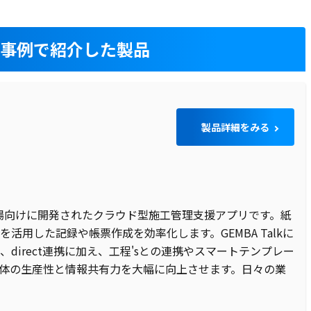
入事例で紹介した製品
製品詳細をみる
建設現場向けに開発されたクラウド型施工管理支援アプリです。紙
活用した記録や帳票作成を効率化します。GEMBA Talkに
direct連携に加え、工程'sとの連携やスマートテンプレー
全体の生産性と情報共有力を大幅に向上させます。日々の業