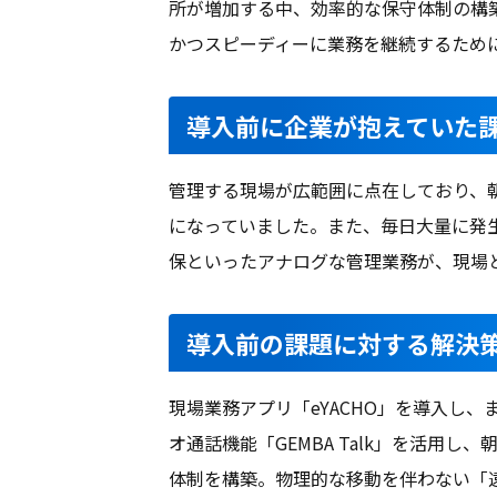
所が増加する中、効率的な保守体制の構
かつスピーディーに業務を継続するため
導入前に企業が抱えていた
管理する現場が広範囲に点在しており、
になっていました。また、毎日大量に発
保といったアナログな管理業務が、現場
導入前の課題に対する解決
現場業務アプリ「eYACHO」を導入し
オ通話機能「GEMBA Talk」を活用
体制を構築。物理的な移動を伴わない「