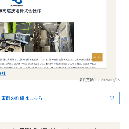
会社
最終更新日： 2026/01/15
入事例の詳細はこちら