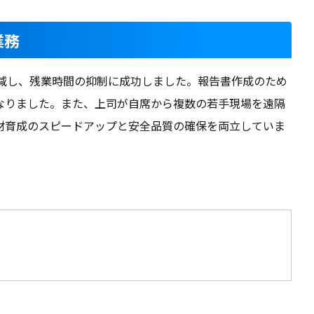
業務
削減し、残業時間の抑制に成功しました。報告書作成のため
なりました。また、上司が自席から複数の若手現場を遠隔
材育成のスピードアップと安全品質の確保を両立していま