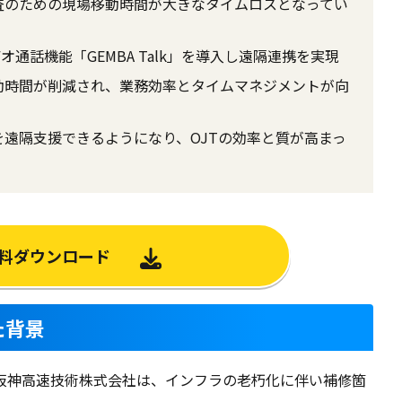
査のための現場移動時間が大きなタイムロスとなってい
オ通話機能「GEMBA Talk」を導入し遠隔連携を実現
動時間が削減され、業務効率とタイムマネジメントが向
遠隔支援できるようになり、OJTの効率と質が高まっ
料ダウンロード
た背景
阪神高速技術株式会社は、インフラの老朽化に伴い補修箇