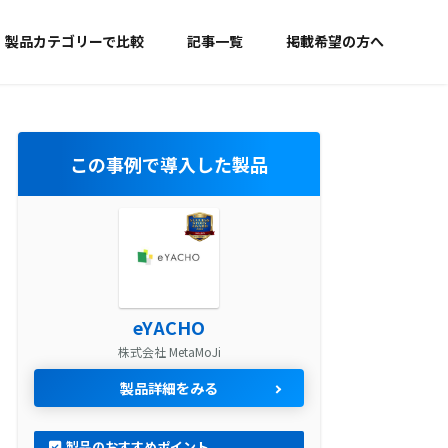
製品カテゴリーで比較
記事一覧
掲載希望の方へ
この事例で導入した製品
eYACHO
株式会社 MetaMoJi
製品詳細をみる
製品のおすすめポイント