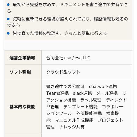
最初から完璧を求めず、ドキュメントを書き途中で共有でき
る
気軽に更新できる環境が整えられており、履歴情報も残るの
で安心
皆で育てた情報の整理も、きちんと簡単に行える
運営企業情報
合同会社 esa / esa LLC
ソフト種別
クラウド型ソフト
書き途中での公開可 chatwork連携
Teams連携 slack連携 メール連携 リ
アクション機能 ラベル管理 ディレクト
基本的な機能
リ管理 テンプレート機能 コラボレー
ションツール 外部機能連携 検索機
能 マニュアル作成機能 プロジェクト
管理 ナレッジ共有