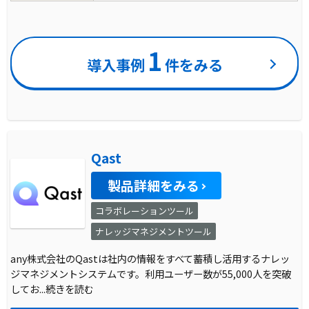
1
導入事例
件をみる
Qast
製品詳細をみる
コラボレーションツール
ナレッジマネジメントツール
any株式会社のQastは社内の情報をすべて蓄積し活用するナレッ
ジマネジメントシステムです。利用ユーザー数が55,000人を突破
してお
...続きを読む