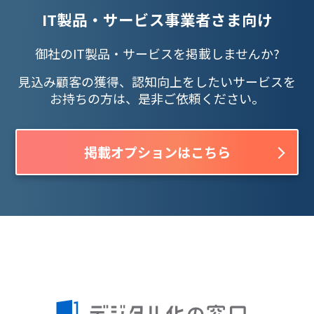
IT製品・サービス事業者さま向け
御社のIT製品・サービスを掲載しませんか?
見込み顧客の獲得、認知向上をしたいサービスを
お持ちの方は、是非ご依頼ください。
掲載オプションはこちら