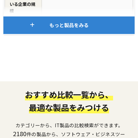
いる企業の規
模
もっと製品をみる
おすすめ比較一覧から、
最適な製品をみつける
カテゴリーから、IT製品の比較検索ができます。
2180
件の製品から、ソフトウェア・ビジネスツー