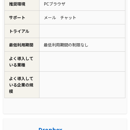
推奨環境
PCブラウザ
サポート
メール チャット
トライアル
最低利用期間
最低利用期間の制限なし
よく導入して
いる業種
よく導入して
いる企業の規
模
Dropbox