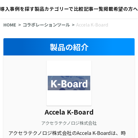
導入事例を探す
製品カテゴリーで比較
記事一覧
掲載希望の方へ
HOME
コラボレーションツール
Accela K-Board
製品の紹介
Accela K-Board
アクセラテクノロジ株式会社
アクセラテクノロジ株式会社のAccela K-Boardは、時