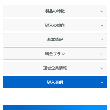
製品の特徴
導入の傾向
基本情報
料金プラン
運営企業情報
導入事例