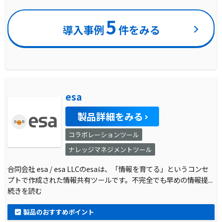
5
導入事例
件をみる
esa
製品詳細をみる
コラボレーションツール
ナレッジマネジメントツール
合同会社 esa / esa LLCのesaは、「情報を育てる」というコンセ
プトで作成された情報共有ツールです。不完全でも早めの情報提
...
続きを読む
製品のおすすめポイント