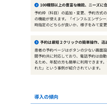
100種類以上の豊富な機能、ニーズに
2
予約枠（科目）の追加・変更、予約方式の
の機能が使えます。「インフルエンザシー
時指定のどちらが良いか、様子をみて変更
予約は最短２クリックの簡単操作、迅
3
患者の予約ページはボタンの少ない画面設
間予約共に対応しており、電話予約は自動
るため、年配の方も簡単に利用できます。
れた」という事例が紹介されています。
導入の傾向