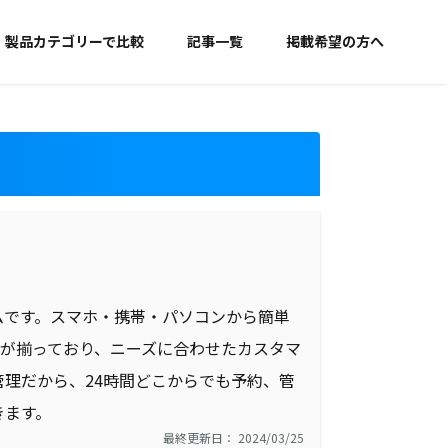
製品カテゴリーで比較
記事一覧
掲載希望の方へ
ムです。スマホ・携帯・パソコンから簡単
能が揃っており、ニーズに合わせたカスタマ
理だから、24時間どこからでも予約、管
きます。
最終更新日： 2024/03/25