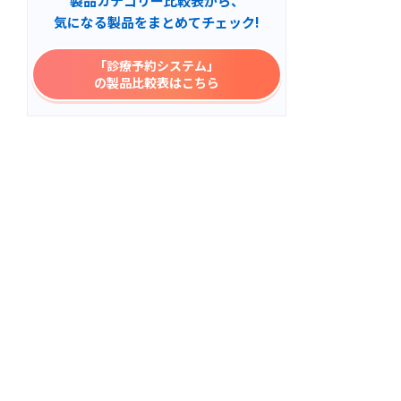
製品カテゴリー比較表から、
気になる製品をまとめてチェック!
「診療予約システム」
の製品比較表はこちら