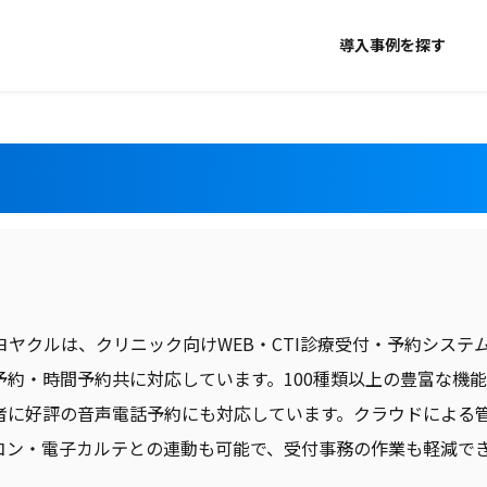
導入事例を探す
ヨヤクルは、クリニック向けWEB・CTI診療受付・予約システ
予約・時間予約共に対応しています。100種類以上の豊富な機
者に好評の音声電話予約にも対応しています。クラウドによる管
コン・電子カルテとの連動も可能で、受付事務の作業も軽減で