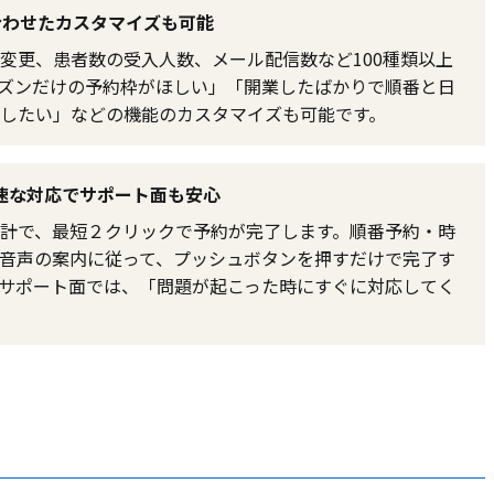
合わせたカスタマイズも可能
変更、患者数の受入人数、メール配信数など100種類以上
ズンだけの予約枠がほしい」「開業したばかりで順番と日
したい」などの機能のカスタマイズも可能です。
速な対応でサポート面も安心
計で、最短２クリックで予約が完了します。順番予約・時
音声の案内に従って、プッシュボタンを押すだけで完了す
サポート面では、「問題が起こった時にすぐに対応してく