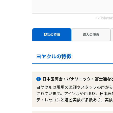
※この情報は
製品の特徴
導入の傾向
ヨヤクルの特徴
日本医師会・パナソニック・富士通な
1
ヨヤクルは現場の医師やスタッフの声から
されています。アイソルやCLIUS、日本
テ・レセコンと連動実績が多数あり、実績