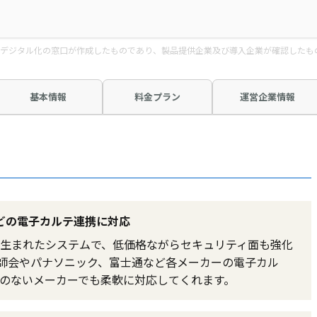
デジタル化の窓口が作成したものであり、製品提供企業及び導入企業が確認したも
基本情報
料金プラン
運営企業情報
どの電子カルテ連携に対応
生まれたシステムで、低価格ながらセキュリティ面も強化
医師会やパナソニック、富士通など各メーカーの電子カル
のないメーカーでも柔軟に対応してくれます。