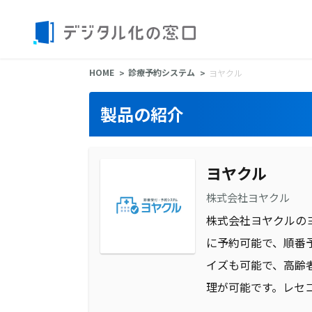
HOME
診療予約システム
ヨヤクル
製品の紹介
ヨヤクル
株式会社ヨヤクル
株式会社ヨヤクルの
に予約可能で、順番
イズも可能で、高齢
理が可能です。レセ