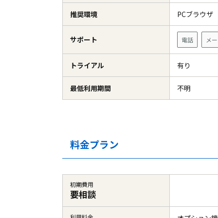
推奨環境
PCブラウ
サポート
電話
メー
トライアル
有り
最低利用期間
不明
料金プラン
初期費用
要相談
利用料金