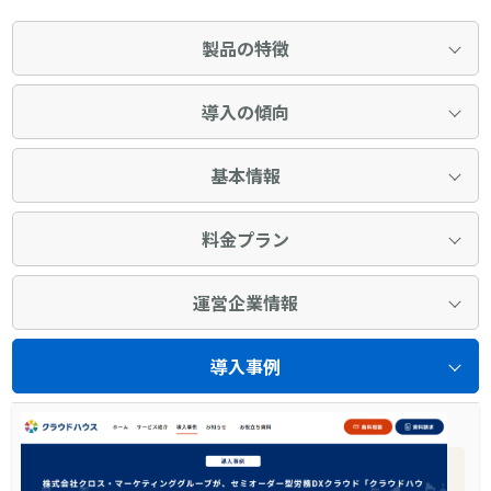
製品の特徴
導入の傾向
基本情報
料金プラン
運営企業情報
導入事例