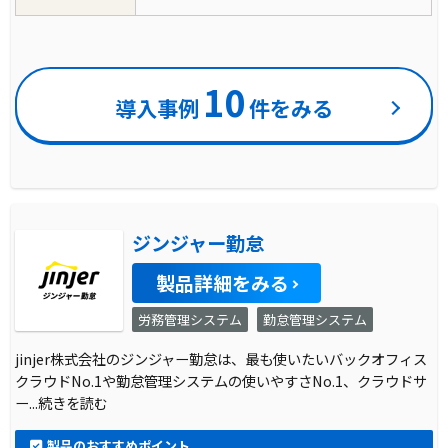
10
導入事例
件をみる
ジンジャー勤怠
製品詳細をみる
労務管理システム
勤怠管理システム
jinjer株式会社のジンジャー勤怠は、最も使いたいバックオフィス
クラウドNo.1や勤怠管理システムの使いやすさNo.1、クラウドサ
ー
...続きを読む
製品のおすすめポイント