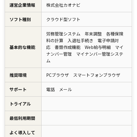
運営企業情報
株式会社カオナビ
ソフト種別
クラウド型ソフト
労務管理システム 年末調整 各種保険
料の計算 入退社手続き 電子申請対
基本的な機能
応 書類作成機能 Web給与明細 マイ
ナンバー管理 マイナンバー管理システ
ム
推奨環境
PCブラウザ スマートフォンブラウザ
サポート
電話 メール
トライアル
最低利用期間
よく導入して