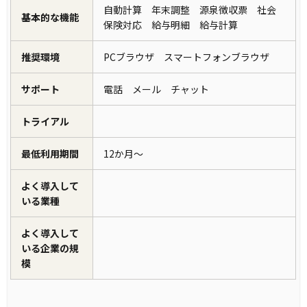
自動計算 年末調整 源泉徴収票 社会
基本的な機能
保険対応 給与明細 給与計算
推奨環境
PCブラウザ スマートフォンブラウザ
サポート
電話 メール チャット
トライアル
最低利用期間
12か月～
よく導入して
いる業種
よく導入して
いる企業の規
模