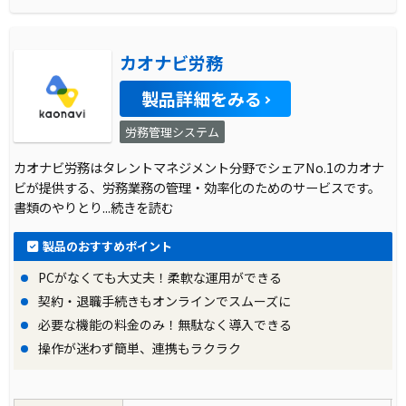
カオナビ労務
製品詳細をみる
労務管理システム
カオナビ労務はタレントマネジメント分野でシェアNo.1のカオナ
ビが提供する、労務業務の管理・効率化のためのサービスです。
書類のやりとり
...続きを読む
製品のおすすめポイント
PCがなくても大丈夫！柔軟な運用ができる
契約・退職手続きもオンラインでスムーズに
必要な機能の料金のみ！無駄なく導入できる
操作が迷わず簡単、連携もラクラク