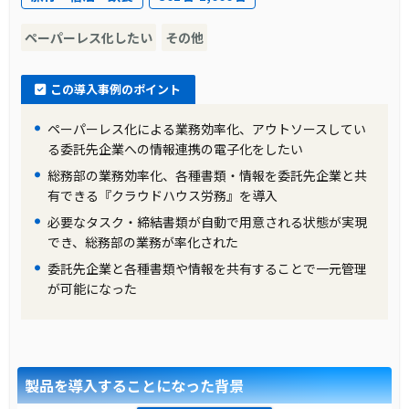
現、情報の見える化により、業務効率と従業員
ペーパーレス化したい
その他
満足度が向上した。
この導入事例のポイント
ペーパーレス化による業務効率化、アウトソースしてい
る委託先企業への情報連携の電子化をしたい
総務部の業務効率化、各種書類・情報を委託先企業と共
有できる『クラウドハウス労務』を導入
必要なタスク・締結書類が自動で用意される状態が実現
でき、総務部の業務が率化された
委託先企業と各種書類や情報を共有することで一元管理
が可能になった
製品を導入することになった背景