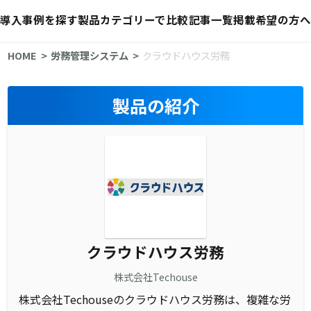
導入事例を探す
製品カテゴリーで比較
記事一覧
掲載希望の方へ
HOME
労務管理システム
クラウドハウス労務
製品の紹介
クラウドハウス労務
株式会社Techouse
株式会社Techouseのクラウドハウス労務は、複雑な労