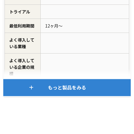
トライアル
最低利用期間
12ヶ月～
よく導入して
いる業種
よく導入して
いる企業の規
模
もっと製品をみる