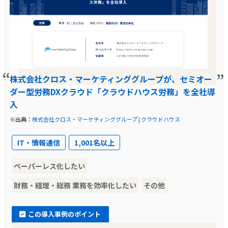
株式会社クロス・マーケティンググループが、セミオー
ダー型労務DXクラウド「クラウドハウス労務」を全社導
入
※出典：
株式会社クロス・マーケティンググループ | クラウドハウス
IT・情報通信
1,001名以上
ペーパーレス化したい
財務・経理・総務 業務を効率化したい
その他
この導入事例のポイント