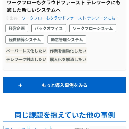
ワークフローもクラウドファースト テレワークにも
適した新しいシステムへ
※出典：
ワークフローもクラウドファースト テレワークにも適し
た新しいシステムへ
経営企画
バックオフィス
ワークフローシステム
経費精算システム
勤怠管理システム
ペーパーレス化したい
作業を自動化したい
テレワーク対応したい
属人化を解消したい
もっと導入事例をみる
同じ課題を抱えていた他の事例