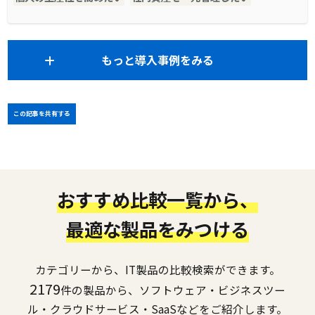
もっと導入事例をみる
この記事を共有する
おすすめ比較一覧から、
最適な製品をみつける
カテゴリーから、IT製品の比較検索ができます。
2179
件の製品から、ソフトウェア・ビジネスツー
ル・クラウドサービス・SaaSなどをご紹介します。