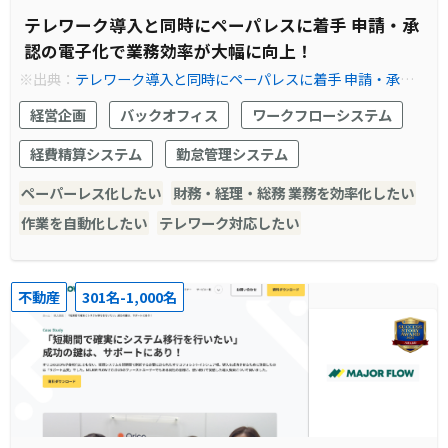
テレワーク導入と同時にペーパレスに着手 申請・承
認の電子化で業務効率が大幅に向上！
※出典：
テレワーク導入と同時にペーパレスに着手 申請・承認の
電子化で業務効率が大幅に向上！
経営企画
バックオフィス
ワークフローシステム
経費精算システム
勤怠管理システム
ペーパーレス化したい
財務・経理・総務 業務を効率化したい
作業を自動化したい
テレワーク対応したい
不動産
301名-1,000名