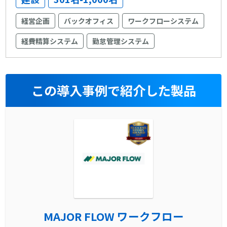
経営企画
バックオフィス
ワークフローシステム
経費精算システム
勤怠管理システム
この導入事例で紹介した製品
MAJOR FLOW ワークフロー