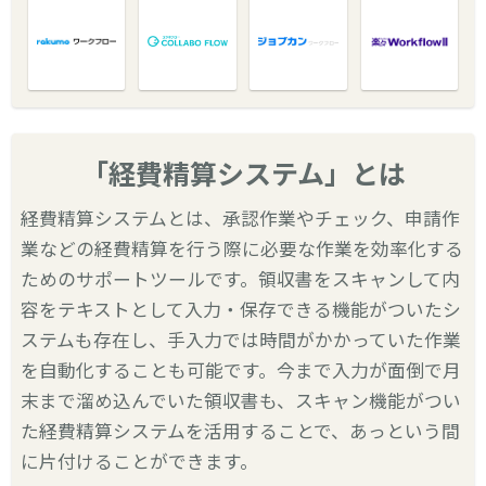
「経費精算システム」とは
経費精算システムとは、承認作業やチェック、申請作
業などの経費精算を行う際に必要な作業を効率化する
ためのサポートツールです。領収書をスキャンして内
容をテキストとして入力・保存できる機能がついたシ
ステムも存在し、手入力では時間がかかっていた作業
を自動化することも可能です。今まで入力が面倒で月
末まで溜め込んでいた領収書も、スキャン機能がつい
た経費精算システムを活用することで、あっという間
に片付けることができます。