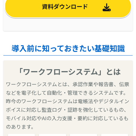
資料ダウンロード
導入前に知っておきたい基礎知識
「ワークフローシステム」とは
ワークフローシステムとは、承認作業や報告書、伝票
などを電子化して自動化・管理できるシステムです。
昨今のワークフローシステムは電帳法やデジタルイン
ボイスに対応し監査ログ・証跡を強化しているもの、
モバイル対応やAIの入力支援・要約に対応しているも
のあります。