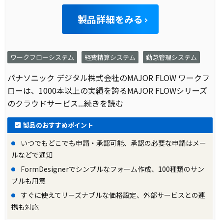
製品詳細をみる
ワークフローシステム
経費精算システム
勤怠管理システム
パナソニック デジタル株式会社のMAJOR FLOW ワークフ
ローは、1000本以上の実績を誇るMAJOR FLOWシリーズ
のクラウドサービス
...続きを読む
製品のおすすめポイント
いつでもどこでも申請・承認可能、承認の必要な申請はメー
ルなどで通知
FormDesignerでシンプルなフォーム作成、100種類のサン
プルも用意
すぐに使えてリーズナブルな価格設定、外部サービスとの連
携も対応