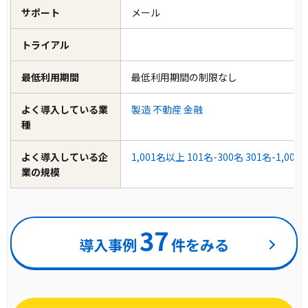
サポート
メール
トライアル
最低利用期間
最低利用期間の制限なし
よく導入している業
製造
不動産
金融
種
よく導入している企
1,001名以上
101名-300名
301名-1,000
業の規模
37
導入事例
件をみる