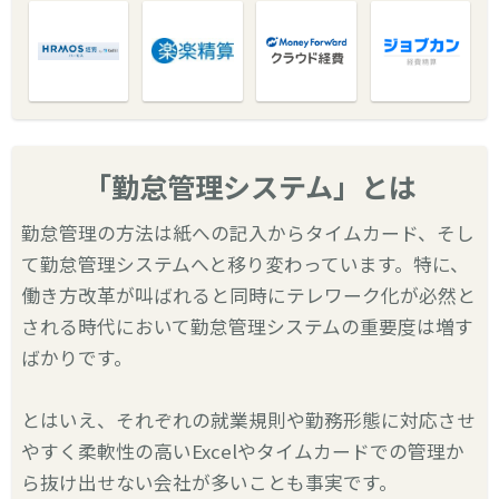
「勤怠管理システム」とは
勤怠管理の方法は紙への記入からタイムカード、そし
て勤怠管理システムへと移り変わっています。特に、
働き方改革が叫ばれると同時にテレワーク化が必然と
される時代において勤怠管理システムの重要度は増す
ばかりです。
とはいえ、それぞれの就業規則や勤務形態に対応させ
やすく柔軟性の高いExcelやタイムカードでの管理か
ら抜け出せない会社が多いことも事実です。