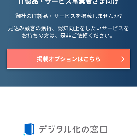
IT製品・サービス事業者さま向け
御社のIT製品・サービスを掲載しませんか?
見込み顧客の獲得、認知向上をしたいサービスを
お持ちの方は、是非ご依頼ください。
掲載オプションはこちら