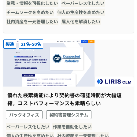
業務・情報を可視化したい
ペーパーレス化したい
チームワークを高めたい
個人の生産性を高めたい
社内資産を一元管理したい
属人化を解消したい
製造
21名-50名
優れた検索機能により契約書の確認時間が大幅短
縮。コストパフォーマンスも素晴らしい
バックオフィス
契約書管理システム
ペーパーレス化したい
作業を自動化したい
個人の生産性を高めたい
社内資産を一元管理したい