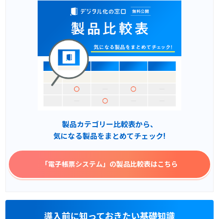
製品カテゴリー比較表から、
気になる製品をまとめてチェック!
「電子帳票システム」
の製品比較表はこちら
導入前に知っておきたい基礎知識