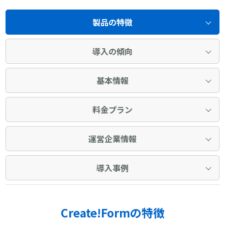
製品の特徴
導入の傾向
基本情報
料金プラン
運営企業情報
導入事例
Create!Formの特徴