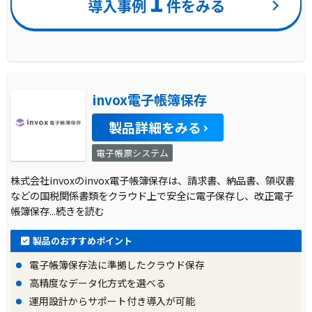
1
導入事例
件をみる
invox電子帳簿保存
製品詳細をみる
電子帳票システム
株式会社invoxのinvox電子帳簿保存は、請求書、納品書、領収書
などの国税関係書類をクラウド上で安全に電子保存し、改正電子
帳簿保存
...続きを読む
製品のおすすめポイント
電子帳簿保存法に準拠したクラウド保存
高精度なデータ化方式を選べる
運用設計からサポート付き導入が可能