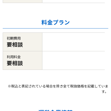
料金プラン
初期費用
要相談
利用料金
要相談
※税込と表記されている場合を除き全て税抜価格を記載していま
す。