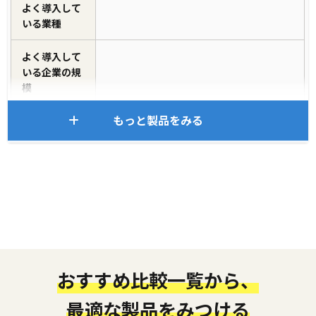
よく導入して
いる業種
よく導入して
いる企業の規
模
もっと製品をみる
おすすめ比較一覧から、
最適な製品をみつける