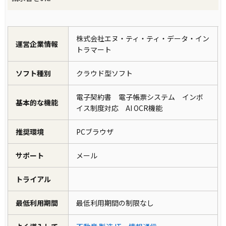
株式会社エヌ・ティ・ティ・データ・イン
運営企業情報
トラマート
ソフト種別
クラウド型ソフト
電子契約書 電子帳票システム インボ
基本的な機能
イス制度対応 AI OCR機能
推奨環境
PCブラウザ
サポート
メール
トライアル
最低利用期間
最低利用期間の制限なし