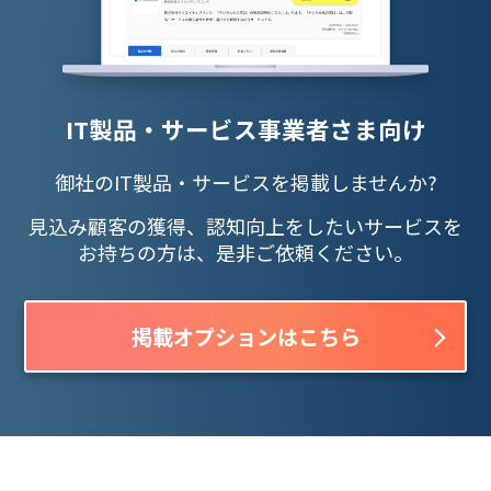
IT製品・サービス事業者さま向け
御社のIT製品・サービスを掲載しませんか?
見込み顧客の獲得、認知向上をしたいサービスを
お持ちの方は、是非ご依頼ください。
掲載オプションはこちら