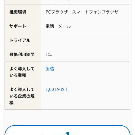
推奨環境
PCブラウザ スマートフォンブラウザ
サポート
電話 メール
トライアル
最低利用期間
1年
よく導入して
製造
いる業種
よく導入して
1,001名以上
いる企業の規
模