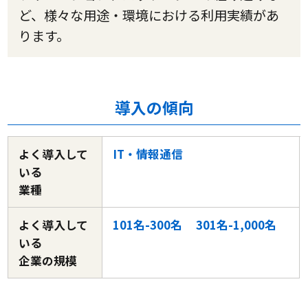
ど、様々な用途・環境における利用実績があ
ります。
導入の傾向
よく導入して
IT・情報通信
いる
業種
よく導入して
101名-300名
301名-1,000名
いる
企業の規模