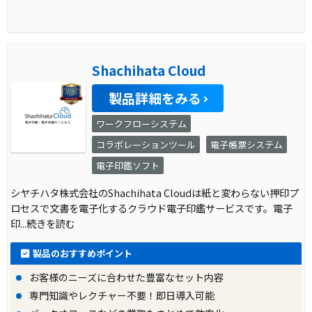
Shachihata Cloud
製品詳細をみる
ワークフローシステム
コラボレーションツール
電子帳票システム
電子印鑑ソフト
シヤチハタ株式会社のShachihata Cloudは紙と変わらない押印プ
ロセスで文書を電子化するクラウド電子印鑑サービスです。電子
印
...続きを読む
製品のおすすめポイント
お客様のニーズに合わせた豊富なセット内容
専門知識やレクチャー不要！即日導入可能