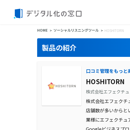
HOME
ソーシャルリスニングツール
HOSHITORN
製品の紹介
口コミ管理をもっと
HOSHITORN
株式会社エフェクチュ
株式会社エフェクチュ
店舗数が多いからと
業様にエフェクチュ
Googleビジネス