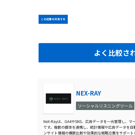
この記事を共有する
よく比較さ
NEX-RAY
ソーシャルリスニングツール
NeX-Rayは、GA4やSNS、広告データを一元管理し
です。複数の媒体を連携し、統計情報や広告データを自
ンサイト情報の横断比較や効果的な戦略立案をサポート