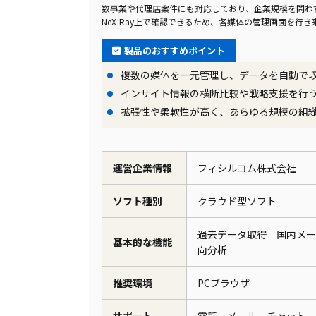
数事業や代理店案件にも対応しており、企業規模を問わ
NeX-Ray上で確認できるため、各媒体の管理画面を行
製品のおすすめポイント
複数の媒体を一元管理し、データを自動で
インサイト情報の横断比較や戦略支援を行
拡張性や柔軟性が高く、あらゆる規模の組
運営企業情報
フィシルコム株式会社
ソフト種別
クラウド型ソフト
過去データ取得 国内メー
基本的な機能
向分析
推奨環境
PCブラウザ