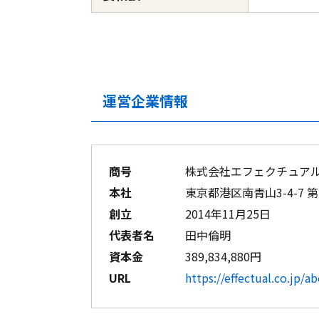
運営企業情報
商号
株式会社エフェクチュア
本社
東京都港区南青山3-4-7 第
創立
2014年11月25日
代表者名
田中倫明
資本金
389,834,880円
URL
https://effectual.co.jp/a