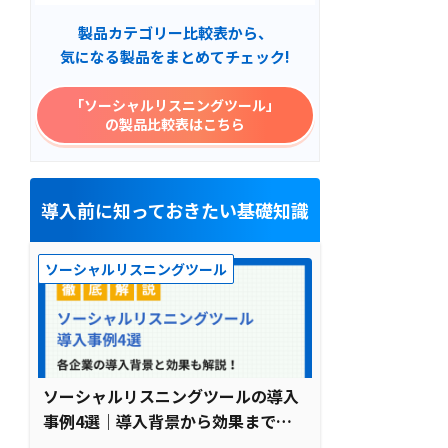
製品カテゴリー比較表から、
気になる製品をまとめてチェック!
「ソーシャルリスニングツール」
の製品比較表はこちら
導入前に知っておきたい基礎知識
ソーシャルリスニングツール
ソーシャルリスニングツールの導入
事例4選｜導入背景から効果まで徹
底解説【2026年最新】