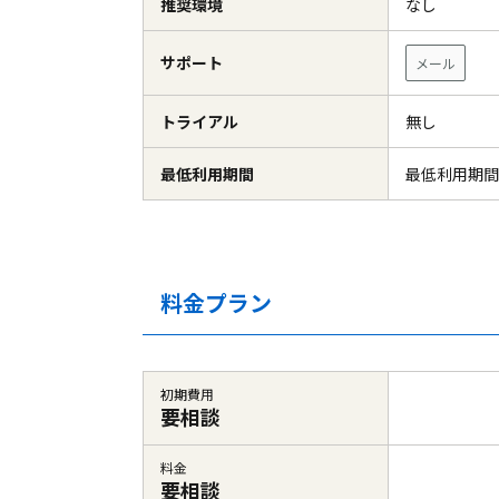
推奨環境
なし
サポート
メール
トライアル
無し
最低利用期間
最低利用期間
料金プラン
初期費用
要相談
料金
要相談