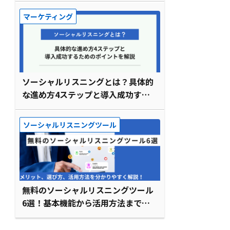
マーケティング
ソーシャルリスニングとは？具体的
な進め方4ステップと導入成功する
ためのポイント
ソーシャルリスニングツール
無料のソーシャルリスニングツール
6選！基本機能から活用方法まで解
説