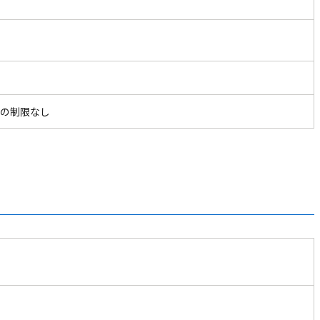
の制限なし