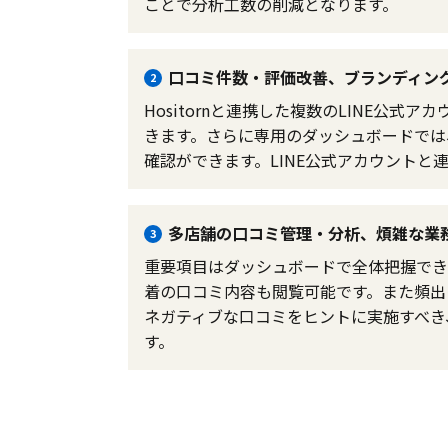
ことで分析工数の削減となります。
口コミ件数・評価改善、ブランディン
2
Hositornと連携した複数のLINE公
きます。さらに専用のダッシュボードでは
確認ができます。LINE公式アカウント
多店舗の口コミ管理・分析、煩雑な業
3
重要項目はダッシュボードで全体把握でき
着の口コミ内容も閲覧可能です。また頻出
ネガティブな口コミをヒントに実施すべき、
す。