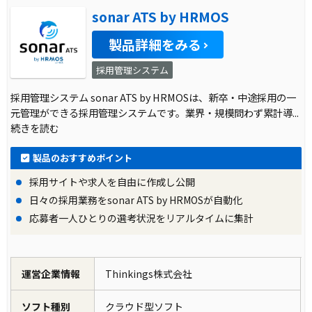
sonar ATS by HRMOS
製品詳細をみる
採用管理システム
採用管理システム sonar ATS by HRMOSは、新卒・中途採用の一
元管理ができる採用管理システムです。業界・規模問わず累計導
...
続きを読む
製品のおすすめポイント
採用サイトや求人を自由に作成し公開
日々の採用業務をsonar ATS by HRMOSが自動化
応募者一人ひとりの選考状況をリアルタイムに集計
運営企業情報
Thinkings株式会社
ソフト種別
クラウド型ソフト