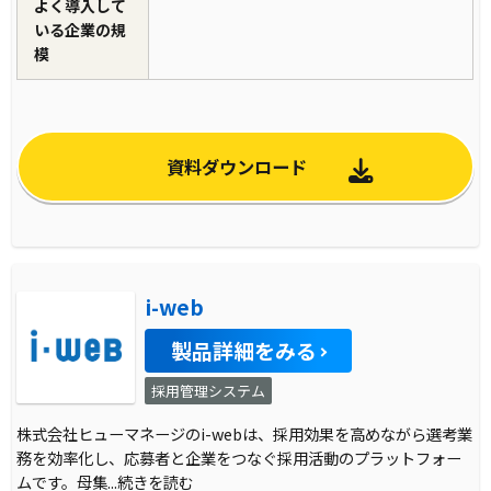
よく導入して
いる企業の規
模
資料ダウンロード
i-web
製品詳細をみる
採用管理システム
株式会社ヒューマネージのi-webは、採用効果を高めながら選考業
務を効率化し、応募者と企業をつなぐ採用活動のプラットフォー
ムです。母集
...続きを読む