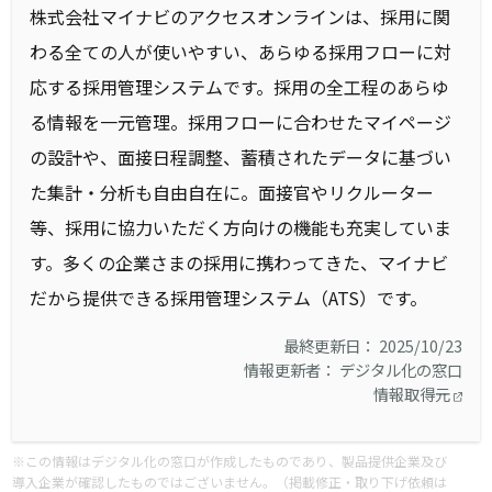
株式会社マイナビのアクセスオンラインは、採用に関
わる全ての人が使いやすい、あらゆる採用フローに対
応する採用管理システムです。採用の全工程のあらゆ
る情報を一元管理。採用フローに合わせたマイページ
の設計や、面接日程調整、蓄積されたデータに基づい
た集計・分析も自由自在に。面接官やリクルーター
等、採用に協力いただく方向けの機能も充実していま
す。多くの企業さまの採用に携わってきた、マイナビ
だから提供できる採用管理システム（ATS）です。
最終更新日： 2025/10/23
情報更新者： デジタル化の窓口
情報取得元
※この情報はデジタル化の窓口が作成したものであり、製品提供企業及び
導入企業が確認したものではございません。（掲載修正・取り下げ依頼は