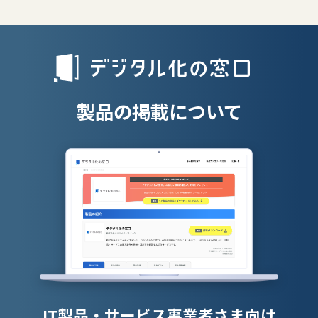
リファラル採
人材派遣管理
授業支援シス
製品の掲載について
IT製品・サービス事業者さま向け