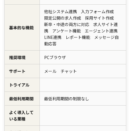
他社システム連携 入力フォーム作成
限定公開の求人作成 採用サイト作成
新卒・中途の両方に対応 求人サイト連
基本的な機能
携 アンケート機能 エージェント連携
LINE連携 レポート機能 メッセージ自
動応答
推奨環境
PCブラウザ
サポート
メール チャット
トライアル
最低利用期間
最低利用期間の制限なし
よく導入して
いる業種