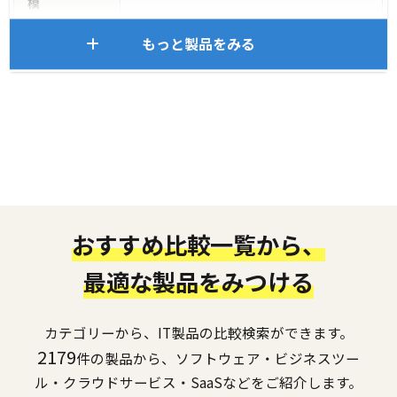
模
もっと製品をみる
おすすめ比較一覧から、
最適な製品をみつける
カテゴリーから、IT製品の比較検索ができます。
2179
件の製品から、ソフトウェア・ビジネスツー
ル・クラウドサービス・SaaSなどをご紹介します。