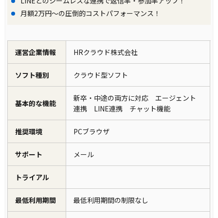
LINEとのシームレスな連携で返信率・参加率アップ！
月額2万円～の圧倒的コストパフォーマンス！
運営企業情報
HRクラウド株式会社
ソフト種別
クラウド型ソフト
新卒・中途の両方に対応 エージェント
基本的な機能
連携 LINE連携 チャット機能
推奨環境
PCブラウザ
サポート
メール
トライアル
最低利用期間
最低利用期間の制限なし