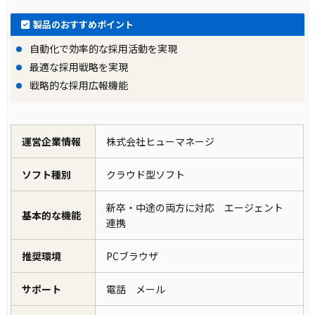
製品のおすすめポイント
自動化で効率的な採用活動を実現
最適な採用戦略を実現
戦略的な採用広報機能
運営企業情報
株式会社ヒューマネージ
ソフト種別
クラウド型ソフト
新卒・中途の両方に対応 エージェント
基本的な機能
連携
推奨環境
PCブラウザ
サポート
電話 メール