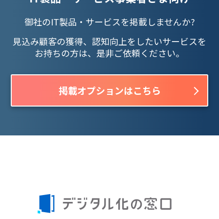
御社のIT製品・サービスを掲載しませんか?
見込み顧客の獲得、認知向上をしたいサービスを
お持ちの方は、是非ご依頼ください。
掲載オプションはこちら