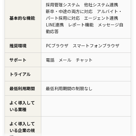
採用管理システム 他社システム連携
新卒・中途の両方に対応 アルバイト・
基本的な機能
パート採用に対応 エージェント連携
LINE連携 レポート機能 メッセージ自
動応答
推奨環境
PCブラウザ スマートフォンブラウザ
サポート
電話 メール チャット
トライアル
最低利用期間
最低利用期間の制限なし
よく導入して
いる業種
よく導入して
いる企業の規