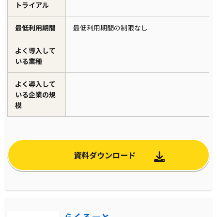
トライアル
最低利用期間
最低利用期間の制限なし
よく導入して
いる業種
よく導入して
いる企業の規
模
資料ダウンロード