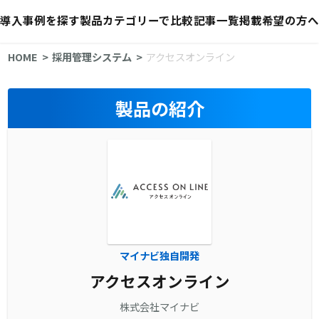
導入事例を探す
製品カテゴリーで比較
記事一覧
掲載希望の方へ
HOME
採用管理システム
アクセスオンライン
製品の紹介
マイナビ独自開発
アクセスオンライン
株式会社マイナビ