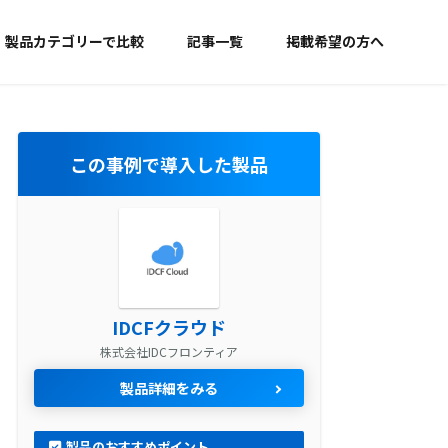
製品カテゴリーで比較
記事一覧
掲載希望の方へ
この事例で導入した製品
IDCFクラウド
株式会社IDCフロンティア
製品詳細をみる
製品のおすすめポイント