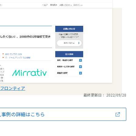
DCフロンティア
最終更新日： 2022/09/28
入事例の詳細はこちら