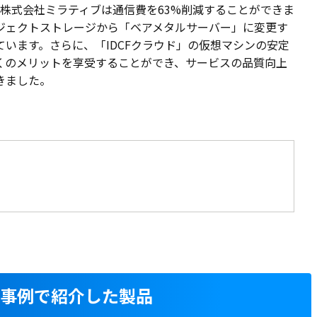
、株式会社ミラティブは通信費を63%削減することができま
ジェクトストレージから「ベアメタルサーバー」に変更す
ています。さらに、「IDCFクラウド」の仮想マシンの安定
くのメリットを享受することができ、サービスの品質向上
きました。
入事例で紹介した製品