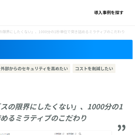
導入事例を探す
の限界にしたくない」、1000分の1秒単位で突き詰めるミラティブのこだわり
外部からのセキュリティを高めたい
コストを削減したい
スの限界にしたくない」、1000分の1
詰めるミラティブのこだわり