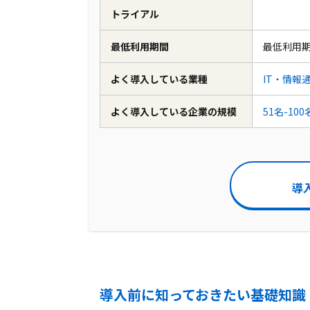
トライアル
最低利用期間
最低利用
よく導入している業種
IT・情報
よく導入している企業の規模
51名-100
導
導入前に知っておきたい基礎知識