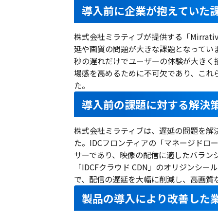
導入前に企業が抱えていた
株式会社ミラティブが提供する「Mirra
延や画質の問題が大きな課題となってい
秒の遅れだけでユーザーの体験が大きく
場感を高めるために不可欠であり、これ
た。
導入前の課題に対する解決
株式会社ミラティブは、遅延の問題を解決
た。IDCフロンティアの「マネージドロ
サーであり、映像の配信に適したバランシ
「IDCFクラウド CDN」のオリジンシ
で、配信の遅延を大幅に削減し、高画質
製品の導入により改善した