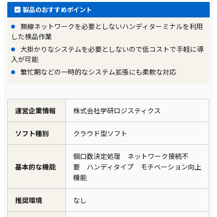
製品のおすすめポイント
無線ネットワークを必要としないハンディターミナルを利用
した検品作業
大掛かりなシステムを必要としないので低コストで手軽に導
入が可能
繁忙期などの一時的なシステム拡張にも柔軟な対応
運営企業情報
株式会社学研ロジスティクス
ソフト種別
クラウド型ソフト
個口数決定処理 ネットワーク接続不
基本的な機能
要 ハンディタイプ モチベーション向上
機能
推奨環境
なし