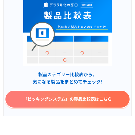
製品カテゴリー比較表から、
気になる製品をまとめてチェック!
「ピッキングシステム」
の製品比較表はこちら