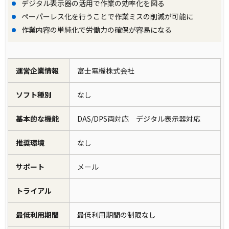
デジタル表示器の活用で作業の効率化を図る
ペーパーレス化を行うことで作業ミスの削減が可能に
作業内容の単純化で労働力の確保が容易になる
運営企業情報
富士電機株式会社
ソフト種別
なし
基本的な機能
DAS/DPS両対応 デジタル表示器対応
推奨環境
なし
サポート
メール
トライアル
最低利用期間
最低利用期間の制限なし