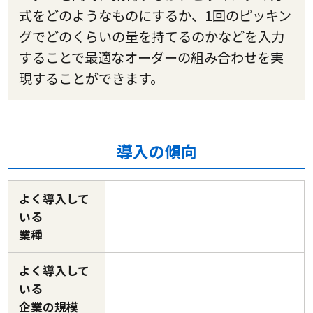
式をどのようなものにするか、1回のピッキン
グでどのくらいの量を持てるのかなどを入力
することで最適なオーダーの組み合わせを実
現することができます。
導入の傾向
よく導入して
いる
業種
よく導入して
いる
企業の規模