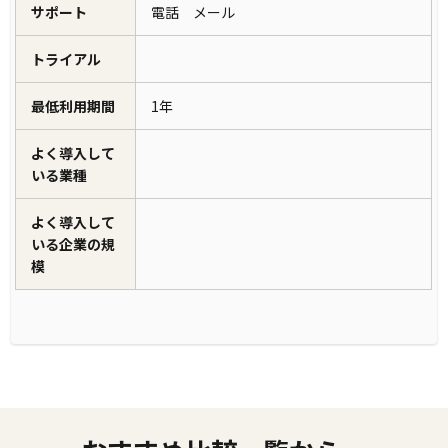
サポート
電話 メール
トライアル
最低利用期間
1年
よく導入して
いる業種
よく導入して
いる企業の規
模