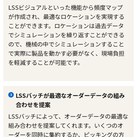
LSSビジュアルといった機能から頻度マップ
が作成され、最適なロケーションを実現する
ことができます。ロケーションは過去データ
でシミュレーションを繰り返すことができる
ので、機械の中でシミュレーションすること
で実際に製品を動かす必要がなく、現場負担
を軽減することが可能です。
LSSバッチが最適なオーダーデータの組み
3
合わせを提案
LSSバッチによって、オーダーデータの最適な
組み合わせを提案してくれます。いくつのオ
ーダーを同時に集約するか、ピッキングの方