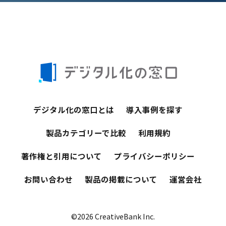
デジタル化の窓口とは
導入事例を探す
製品カテゴリーで比較
利用規約
著作権と引用について
プライバシーポリシー
お問い合わせ
製品の掲載について
運営会社
©2026 CreativeBank Inc.