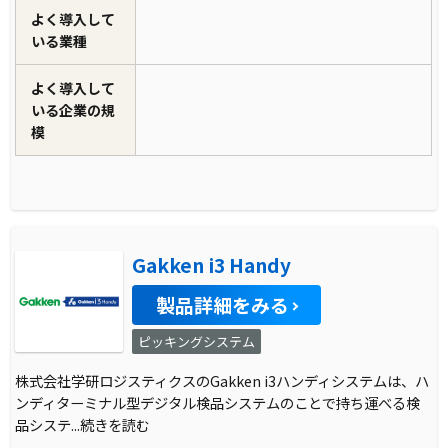
よく導入して
いる業種
よく導入して
いる企業の規
模
Gakken i3 Handy
製品詳細をみる
ピッキングシステム
株式会社学研ロジスティクスのGakken i3ハンディシステムは、ハ
ンディターミナル型デジタル検品システムのことで持ち運べる検
品システ
...続きを読む