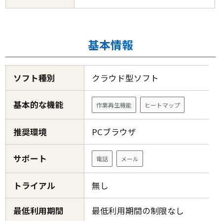
基本情報
ソフト種別
クラウド型ソフト
基本的な機能
作業再生機能
ヒートマップ
推奨環境
PCブラウザ
サポート
電話
メール
トライアル
無し
最低利用期間
最低利用期間の制限なし