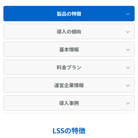
製品の特徴
導入の傾向
基本情報
料金プラン
運営企業情報
導入事例
LSSの特徴