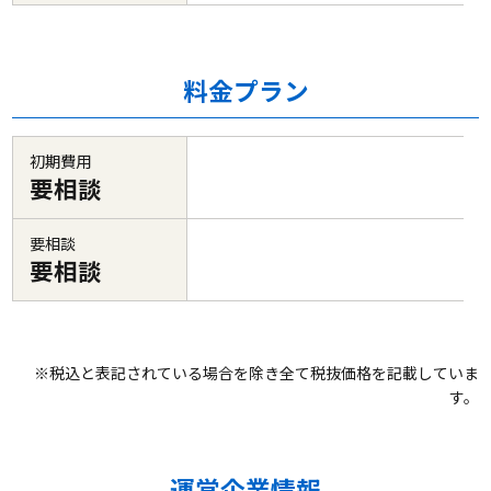
料金プラン
初期費用
要相談
要相談
要相談
※税込と表記されている場合を除き全て税抜価格を記載していま
す。
運営企業情報