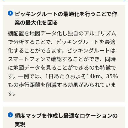
ピッキングルートの最適化を行うことで作
1
業の最大化を図る
棚配置を地図データ化し独自のアルゴリズム
で分析することで、ピッキングルートを最適
化することができます。ピッキングルートは
スマートフォンで確認することができ、同時
に地図データを見ることができるのも特徴で
す。一例では、1日あたりおよそ14km、35％
もの歩行距離を削減する効果がみられていま
す。
頻度マップを作成し最適なロケーションの
2
実現