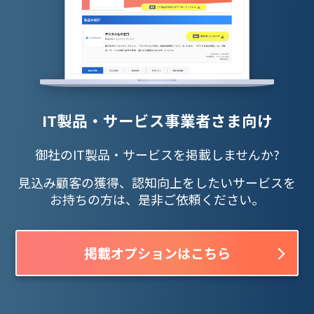
IT製品・サービス事業者さま向け
御社のIT製品・サービスを掲載しませんか?
見込み顧客の獲得、認知向上をしたいサービスを
お持ちの方は、是非ご依頼ください。
掲載オプションはこちら