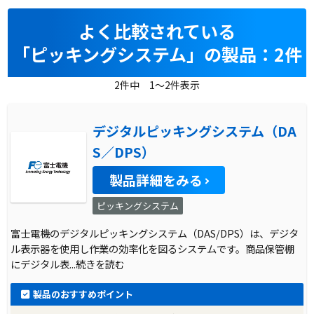
よく比較されている
「ピッキングシステム」の製品：2件
2件中 1～2件表示
デジタルピッキングシステム（DA
S／DPS）
製品詳細をみる
ピッキングシステム
富士電機のデジタルピッキングシステム（DAS/DPS）は、デジタ
ル表示器を使用し作業の効率化を図るシステムです。商品保管棚
にデジタル表
...続きを読む
製品のおすすめポイント