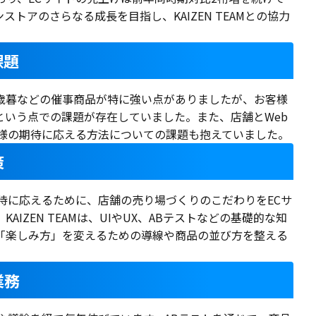
トアのさらなる成長を目指し、KAIZEN TEAMとの協力
課題
歳暮などの催事商品が特に強い点がありましたが、お客様
という点での課題が存在していました。また、店舗とWeb
客様の期待に応える方法についての課題も抱えていました。
策
待に応えるために、店舗の売り場づくりのこだわりをECサ
IZEN TEAMは、UIやUX、ABテストなどの基礎的な知
「楽しみ方」を変えるための導線や商品の並び方を整える
業務