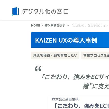
HOME
導入事例を探す
「こだわり、強みをECサイトに
KAIZEN UXの導入事例
見込客獲得・顧客育成したい
営業プロセスを
「こだわり、強みをECサイ
緒”に支えて