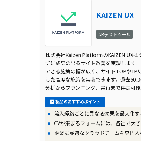
KAIZEN UX
ABテストツール
株式会社Kaizen PlatformのKAI
ずに成果の出るサイト改善を実現します。
できる施策の幅が広く、サイトTOPやL
した高度な施策を実装できます。過去50,
分析からプランニング、実行まで伴走可能
製品のおすすめポイント
流入経路ごとに異なる効果を最大化す
CVが集まるフォームには、各社で大き
企業に最適なクラウドチームを専門人