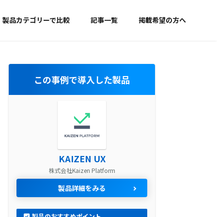
製品カテゴリーで比較
記事一覧
掲載希望の方へ
この事例で導入した製品
KAIZEN UX
株式会社Kaizen Platform
製品詳細をみる
製品のおすすめポイント