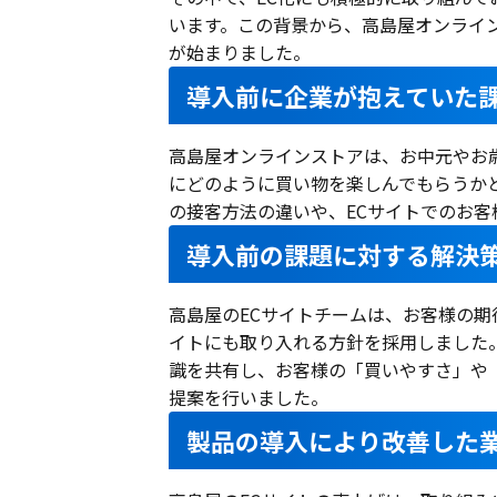
います。この背景から、高島屋オンラインス
が始まりました。
導入前に企業が抱えていた
高島屋オンラインストアは、お中元やお
にどのように買い物を楽しんでもらうか
の接客方法の違いや、ECサイトでのお
導入前の課題に対する解決
高島屋のECサイトチームは、お客様の期
イトにも取り入れる方針を採用しました。KA
識を共有し、お客様の「買いやすさ」や
提案を行いました。
製品の導入により改善した