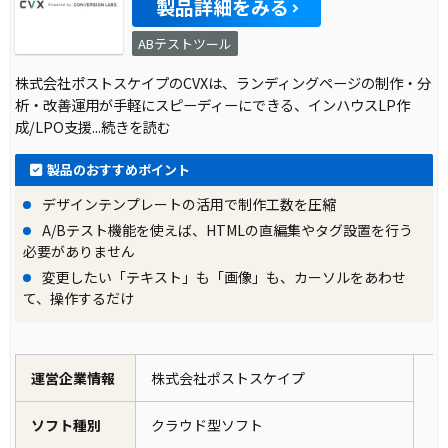
製品詳細をみる
ABテストツール
株式会社ポストスケイプのCVXは、ランディングページの制作・分
析・改善運用が手軽にスピーディーにできる、インハウスLP作
成/LPO支援
...続きを読む
製品のおすすめポイント
デザインテンプレートの活用で制作工数を圧縮
A/Bテスト機能を使えば、HTMLの直編集やタグ設置を行う
必要がありません
変更したい「テキスト」も「画像」も、カーソルをあわせ
て、操作するだけ
運営企業情報
株式会社ポストスケイプ
ソフト種別
クラウド型ソフト