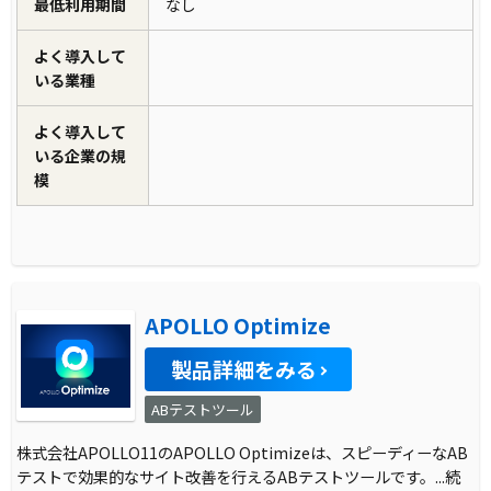
最低利用期間
なし
よく導入して
いる業種
よく導入して
いる企業の規
模
APOLLO Optimize
製品詳細をみる
ABテストツール
株式会社APOLLO11のAPOLLO Optimizeは、スピーディーなAB
テストで効果的なサイト改善を行えるABテストツールです。
...続