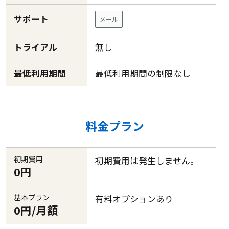
サポート
メール
トライアル
無し
最低利用期間
最低利用期間の制限なし
料金プラン
初期費用
初期費用は発生しません。
0円
基本プラン
有料オプションあり
0円/月額