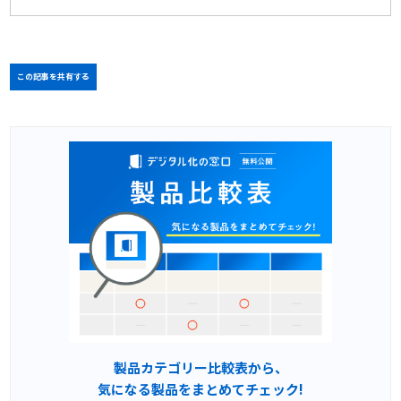
この記事を共有する
製品カテゴリー比較表から、
気になる製品をまとめてチェック!