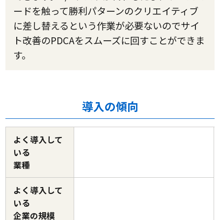
ードを触って勝利パターンのクリエイティブ
に差し替えるという作業が必要ないのでサイ
ト改善のPDCAをスムーズに回すことができま
す。
導入の傾向
よく導入して
いる
業種
よく導入して
いる
企業の規模