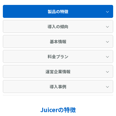
製品の特徴
導入の傾向
基本情報
料金プラン
運営企業情報
導入事例
Juicerの特徴