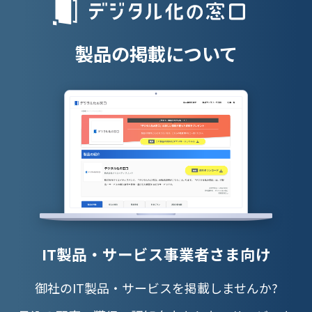
授業支援シス
製品の掲載について
IT製品・サービス事業者さま向け
御社のIT製品・サービスを掲載しませんか?