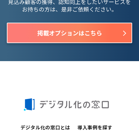
見込み顧客の獲得、認知向上をしたいサービスを
お持ちの方は、是非ご依頼ください。
掲載オプションはこちら
デジタル化の窓口とは
導入事例を探す