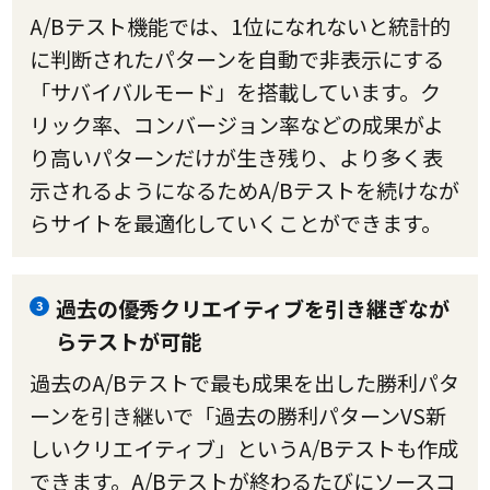
A/Bテスト機能では、1位になれないと統計的
に判断されたパターンを自動で非表示にする
「サバイバルモード」を搭載しています。ク
リック率、コンバージョン率などの成果がよ
り高いパターンだけが生き残り、より多く表
示されるようになるためA/Bテストを続けなが
らサイトを最適化していくことができます。
過去の優秀クリエイティブを引き継ぎなが
3
らテストが可能
過去のA/Bテストで最も成果を出した勝利パタ
ーンを引き継いで「過去の勝利パターンVS新
しいクリエイティブ」というA/Bテストも作成
できます。A/Bテストが終わるたびにソースコ