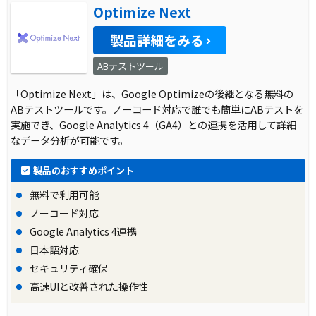
Optimize Next
製品詳細をみる
ABテストツール
「Optimize Next」は、Google Optimizeの後継となる無料の
ABテストツールです。ノーコード対応で誰でも簡単にABテストを
実施でき、Google Analytics 4（GA4）との連携を活用して詳細
なデータ分析が可能です。
製品のおすすめポイント
無料で利用可能
ノーコード対応
Google Analytics 4連携
日本語対応
セキュリティ確保
高速UIと改善された操作性