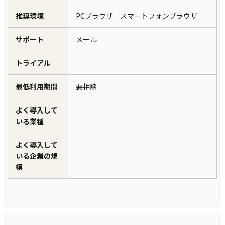
推奨環境
PCブラウザ スマートフォンブラウザ
サポート
メール
トライアル
最低利用期間
要相談
よく導入して
いる業種
よく導入して
いる企業の規
模