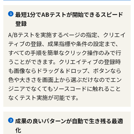
最短1分でABテストが開始できるスピード
1
登録
A/Bテストを実施するページの指定、クリエイ
ティブの登録、成果指標や条件の設定まで、
すべての手順を簡単なクリック操作のみで行
うことができます。クリエイティブの登録時
も画像ならドラッグ＆ドロップ、ボタンなら
色や大きさを画面上から選ぶだけなのでエン
ジニアでなくてもソースコードに触れること
なくテスト実施が可能です。
成果の良いパターンが自動で生き残る最適
2
化