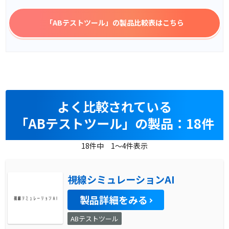
「ABテストツール」
の製品比較表はこちら
よく比較されている
「ABテストツール」の製品：18件
18件中 1～4件表示
視線シミュレーションAI
製品詳細をみる
ABテストツール