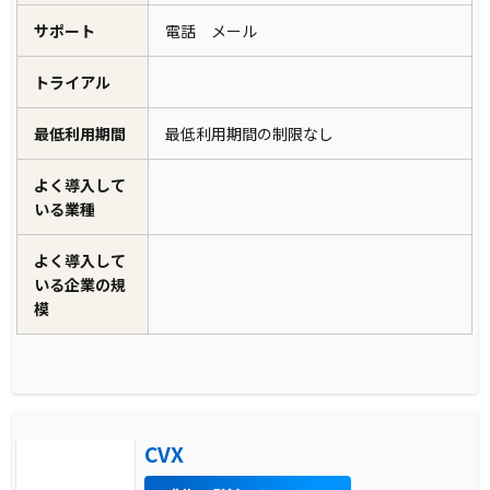
サポート
電話 メール
トライアル
最低利用期間
最低利用期間の制限なし
よく導入して
いる業種
よく導入して
いる企業の規
模
CVX