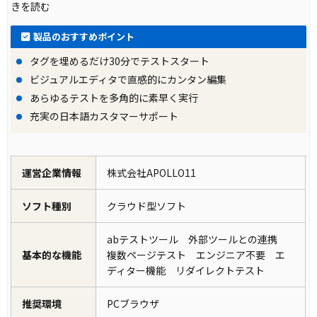
きを読む
製品のおすすめポイント
タグを埋めるだけ30分でテストスタート
ビジュアルエディタで直感的にカンタン編集
あらゆるテストを多角的に素早く実行
充実の日本語カスタマーサポート
運営企業情報
株式会社APOLLO11
ソフト種別
クラウド型ソフト
abテストツール 外部ツールとの連携
基本的な機能
複数ページテスト エンジニア不要 エ
ディター機能 リダイレクトテスト
推奨環境
PCブラウザ