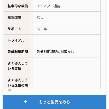
基本的な機能
エディター機能
推奨環境
なし
サポート
メール
トライアル
最低利用期間
最低利用期間の制限なし
よく導入して
いる業種
よく導入して
いる企業の規
模
もっと製品をみる