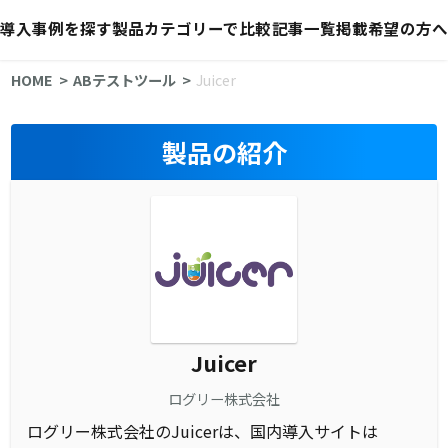
導入事例を探す
製品カテゴリーで比較
記事一覧
掲載希望の方へ
HOME
ABテストツール
Juicer
製品の紹介
Juicer
ログリー株式会社
ログリー株式会社のJuicerは、国内導入サイトは