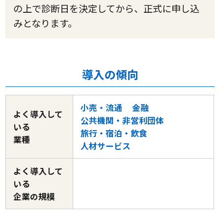
の上で診断日を決定してから、正式に申し込
みとなります。
導入の傾向
小売・流通
金融
よく導入して
公共機関・非営利団体
いる
旅行・宿泊・飲食
業種
人材サービス
よく導入して
いる
企業の規模