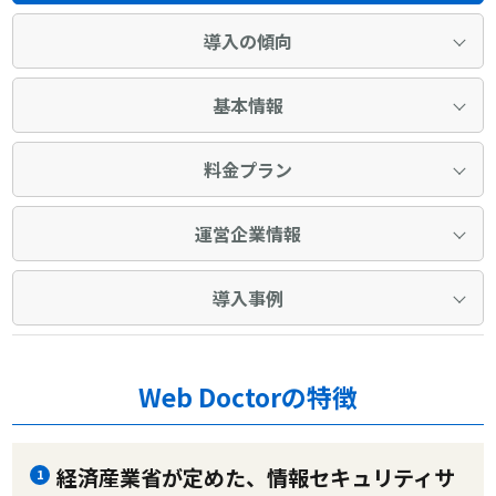
導入の傾向
基本情報
料金プラン
運営企業情報
導入事例
Web Doctorの特徴
経済産業省が定めた、情報セキュリティサ
1