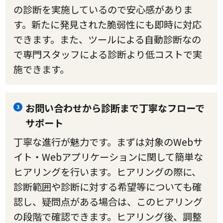
の診断を実施しているので安心感がありま
す。新たに発見された脆弱性にも即時に対応
できます。また、ツールによる自動診断なの
で専門スタッフによる診断より低コストで実
施できます。
お問い合わせから診断まで丁寧なフローで
3
サポート
丁寧な進行が魅力です。まずは対象のWebサ
イト・Webアプリケーションに関して簡単な
ヒアリングを行います。ヒアリングの際に、
診断範囲や診断に対する希望等についても確
認し、疑問点がある場合は、このヒアリング
の段階で確認できます。ヒアリング後、調整