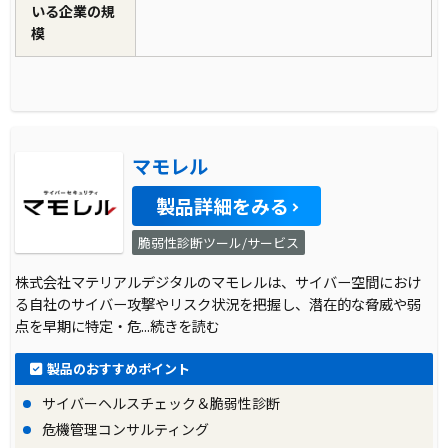
いる企業の規
模
マモレル
製品詳細をみる
脆弱性診断ツール/サービス
株式会社マテリアルデジタルのマモレルは、サイバー空間におけ
る自社のサイバー攻撃やリスク状況を把握し、潜在的な脅威や弱
点を早期に特定・危
...続きを読む
製品のおすすめポイント
サイバーヘルスチェック＆脆弱性診断
危機管理コンサルティング