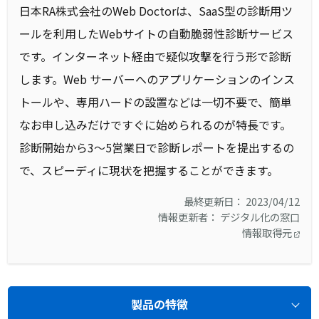
日本RA株式会社のWeb Doctorは、SaaS型の診断用ツ
ールを利用したWebサイトの自動脆弱性診断サービス
です。インターネット経由で疑似攻撃を行う形で診断
します。Web サーバーへのアプリケーションのインス
トールや、専用ハードの設置などは一切不要で、簡単
なお申し込みだけですぐに始められるのが特長です。
診断開始から3～5営業日で診断レポートを提出するの
で、スピーディに現状を把握することができます。
最終更新日： 2023/04/12
情報更新者： デジタル化の窓口
情報取得元
製品の特徴