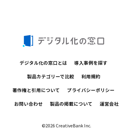
デジタル化の窓口とは
導入事例を探す
製品カテゴリーで比較
利用規約
著作権と引用について
プライバシーポリシー
お問い合わせ
製品の掲載について
運営会社
©2026 CreativeBank Inc.