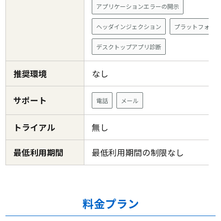
アプリケーションエラーの開示
ヘッダインジェクション
プラットフォー
デスクトップアプリ診断
推奨環境
なし
サポート
電話
メール
トライアル
無し
最低利用期間
最低利用期間の制限なし
料金プラン