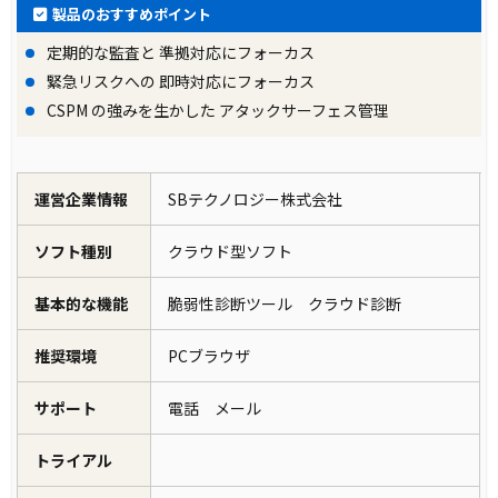
製品のおすすめポイント
定期的な監査と 準拠対応にフォーカス
緊急リスクへの 即時対応にフォーカス
CSPM の強みを生かした アタックサーフェス管理
運営企業情報
SBテクノロジー株式会社
ソフト種別
クラウド型ソフト
基本的な機能
脆弱性診断ツール クラウド診断
推奨環境
PCブラウザ
サポート
電話 メール
トライアル