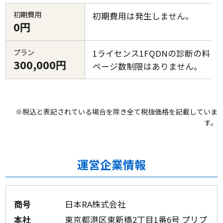
初期費用
初期費用は発生しません。
0円
プラン
1ライセンス1FQDNの診断の料金
300,000円
ページ数制限はありません。
※税込と表記されている場合を除き全て税抜価格を記載していま
す。
運営企業情報
商号
日本RA株式会社
本社
東京都港区東新橋2丁目1番6号 プリプ