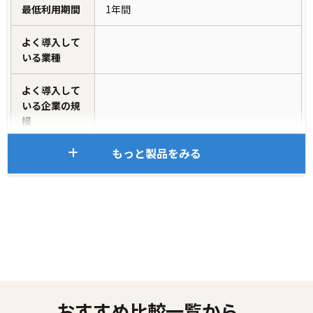
最低利用期間
1年間
よく導入して
いる業種
よく導入して
いる企業の規
模
もっと製品をみる
おすすめ比較一覧から、