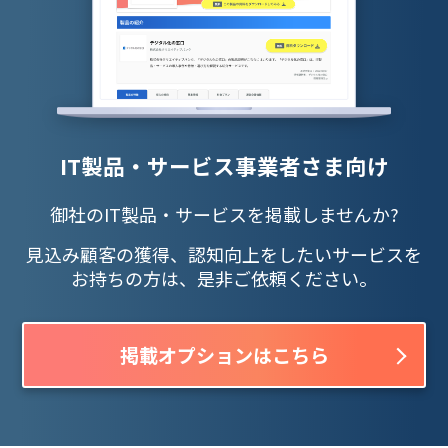
IT製品・サービス事業者さま向け
御社のIT製品・サービスを掲載しませんか?
見込み顧客の獲得、認知向上をしたいサービスを
お持ちの方は、是非ご依頼ください。
掲載オプションはこちら