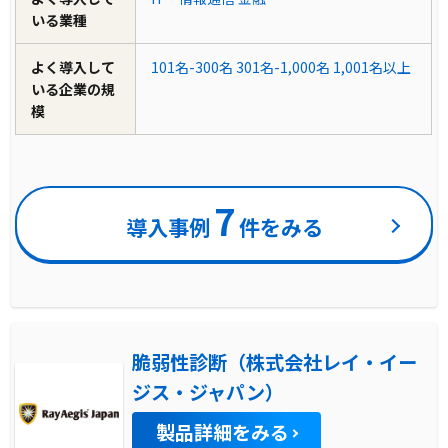
いる業種
よく導入して
101名-300名
301名-1,000名
1,001名以上
いる企業の規
模
7
導入事例
件をみる
脆弱性診断（株式会社レイ・イー
ジス・ジャパン）
製品詳細をみる