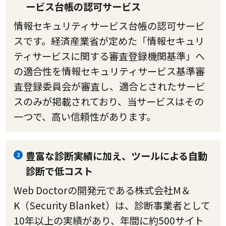
ービス台帳の認可サービス
情報セキュリティサービス台帳の認可サービ
スです。経済産業省が定めた「情報セキュリ
ティサービスに関する審査登録機関基準」へ
の適合性を情報セキュリティサービス基準審
査登録委員会が審査し、適合とされたサービ
スのみが掲載されており、当サービスはその
一つで、高い信頼性があります。
豊富な診断実績に加え、ツールによる自動
2
診断で低コスト
Web Doctorの開発元である株式会社M＆
K（Security Blanket）は、診断事業者として
10年以上の実績があり、年間に約500サイト