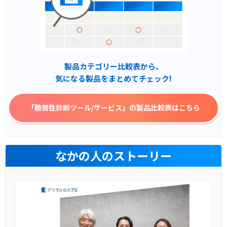
製品カテゴリー比較表から、
気になる製品をまとめてチェック!
「脆弱性診断ツール/サービス」
の製品比較表はこちら
なかの人のストーリー