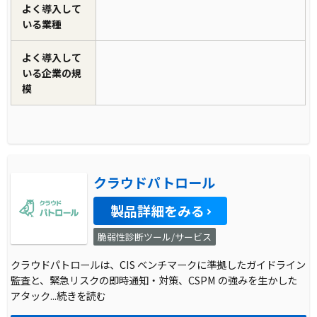
よく導入して
いる業種
よく導入して
いる企業の規
模
クラウドパトロール
製品詳細をみる
脆弱性診断ツール/サービス
クラウドパトロールは、CIS ベンチマークに準拠したガイドライン
監査と、緊急リスクの即時通知・対策、CSPM の強みを生かした
アタック
...続きを読む