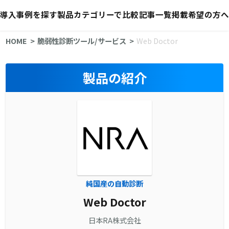
導入事例を探す
製品カテゴリーで比較
記事一覧
掲載希望の方へ
HOME
脆弱性診断ツール/サービス
Web Doctor
製品の紹介
純国産の自動診断
Web Doctor
日本RA株式会社