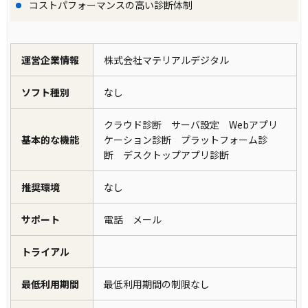
コストパフォーマンスの高い診断体制
運営企業情報
株式会社マテリアルデジタル
ソフト種別
なし
クラウド診断 サーバ設定 Webアプリ
基本的な機能
ケーション診断 プラットフォーム診
断 デスクトップアプリ診断
推奨環境
なし
サポート
電話 メール
トライアル
最低利用期間
最低利用期間の制限なし