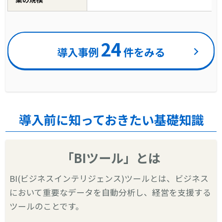
24
導入事例
件をみる
導入前に知っておきたい基礎知識
「BIツール」とは
BI(ビジネスインテリジェンス)ツールとは、ビジネス
において重要なデータを自動分析し、経営を支援する
ツールのことです。