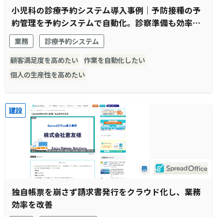
小児科の診療予約システム導入事例｜予防接種の予
約管理を予約システムで自動化。診察準備も効率化
され窓口受付業務全体がスムーズに。
業務
診療予約システム
顧客満足度を高めたい
作業を自動化したい
個人の生産性を高めたい
建設
独自帳票を崩さず請求書発行をクラウド化し、業務
効率を改善