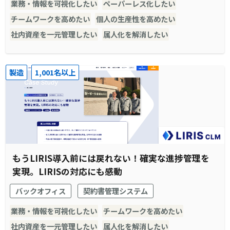
業務・情報を可視化したい
ペーパーレス化したい
チームワークを高めたい
個人の生産性を高めたい
社内資産を一元管理したい
属人化を解消したい
製造
1,001名以上
もうLIRIS導入前には戻れない！確実な進捗管理を
実現。LIRISの対応にも感動
バックオフィス
契約書管理システム
業務・情報を可視化したい
チームワークを高めたい
社内資産を一元管理したい
属人化を解消したい