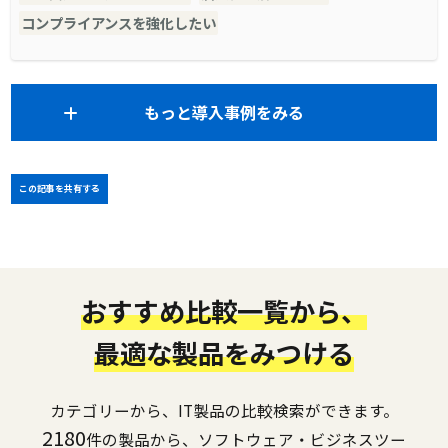
コンプライアンスを強化したい
もっと導入事例をみる
この記事を共有する
おすすめ比較一覧から、
最適な製品をみつける
カテゴリーから、IT製品の比較検索ができます。
2180
件の製品から、ソフトウェア・ビジネスツー