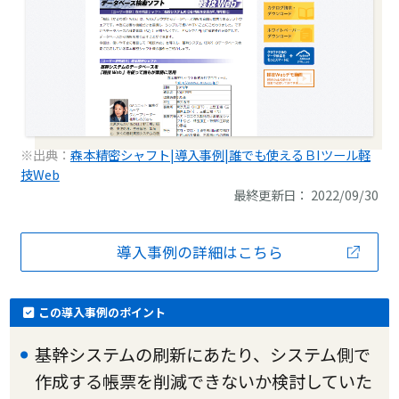
※出典：
森本精密シャフト|導入事例|誰でも使えるＢIツール軽
技Web
最終更新日： 2022/09/30
導入事例の詳細はこちら
この導入事例のポイント
基幹システムの刷新にあたり、システム側で
作成する帳票を削減できないか検討していた