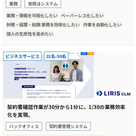
業務
受発注システム
業務・情報を可視化したい
ペーパーレス化したい
財務・経理・総務 業務を効率化したい
作業を自動化したい
個人の生産性を高めたい
ビジネスサービス
21名-50名
契約書確認作業が30分から1分に。1/30の業務効率
化を実現。
バックオフィス
契約書管理システム