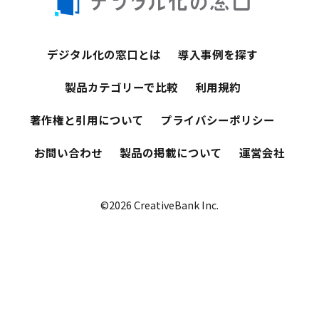
デジタル化の窓口とは
導入事例を探す
製品カテゴリーで比較
利用規約
著作権と引用について
プライバシーポリシー
お問い合わせ
製品の掲載について
運営会社
©2026 CreativeBank Inc.