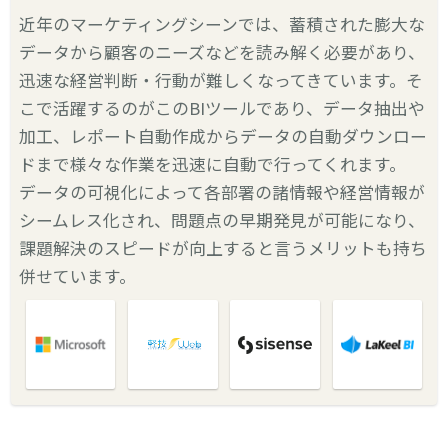
近年のマーケティングシーンでは、蓄積された膨大な
データから顧客のニーズなどを読み解く必要があり、
迅速な経営判断・行動が難しくなってきています。そ
こで活躍するのがこのBIツールであり、データ抽出や
加工、レポート自動作成からデータの自動ダウンロー
ドまで様々な作業を迅速に自動で行ってくれます。
データの可視化によって各部署の諸情報や経営情報が
シームレス化され、問題点の早期発見が可能になり、
課題解決のスピードが向上すると言うメリットも持ち
併せています。