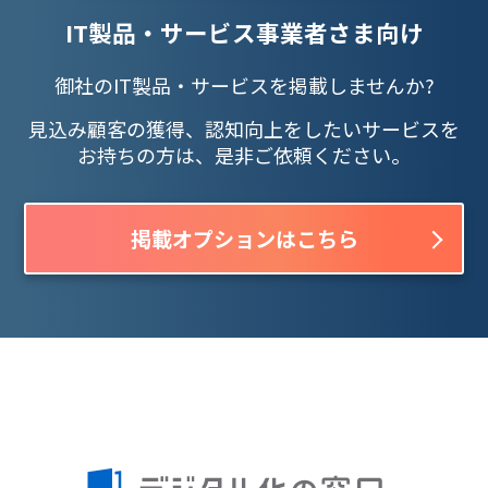
IT製品・サービス事業者さま向け
御社のIT製品・サービスを掲載しませんか?
見込み顧客の獲得、認知向上をしたいサービスを
お持ちの方は、是非ご依頼ください。
掲載オプションはこちら