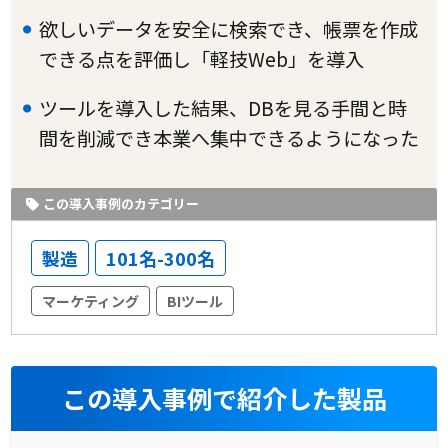
欲しいデータを安全に検索でき、帳票を作成
できる点を評価し「軽技Web」を導入
ツールを導入した結果、DBを見る手間と時
間を削減でき本業へ集中できるようになった
この導入事例のカテゴリー
製造
101名-300名
マーケティング
BIツール
この導入事例で紹介した製品