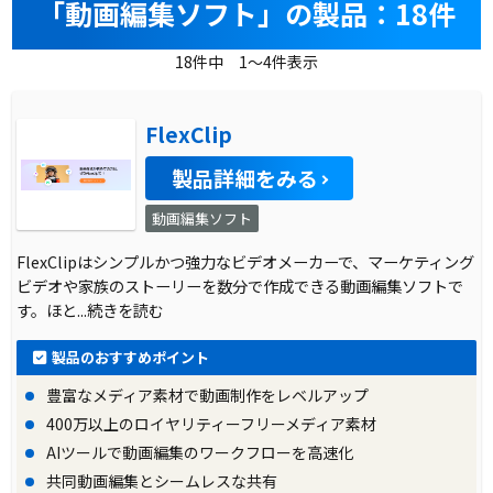
「動画編集ソフト」の製品：18件
18件中 1～4件表示
FlexClip
製品詳細をみる
動画編集ソフト
FlexClipはシンプルかつ強力なビデオメーカーで、マーケティング
ビデオや家族のストーリーを数分で作成できる動画編集ソフトで
す。ほと
...続きを読む
製品のおすすめポイント
豊富なメディア素材で動画制作をレベルアップ
400万以上のロイヤリティーフリーメディア素材
AIツールで動画編集のワークフローを高速化
共同動画編集とシームレスな共有