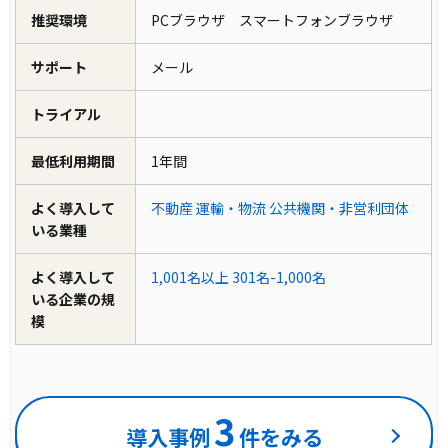
推奨環境
PCブラウザ スマートフォンブラウザ
サポート
メール
トライアル
最低利用期間
1年間
よく導入して
不動産
運輸・物流
公共機関・非営利団体
いる業種
よく導入して
1,001名以上
301名-1,000名
いる企業の規
模
3
導入事例
件をみる