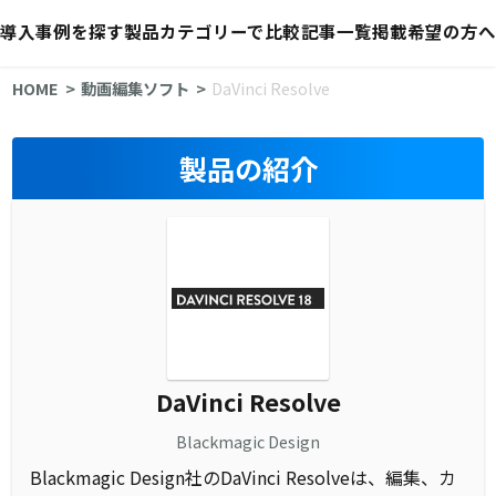
導入事例を探す
製品カテゴリーで比較
記事一覧
掲載希望の方へ
HOME
動画編集ソフト
DaVinci Resolve
製品の紹介
DaVinci Resolve
Blackmagic Design
Blackmagic Design社のDaVinci Resolveは、編集、カ