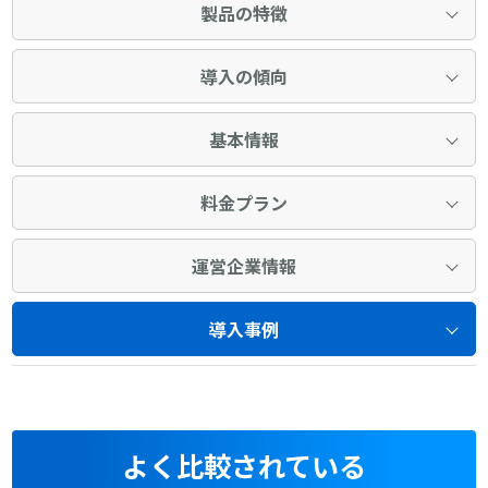
製品の特徴
導入の傾向
基本情報
料金プラン
運営企業情報
導入事例
よく比較されている