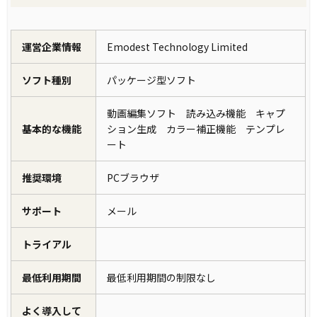
運営企業情報
Emodest Technology Limited
ソフト種別
パッケージ型ソフト
動画編集ソフト 読み込み機能 キャプ
基本的な機能
ション生成 カラー補正機能 テンプレ
ート
推奨環境
PCブラウザ
サポート
メール
トライアル
最低利用期間
最低利用期間の制限なし
よく導入して