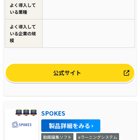
よく導入して
いる業種
よく導入して
いる企業の規
模
公式サイト
SPOKES
製品詳細をみる
動画編集ソフト
eラーニングシステム