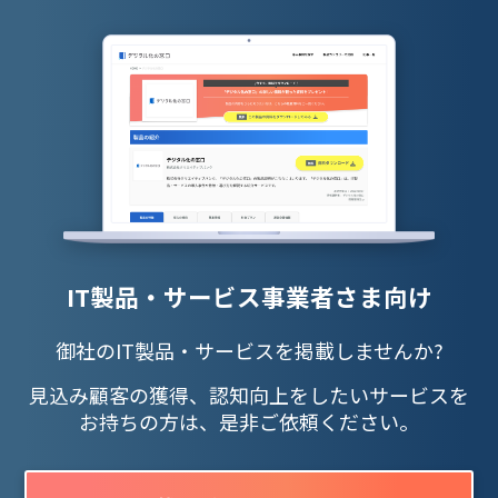
IT製品・サービス事業者さま向け
御社のIT製品・サービスを掲載しませんか?
見込み顧客の獲得、認知向上をしたいサービスを
お持ちの方は、是非ご依頼ください。