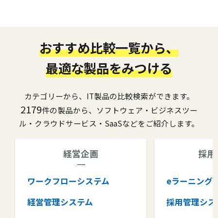
おすすめ比較一覧から、
最適な製品をみつける
カテゴリーから、IT製品の比較検索ができます。
2179
件の製品から、ソフトウェア・ビジネスツー
ル・クラウドサービス・SaaSなどをご紹介します。
経営企画
採用
ワークフローシステム
eラーニング
経営管理システム
採用管理シス