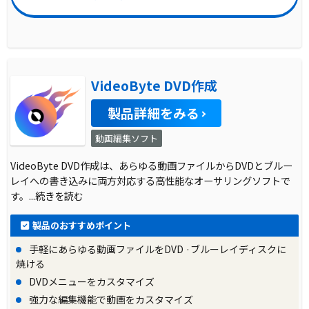
VideoByte DVD作成
製品詳細をみる
動画編集ソフト
VideoByte DVD作成は、あらゆる動画ファイルからDVDとブルー
レイへの書き込みに両方対応する高性能なオーサリングソフトで
す。
...続きを読む
製品のおすすめポイント
手軽にあらゆる動画ファイルをDVD ·ブルーレイディスクに
焼ける
DVDメニューをカスタマイズ
強力な編集機能で動画をカスタマイズ