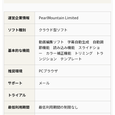
運営企業情報
PearlMountain Limited
ソフト種別
クラウド型ソフト
動画編集ソフト 字幕自動生成 自動調
節機能 読み込み機能 スライドショ
基本的な機能
ー カラー補正機能 トリミング トラ
ンジション テンプレート
推奨環境
PCブラウザ
サポート
メール
トライアル
最低利用期間
最低利用期間の制限なし