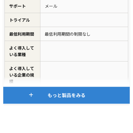
サポート
メール
トライアル
最低利用期間
最低利用期間の制限なし
よく導入して
いる業種
よく導入して
いる企業の規
模
もっと製品をみる