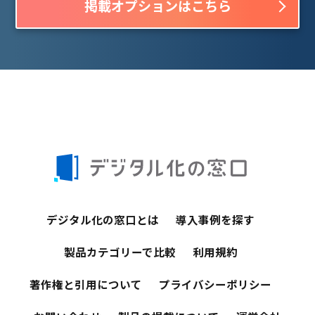
掲載オプションはこちら
デジタル化の窓口とは
導入事例を探す
製品カテゴリーで比較
利用規約
著作権と引用について
プライバシーポリシー