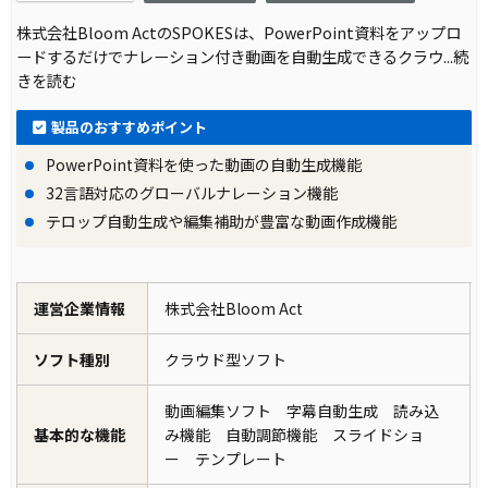
株式会社Bloom ActのSPOKESは、PowerPoint資料をアップロ
ードするだけでナレーション付き動画を自動生成できるクラウ
...続
きを読む
製品のおすすめポイント
PowerPoint資料を使った動画の自動生成機能
32言語対応のグローバルナレーション機能
テロップ自動生成や編集補助が豊富な動画作成機能
運営企業情報
株式会社Bloom Act
ソフト種別
クラウド型ソフト
動画編集ソフト 字幕自動生成 読み込
基本的な機能
み機能 自動調節機能 スライドショ
ー テンプレート