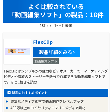
よく比較されている
「動画編集ソフト」の製品：18件
18件中 1～4件表示
FlexClip
製品詳細をみる
動画編集ソフト
FlexClipはシンプルかつ強力なビデオメーカーで、マーケティング
ビデオや家族のストーリーを数分で作成できる動画編集ソフトで
す。ほと
...続きを読む
製品のおすすめポイント
豊富なメディア素材で動画制作をレベルアップ
400万以上のロイヤリティーフリーメディア素材