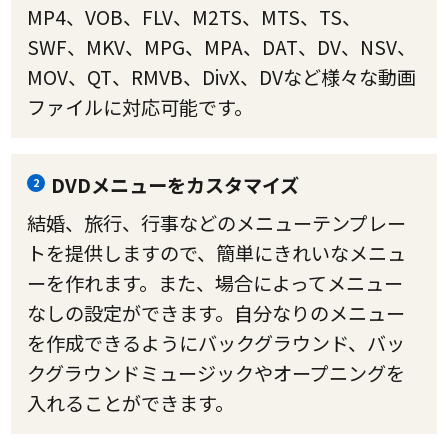
MP4、VOB、FLV、M2TS、MTS、TS、
SWF、MKV、MPG、MPA、DAT、DV、NSV、
MOV、QT、RMVB、DivX、DVなど様々な動画
ファイルに対応可能です。
DVDメニューをカスタマイズ
2
結婚、旅行、行事などのメニューテンプレー
トを提供しますので、簡単にきれいなメニュ
ーを作れます。また、場合によってメニュー
なしの設定ができます。自分なりのメニュー
を作成できるようにバックグラウンド、バッ
クグラウンドミュージックやオープニングを
入れることができます。