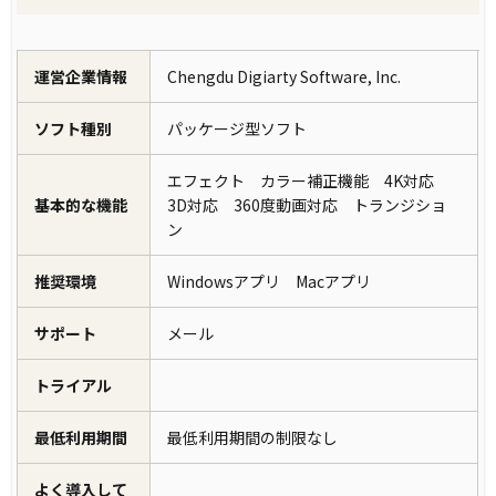
運営企業情報
Chengdu Digiarty Software, Inc.
ソフト種別
パッケージ型ソフト
エフェクト カラー補正機能 4K対応
基本的な機能
3D対応 360度動画対応 トランジショ
ン
推奨環境
Windowsアプリ Macアプリ
サポート
メール
トライアル
最低利用期間
最低利用期間の制限なし
よく導入して