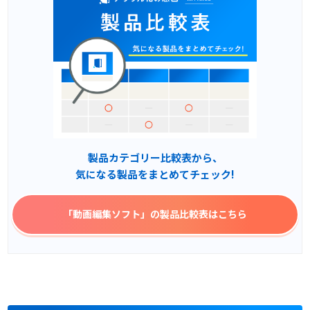
製品カテゴリー比較表から、
気になる製品をまとめてチェック!
「動画編集ソフト」
の製品比較表はこちら