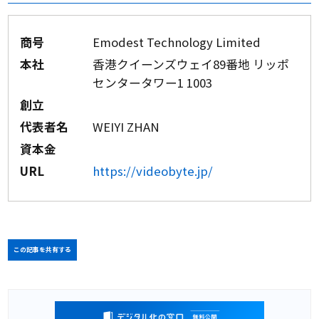
商号
Emodest Technology Limited
本社
香港クイーンズウェイ89番地 リッポ
センタータワー1 1003
創立
代表者名
WEIYI ZHAN
資本金
URL
https://videobyte.jp/
この記事を共有する