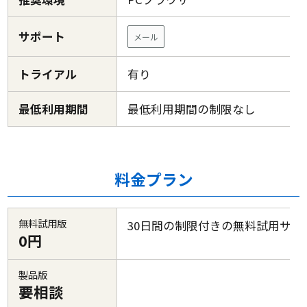
サポート
メール
トライアル
有り
最低利用期間
最低利用期間の制限なし
料金プラン
無料試用版
30日間の制限付きの無料試用サー
0円
製品版
要相談