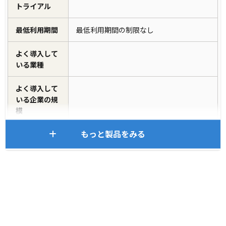
トライアル
最低利用期間
最低利用期間の制限なし
よく導入して
いる業種
よく導入して
いる企業の規
模
もっと製品をみる