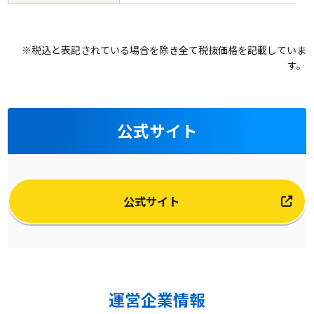
※税込と表記されている場合を除き全て税抜価格を記載していま
す。
公式サイト
公式サイト
運営企業情報