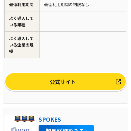
最低利用期間
最低利用期間の制限なし
よく導入して
いる業種
よく導入して
いる企業の規
模
公式サイト
SPOKES