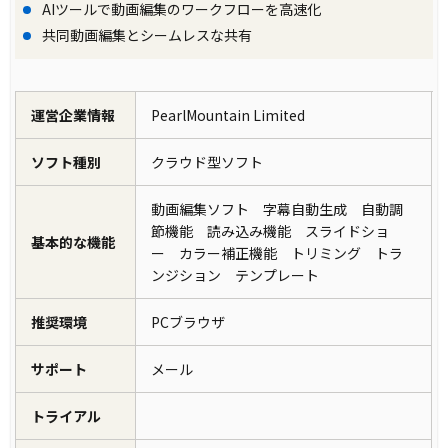
AIツールで動画編集のワークフローを高速化
共同動画編集とシームレスな共有
運営企業情報
PearlMountain Limited
ソフト種別
クラウド型ソフト
動画編集ソフト 字幕自動生成 自動調
節機能 読み込み機能 スライドショ
基本的な機能
ー カラー補正機能 トリミング トラ
ンジション テンプレート
推奨環境
PCブラウザ
サポート
メール
トライアル