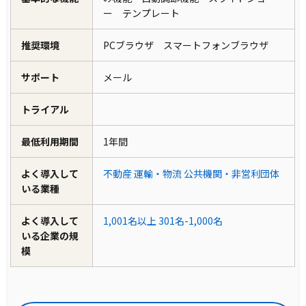
ー テンプレート
推奨環境
PCブラウザ スマートフォンブラウザ
サポート
メール
トライアル
最低利用期間
1年間
よく導入して
不動産
運輸・物流
公共機関・非営利団体
いる業種
よく導入して
1,001名以上
301名-1,000名
いる企業の規
模