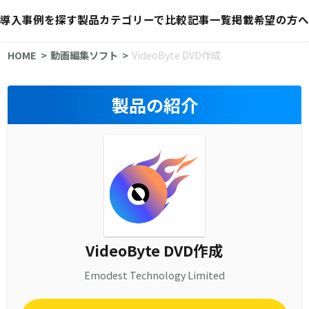
導入事例を探す
製品カテゴリーで比較
記事一覧
掲載希望の方へ
HOME
動画編集ソフト
VideoByte DVD作成
製品の紹介
VideoByte DVD作成
Emodest Technology Limited