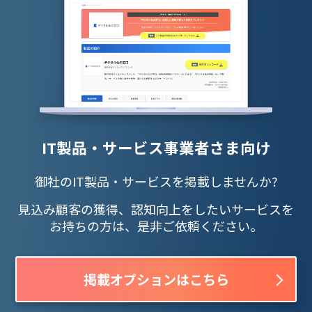
IT製品・サービス事業者さま向け
御社のIT製品・サービスを掲載しませんか?
見込み顧客の獲得、認知向上をしたいサービスを
お持ちの方は、是非ご依頼ください。
掲載オプションはこちら