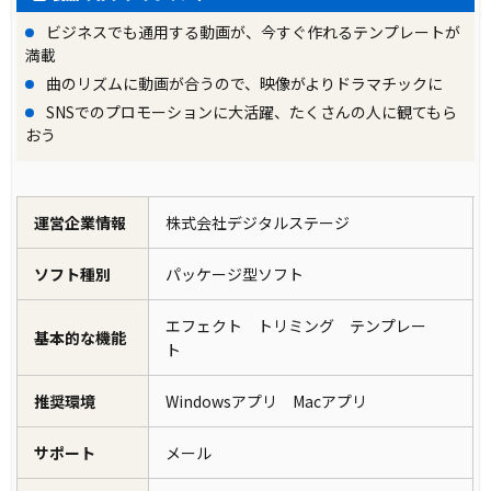
ビジネスでも通用する動画が、今すぐ作れるテンプレートが
満載
曲のリズムに動画が合うので、映像がよりドラマチックに
SNSでのプロモーションに大活躍、たくさんの人に観てもら
おう
運営企業情報
株式会社デジタルステージ
ソフト種別
パッケージ型ソフト
エフェクト トリミング テンプレー
基本的な機能
ト
推奨環境
Windowsアプリ Macアプリ
サポート
メール