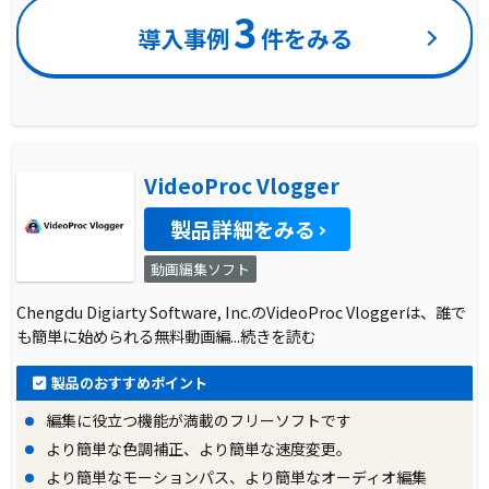
3
導入事例
件をみる
VideoProc Vlogger
製品詳細をみる
動画編集ソフト
Chengdu Digiarty Software, Inc.のVideoProc Vloggerは、誰で
も簡単に始められる無料動画編
...続きを読む
製品のおすすめポイント
編集に役立つ機能が満載のフリーソフトです
より簡単な色調補正、より簡単な速度変更。
より簡単なモーションパス、より簡単なオーディオ編集