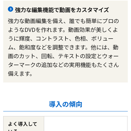
強力な編集機能で動画をカスタマイズ
3
強力な動画編集を備え、誰でも簡単にプロの
ようなDVDを作れます。動画効果が美しくよ
うに輝度、コントラスト、色相、ボリュー
ム、飽和度などを調整できます。他には、動
画のカット、回転、テキストの設定とウォー
ターマークの追加などの実用機能もたくさん
備えます。
導入の傾向
よく導入して