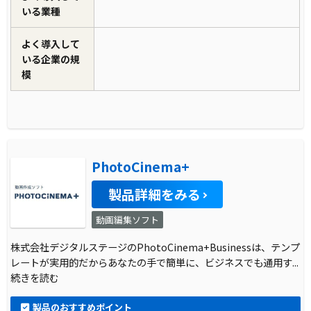
いる業種
よく導入して
いる企業の規
模
PhotoCinema+
製品詳細をみる
動画編集ソフト
株式会社デジタルステージのPhotoCinema+Businessは、テンプ
レートが実用的だからあなたの手で簡単に、ビジネスでも通用す
...
続きを読む
製品のおすすめポイント