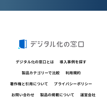
デジタル化の窓口とは
導入事例を探す
製品カテゴリーで比較
利用規約
著作権と引用について
プライバシーポリシー
お問い合わせ
製品の掲載について
運営会社