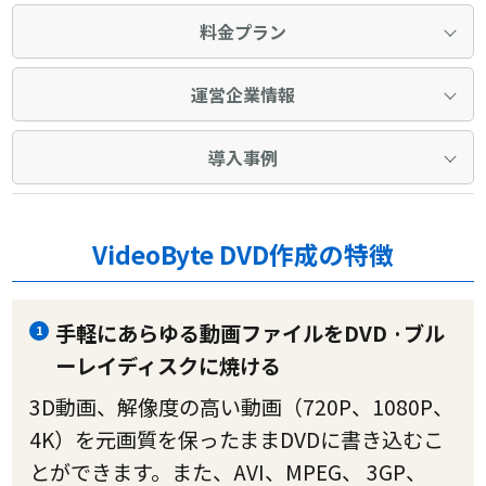
料金プラン
運営企業情報
導入事例
VideoByte DVD作成の特徴
手軽にあらゆる動画ファイルをDVD ·ブル
1
ーレイディスクに焼ける
3D動画、解像度の高い動画（720P、1080P、
4K）を元画質を保ったままDVDに書き込むこ
とができます。また、AVI、MPEG、 3GP、