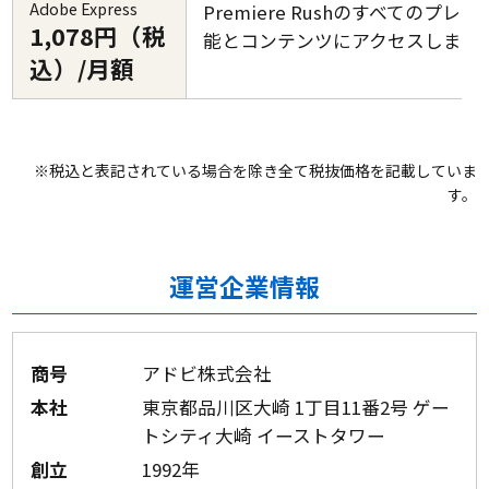
Adobe Express
Premiere Rushのすべてのプレ
1,078円（税
能とコンテンツにアクセスします
込）/月額
※税込と表記されている場合を除き全て税抜価格を記載していま
す。
運営企業情報
商号
アドビ株式会社
本社
東京都品川区大崎 1丁目11番2号 ゲー
トシティ大崎 イーストタワー
創立
1992年