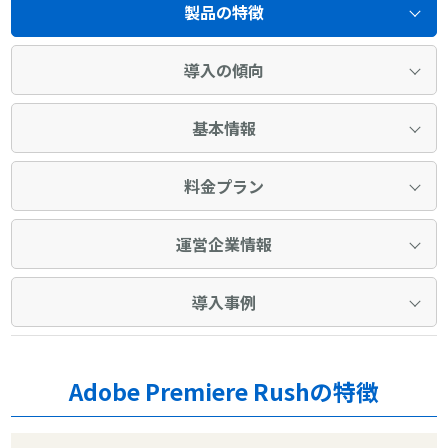
製品の特徴
導入の傾向
基本情報
料金プラン
運営企業情報
導入事例
Adobe Premiere Rushの特徴