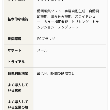
動画編集ソフト 字幕自動生成 自動調
節機能 読み込み機能 スライドショ
基本的な機能
ー カラー補正機能 トリミング トラ
ンジション テンプレート
推奨環境
PCブラウザ
サポート
メール
トライアル
最低利用期間
最低利用期間の制限なし
よく導入して
いる業種
よく導入して
いる企業の規