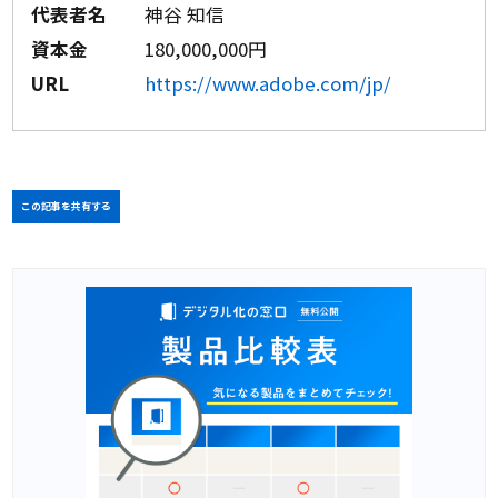
代表者名
神谷 知信
資本金
180,000,000円
URL
https://www.adobe.com/jp/
この記事を共有する