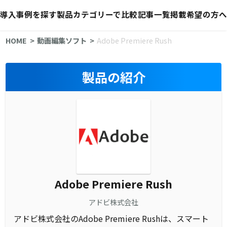
導入事例を探す
製品カテゴリーで比較
記事一覧
掲載希望の方へ
HOME
動画編集ソフト
Adobe Premiere Rush
製品の紹介
Adobe Premiere Rush
アドビ株式会社
アドビ株式会社のAdobe Premiere Rushは、スマート