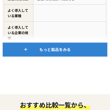
よく導入して
いる業種
よく導入して
いる企業の規
模
もっと製品をみる
おすすめ比較一覧から、