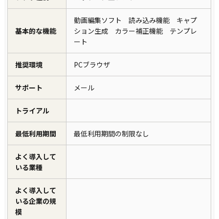
動画編集ソフト 読み込み機能 キャプ
基本的な機能
ション生成 カラー補正機能 テンプレ
ート
推奨環境
PCブラウザ
サポート
メール
トライアル
最低利用期間
最低利用期間の制限なし
よく導入して
いる業種
よく導入して
いる企業の規
模