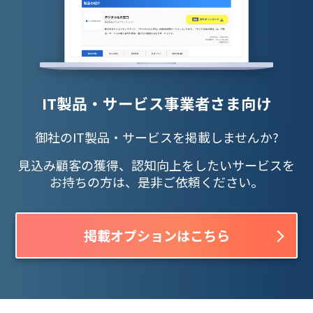
IT製品・サービス事業者さま向け
御社のIT製品・サービスを掲載しませんか?
見込み顧客の獲得、認知向上をしたいサービスを
お持ちの方は、是非ご依頼ください。
掲載オプションはこちら