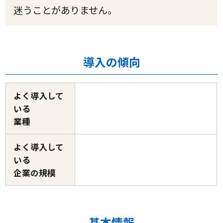
迷うことがありません。
導入の傾向
よく導入して
いる
業種
よく導入して
いる
企業の規模
基本情報