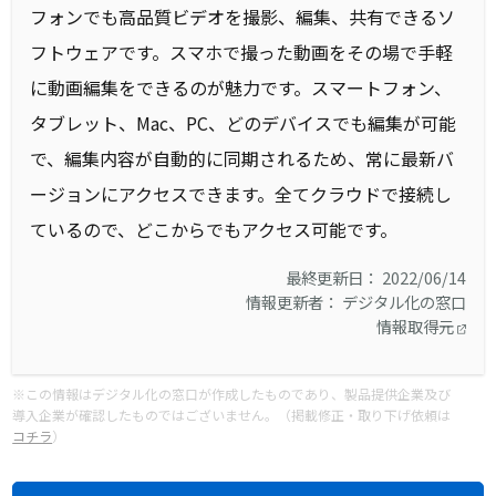
フォンでも高品質ビデオを撮影、編集、共有できるソ
フトウェアです。スマホで撮った動画をその場で手軽
に動画編集をできるのが魅力です。スマートフォン、
タブレット、Mac、PC、どのデバイスでも編集が可能
で、編集内容が自動的に同期されるため、常に最新バ
ージョンにアクセスできます。全てクラウドで接続し
ているので、どこからでもアクセス可能です。
最終更新日： 2022/06/14
情報更新者： デジタル化の窓口
情報取得元
※この情報はデジタル化の窓口が作成したものであり、製品提供企業及び
導入企業が確認したものではございません。（掲載修正・取り下げ依頼は
コチラ
）