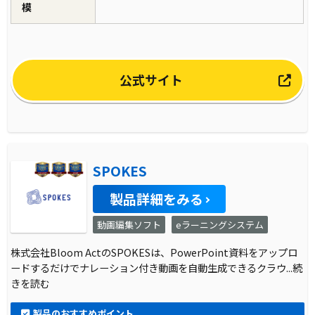
模
公式サイト
SPOKES
製品詳細をみる
動画編集ソフト
eラーニングシステム
株式会社Bloom ActのSPOKESは、PowerPoint資料をアップロ
ードするだけでナレーション付き動画を自動生成できるクラウ
...続
きを読む
製品のおすすめポイント