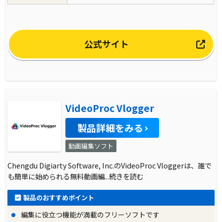
公式サイト
VideoProc Vlogger
製品詳細をみる
動画編集ソフト
Chengdu Digiarty Software, Inc.のVideoProc Vloggerは、誰で
も簡単に始められる無料動画編
...続きを読む
製品のおすすめポイント
編集に役立つ機能が満載のフリーソフトです