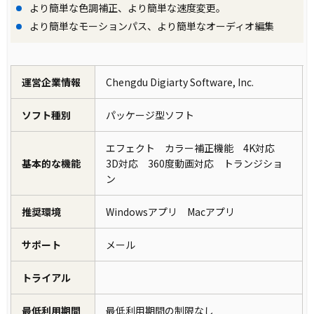
より簡単な色調補正、より簡単な速度変更。
より簡単なモーションパス、より簡単なオーディオ編集
運営企業情報
Chengdu Digiarty Software, Inc.
ソフト種別
パッケージ型ソフト
エフェクト カラー補正機能 4K対応
基本的な機能
3D対応 360度動画対応 トランジショ
ン
推奨環境
Windowsアプリ Macアプリ
サポート
メール
トライアル
最低利用期間
最低利用期間の制限なし