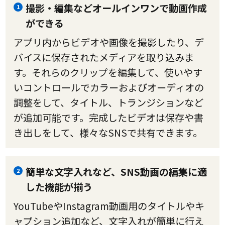
撮影・編集などオールインワンで動画作成
1
ができる
アプリ内からビデオや画像を撮影したり、デ
バイスに保存されたメディアを取り込みま
す。それらのクリップを編集して、使いやす
いコントロールでカラーおよびオーディオの
調整をして、タイトル、トランジションなど
が追加可能です。完成したビデオは保存や書
き出しをして、様々なSNSで共有できます。
簡単な文字入れなど、SNS動画の編集に適
2
した機能が揃う
YouTubeやInstagram動画用のタイトルやキ
ャプション追加など、文字入れが簡単に行え