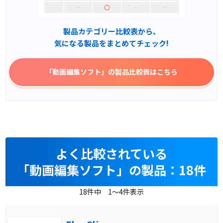
製品カテゴリー比較表から、
気になる製品をまとめてチェック!
「動画編集ソフト」
の製品比較表はこちら
よく比較されている
「動画編集ソフト」の製品：18件
18件中 1～4件表示