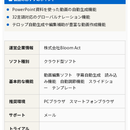
PowerPoint資料を使った動画の自動生成機能
32言語対応のグローバルナレーション機能
テロップ自動生成や編集補助が豊富な動画作成機能
運営企業情報
株式会社Bloom Act
ソフト種別
クラウド型ソフト
動画編集ソフト 字幕自動生成 読み込
基本的な機能
み機能 自動調節機能 スライドショ
ー テンプレート
推奨環境
PCブラウザ スマートフォンブラウザ
サポート
メール
トライアル