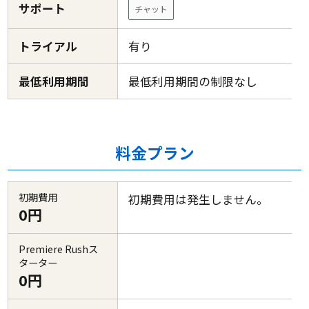
サポート
チャット
トライアル
有り
最低利用期間
最低利用期間の制限なし
料金プラン
初期費用
初期費用は発生しません。
0円
Premiere Rushス
ターター
0円