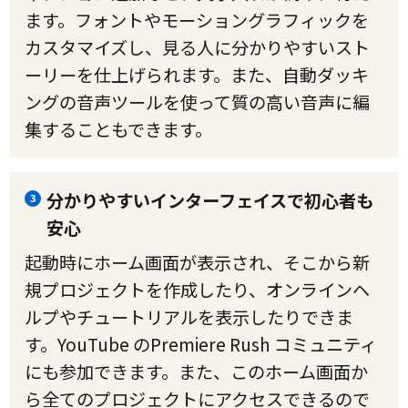
ます。フォントやモーショングラフィックを
カスタマイズし、見る人に分かりやすいスト
ーリーを仕上げられます。また、自動ダッキ
ングの音声ツールを使って質の高い音声に編
集することもできます。
分かりやすいインターフェイスで初心者も
3
安心
起動時にホーム画面が表示され、そこから新
規プロジェクトを作成したり、オンラインヘ
ルプやチュートリアルを表示したりできま
す。YouTube のPremiere Rush コミュニティ
にも参加できます。また、このホーム画面か
ら全てのプロジェクトにアクセスできるので