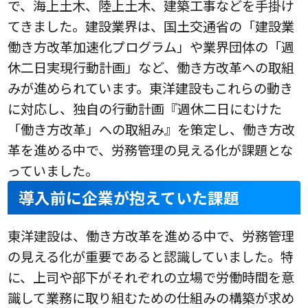
で、海上土木、陸上土木、建築工事などを手掛け
てきました。建設業界は、国土交通省の「建設業
働き方改革加速化プログラム」や業界団体の「週
休二日実現行動計画」など、働き方改革への取組
みが進められています。東洋建設もこれらの動き
に対応し、独自の行動計画『週休二日にむけた
「働き方改革」への取組み』を策定し、働き方改
革を進める中で、労務管理の見える化が課題とな
っていました。
導入前に企業が抱えていた課題
東洋建設は、働き方改革を進める中で、労務管理
の見える化が重要であると認識していました。特
に、上司や部下がそれぞれの立場で労働時間を意
識して業務に取り組むための仕組みの構築が求め