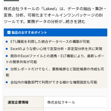
株式会社ラキールの「Lakeel」は、データの抽出・集計・
変換、分析、可視化までオールインワンパッケージのBI
ツールです。業務データの分析が
...続きを読む
製品のおすすめポイント
ETL機能を利用した統合データベースの構築が可能
Excelのような使い心地で定型分析・非定型分析を共に実現
既存のExcelファイルとの連携・ELT機能により、最新レポー
トの簡単共有が可能
分析レポートだけでなく、業務帳票など固定帳票の作成も可
能
会社内の複数部門で利用ができる細かな権限設定も可能
運営企業情報
株式会社ラキール