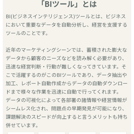
「BIツール」とは
BI(ビジネスインテリジェンス)ツールとは、ビジネス
において重要なデータを自動分析し、経営を支援する
ツールのことです。
近年のマーケティングシーンでは、蓄積された膨大な
データから顧客のニーズなどを読み解く必要があり、
迅速な経営判断・行動が難しくなってきています。そ
こで活躍するのがこのBIツールであり、データ抽出や
加工、レポート自動作成からデータの自動ダウンロー
ドまで様々な作業を迅速に自動で行ってくれます。
データの可視化によって各部署の諸情報や経営情報が
シームレス化され、問題点の早期発見が可能になり、
課題解決のスピードが向上すると言うメリットも持ち
併せています。