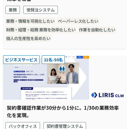
業務
受発注システム
業務・情報を可視化したい
ペーパーレス化したい
財務・経理・総務 業務を効率化したい
作業を自動化したい
個人の生産性を高めたい
ビジネスサービス
21名-50名
契約書確認作業が30分から1分に。1/30の業務効率
化を実現。
バックオフィス
契約書管理システム