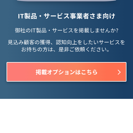
IT製品・サービス事業者さま向け
御社のIT製品・サービスを掲載しませんか?
見込み顧客の獲得、認知向上をしたいサービスを
お持ちの方は、是非ご依頼ください。
掲載オプションはこちら