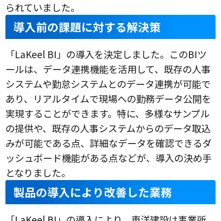
られていました。
導入前の課題に対する解決策
「LaKeel BI」の導入を決定しました。このBIツ
ールは、データ連携機能を活用して、既存の人事
システムや勤怠システムとのデータ連携が可能で
あり、リアルタイムで現場への勤務データ公開を
実現することができます。特に、多様なサンプル
の提供や、既存の人事システムからのデータ取込
みが可能である点、詳細なデータを確認できるダ
ッシュボード機能がある点などが、導入の決め手
となりました。
製品の導入により改善した業務
「LaKeel BI」の導入により、東洋建設は事業所