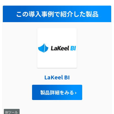
この導入事例で紹介した製品
LaKeel BI
製品詳細をみる
BIツール