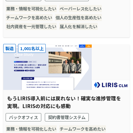
業務・情報を可視化したい
ペーパーレス化したい
チームワークを高めたい
個人の生産性を高めたい
社内資産を一元管理したい
属人化を解消したい
製造
1,001名以上
もうLIRIS導入前には戻れない！確実な進捗管理を
実現。LIRISの対応にも感動
バックオフィス
契約書管理システム
業務・情報を可視化したい
チームワークを高めたい