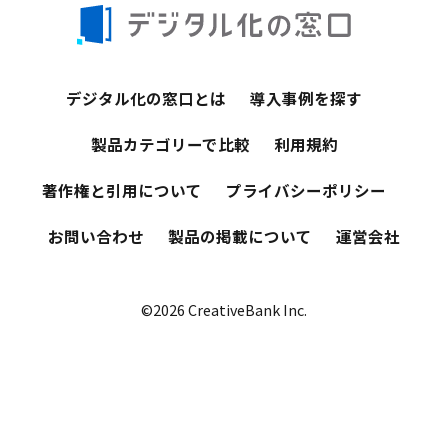
デジタル化の窓口とは
導入事例を探す
製品カテゴリーで比較
利用規約
著作権と引用について
プライバシーポリシー
お問い合わせ
製品の掲載について
運営会社
©2026 CreativeBank Inc.