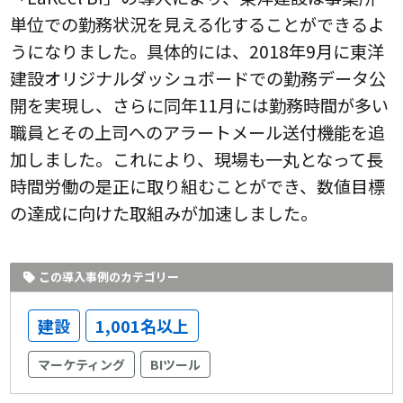
単位での勤務状況を見える化することができるよ
うになりました。具体的には、2018年9月に東洋
建設オリジナルダッシュボードでの勤務データ公
開を実現し、さらに同年11月には勤務時間が多い
職員とその上司へのアラートメール送付機能を追
加しました。これにより、現場も一丸となって長
時間労働の是正に取り組むことができ、数値目標
の達成に向けた取組みが加速しました。
この導入事例のカテゴリー
建設
1,001名以上
マーケティング
BIツール