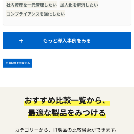
社内資産を一元管理したい
属人化を解消したい
コンプライアンスを強化したい
もっと導入事例をみる
この記事を共有する
おすすめ比較一覧から、
最適な製品をみつける
カテゴリーから、IT製品の比較検索ができます。