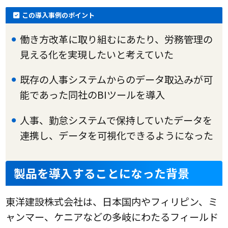
この導入事例のポイント
働き方改革に取り組むにあたり、労務管理の
見える化を実現したいと考えていた
既存の人事システムからのデータ取込みが可
能であった同社のBIツールを導入
人事、勤怠システムで保持していたデータを
連携し、データを可視化できるようになった
製品を導入することになった背景
東洋建設株式会社は、日本国内やフィリピン、ミ
ャンマー、ケニアなどの多岐にわたるフィールド