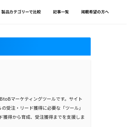
製品カテゴリーで比較
記事一覧
掲載希望の方へ
、BtoBマーケティングツールです。サイト
らの受注・リード獲得に必要な「ツール」
ード獲得から育成、受注獲得までを支援しま