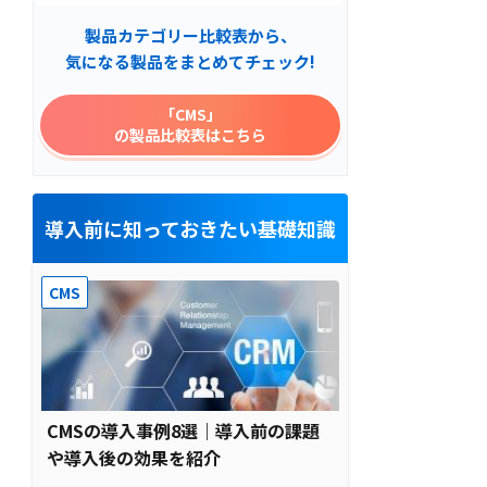
製品カテゴリー比較表から、
気になる製品をまとめてチェック!
「CMS」
の製品比較表はこちら
導入前に知っておきたい基礎知識
CMS
CMSの導入事例8選｜導入前の課題
や導入後の効果を紹介