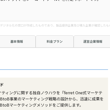
デジタル化の窓口が作成したものであり、製品提供企業及び導入企業が確認したも
基本情報
料金プラン
運営企業情報
ッド
ティングに関する独自ノウハウを『ferret One式マーケテ
BtoB事業のマーケティング戦略の設計から、迅速に成果を
BtoBマーケティングメソッドをご提供します。