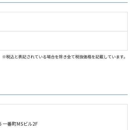
※税込と表記されている場合を除き全て税抜価格を記載しています。
 一番町MSビル2F