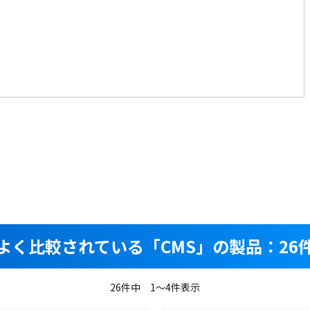
よく比較されている
「CMS」の製品：26
26件中 1～4件表示