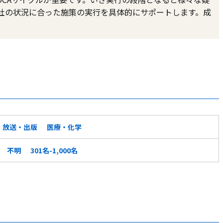
では貴社の状況に合った施策の実行を具体的にサポートします。成
・放送・出版
医療・化学
不明
301名-1,000名