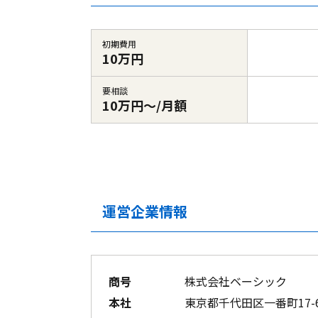
初期費用
10万円
要相談
10万円～/月額
運営企業情報
商号
株式会社ベーシック
本社
東京都千代田区一番町17-6