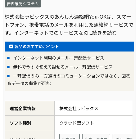
安否確認システム
株式会社ラビックスのあんしん連絡網You-OKは、スマー
トフォン、携帯電話のメールを利用した連絡網サービスで
す。インターネットでのサービスなの
...続きを読む
製品のおすすめポイント
インターネット利用のメール一斉配信サービス
無料で今すぐ使えて試せるメール一斉配信サービス
一斉配信のみ一方通行のコミュニケーションではなく、回答
＆データの収集が可能
運営企業情報
株式会社ラビックス
ソフト種別
クラウド型ソフト