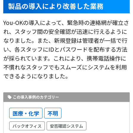
製品の導入により改善した業務
You-OKの導入によって、緊急時の連絡網が確立さ
れ、スタッフ間の安全確認が迅速に行えるように
なりました。また、新規登録は管理者が一括で行
い、各スタッフにIDとパスワードを配布する方法
が採られています。これにより、携帯電話操作に
不慣れなスタッフでもスムーズにシステムを利用
できるようになりました。
この導入事例のカテゴリー
医療・化学
不明
バックオフィス
安否確認システム