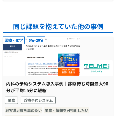
同じ課題を抱えていた他の事例
医療・化学
6名-20名
内科の予約システム導入事例｜診察待ち時間最大90
分が平均15分に短縮
業務
診療予約システム
顧客満足度を高めたい
業務・情報を可視化したい