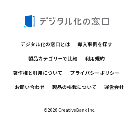
デジタル化の窓口とは
導入事例を探す
製品カテゴリーで比較
利用規約
著作権と引用について
プライバシーポリシー
お問い合わせ
製品の掲載について
運営会社
©2026 CreativeBank Inc.