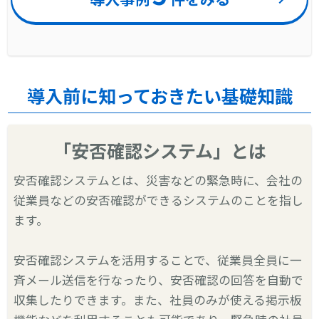
導入前に知っておきたい基礎知識
「安否確認システム」とは
安否確認システムとは、災害などの緊急時に、会社の
従業員などの安否確認ができるシステムのことを指し
ます。
安否確認システムを活用することで、従業員全員に一
斉メール送信を行なったり、安否確認の回答を自動で
収集したりできます。また、社員のみが使える掲示板