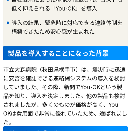
低く抑えられる「You-OK」を導入
導入の結果、緊急時に対応できる連絡体制を
構築できたため安心感が生まれた
製品を導入することになった背景
市立大森病院（秋田県横手市）は、震災時に迅速
に安否を確認できる連絡網システムの導入を検討
していました。その際、新聞でYou-OKという製
品を知り、導入を決定しました。他の製品も検討
されましたが、多くのものが価格が高く、You-
OKは費用面で非常に優れていたため、選ばれまし
た。