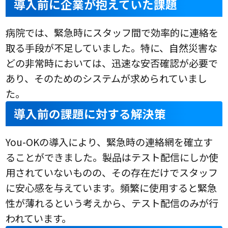
導入前に企業が抱えていた課題
病院では、緊急時にスタッフ間で効率的に連絡を
取る手段が不足していました。特に、自然災害な
どの非常時においては、迅速な安否確認が必要で
あり、そのためのシステムが求められていまし
た。
導入前の課題に対する解決策
You-OKの導入により、緊急時の連絡網を確立す
ることができました。製品はテスト配信にしか使
用されていないものの、その存在だけでスタッフ
に安心感を与えています。頻繁に使用すると緊急
性が薄れるという考えから、テスト配信のみが行
われています。