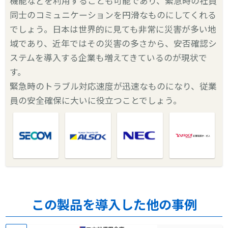
機能などを利用することも可能であり、緊急時の社員
同士のコミュニケーションを円滑なものにしてくれる
でしょう。日本は世界的に見ても非常に災害が多い地
域であり、近年ではその災害の多さから、安否確認シ
ステムを導入する企業も増えてきているのが現状で
す。
緊急時のトラブル対応速度が迅速なものになり、従業
員の安全確保に大いに役立つことでしょう。
この製品を導入した他の事例