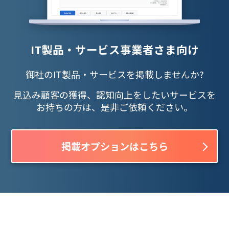
IT製品・サービス事業者さま向け
御社のIT製品・サービスを掲載しませんか?
見込み顧客の獲得、認知向上をしたいサービスを
お持ちの方は、是非ご依頼ください。
掲載オプションはこちら