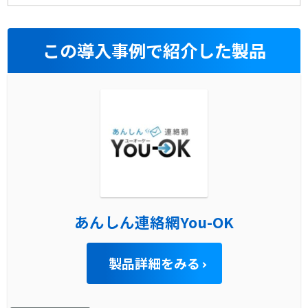
この導入事例で紹介した製品
あんしん連絡網You-OK
製品詳細をみる