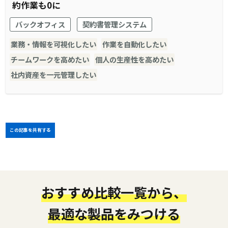
約作業も0に
バックオフィス
契約書管理システム
業務・情報を可視化したい
作業を自動化したい
チームワークを高めたい
個人の生産性を高めたい
社内資産を一元管理したい
この記事を共有する
おすすめ比較一覧から、
最適な製品をみつける