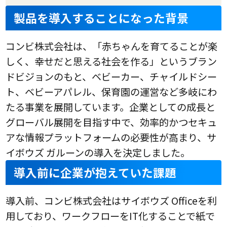
製品を導入することになった背景
コンビ株式会社は、「赤ちゃんを育てることが楽
しく、幸せだと思える社会を作る」というブラン
ドビジョンのもと、ベビーカー、チャイルドシー
ト、ベビーアパレル、保育園の運営など多岐にわ
たる事業を展開しています。企業としての成長と
グローバル展開を目指す中で、効率的かつセキュ
アな情報プラットフォームの必要性が高まり、サ
イボウズ ガルーンの導入を決定しました。
導入前に企業が抱えていた課題
導入前、コンビ株式会社はサイボウズ Officeを利
用しており、ワークフローをIT化することで紙で