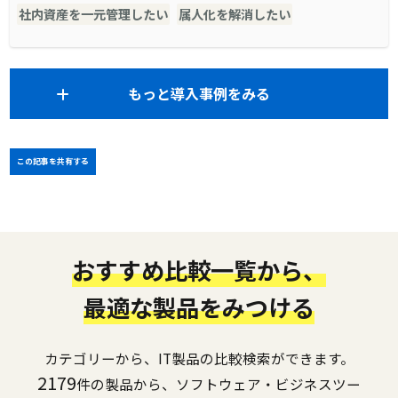
社内資産を一元管理したい
属人化を解消したい
もっと導入事例をみる
この記事を共有する
おすすめ比較一覧から、
最適な製品をみつける
カテゴリーから、IT製品の比較検索ができます。
2179
件の製品から、ソフトウェア・ビジネスツー