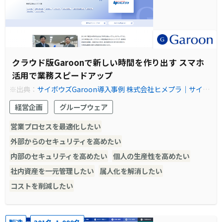
クラウド版Garoonで新しい時間を作り出す スマホ
活用で業務スピードアップ
※出典：
サイボウズGaroon導入事例 株式会社ヒメプラ｜サイボ
ウズ Garoon（ガルーン）
経営企画
グループウェア
営業プロセスを最適化したい
外部からのセキュリティを高めたい
内部のセキュリティを高めたい
個人の生産性を高めたい
社内資産を一元管理したい
属人化を解消したい
コストを削減したい