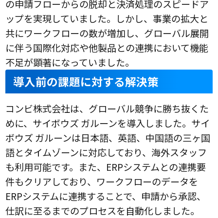
の申請フローからの脱却と決済処理のスピードア
ップを実現していました。しかし、事業の拡大と
共にワークフローの数が増加し、グローバル展開
に伴う国際化対応や他製品との連携において機能
不足が顕著になっていました。
導入前の課題に対する解決策
コンビ株式会社は、グローバル競争に勝ち抜くた
めに、サイボウズ ガルーンを導入しました。サイ
ボウズ ガルーンは日本語、英語、中国語の三ヶ国
語とタイムゾーンに対応しており、海外スタッフ
も利用可能です。また、ERPシステムとの連携要
件もクリアしており、ワークフローのデータを
ERPシステムに連携することで、申請から承認、
仕訳に至るまでのプロセスを自動化しました。