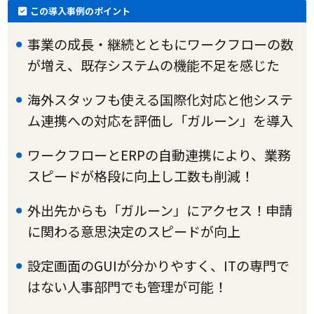
この導入事例のポイント
事業の成長・継続とともにワークフローの数
が増え、既存システムの機能不足を感じた
海外スタッフも使える国際化対応と他システ
ム連携への対応を評価し「ガルーン」を導入
ワークフローとERPの自動連携により、業務
スピードが格段に向上し工数も削減！
外出先からも「ガルーン」にアクセス！申請
に関わる意思決定のスピードが向上
設定画面のGUIが分かりやすく、ITの専門で
はない人事部門でも管理が可能！