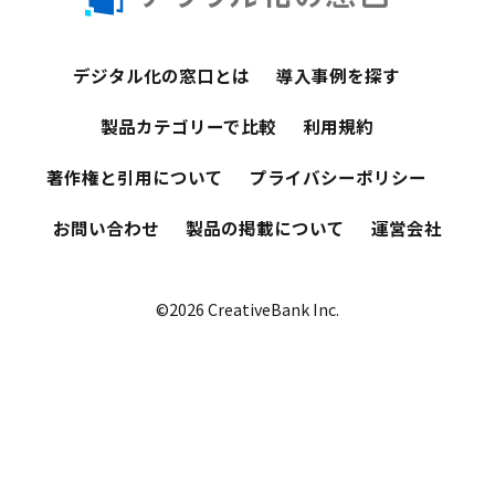
デジタル化の窓口とは
導入事例を探す
製品カテゴリーで比較
利用規約
著作権と引用について
プライバシーポリシー
お問い合わせ
製品の掲載について
運営会社
©2026 CreativeBank Inc.