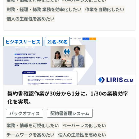
財務・経理・総務 業務を効率化したい
作業を自動化したい
個人の生産性を高めたい
ビジネスサービス
21名-50名
契約書確認作業が30分から1分に。1/30の業務効率
化を実現。
バックオフィス
契約書管理システム
業務・情報を可視化したい
ペーパーレス化したい
チームワークを高めたい
個人の生産性を高めたい