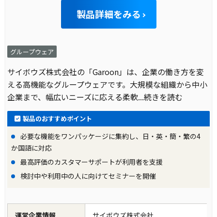
製品詳細をみる
グループウェア
サイボウズ株式会社の「Garoon」は、企業の働き方を変
える高機能なグループウェアです。大規模な組織から中小
企業まで、幅広いニーズに応える柔軟
...続きを読む
製品のおすすめポイント
必要な機能をワンパッケージに集約し、日・英・簡・繁の4
か国語に対応
最高評価のカスタマーサポートが利用者を支援
検討中や利用中の人に向けてセミナーを開催
運営企業情報
サイボウズ株式会社