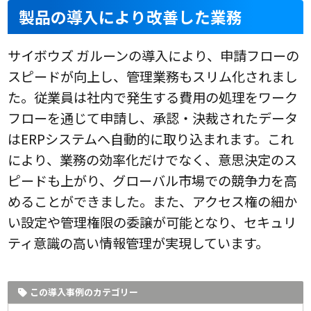
製品の導入により改善した業務
サイボウズ ガルーンの導入により、申請フローの
スピードが向上し、管理業務もスリム化されまし
た。従業員は社内で発生する費用の処理をワーク
フローを通じて申請し、承認・決裁されたデータ
はERPシステムへ自動的に取り込まれます。これ
により、業務の効率化だけでなく、意思決定のス
ピードも上がり、グローバル市場での競争力を高
めることができました。また、アクセス権の細か
い設定や管理権限の委譲が可能となり、セキュリ
ティ意識の高い情報管理が実現しています。
この導入事例のカテゴリー