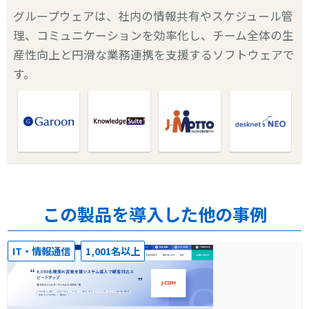
グループウェアは、社内の情報共有やスケジュール管
理、コミュニケーションを効率化し、チーム全体の生
産性向上と円滑な業務連携を支援するソフトウェアで
す。
この製品を導入した他の事例
IT・情報通信
1,001名以上