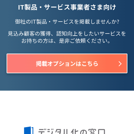
IT製品・サービス事業者さま向け
御社のIT製品・サービスを掲載しませんか?
見込み顧客の獲得、認知向上をしたいサービスを
お持ちの方は、是非ご依頼ください。
掲載オプションはこちら