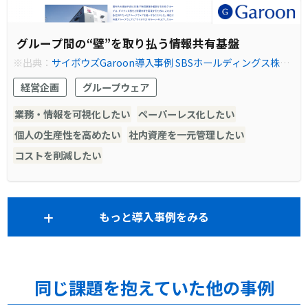
グループ間の“壁”を取り払う情報共有基盤
※出典：
サイボウズGaroon導入事例 SBSホールディングス株式
会社｜サイボウズ Garoon（ガルーン）
経営企画
グループウェア
業務・情報を可視化したい
ペーパーレス化したい
個人の生産性を高めたい
社内資産を一元管理したい
コストを削減したい
もっと導入事例をみる
同じ課題を抱えていた他の事例