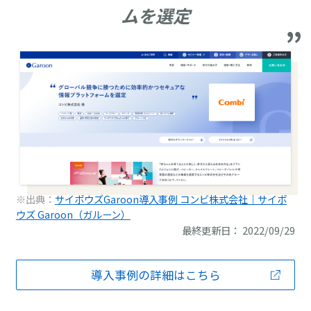
ムを選定
※出典：
サイボウズGaroon導入事例 コンビ株式会社｜サイボ
ウズ Garoon（ガルーン）
最終更新日： 2022/09/29
導入事例の詳細はこちら