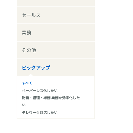
セールス
業務
その他
ピックアップ
すべて
ペーパーレス化したい
財務・経理・総務 業務を効率化した
い
テレワーク対応したい