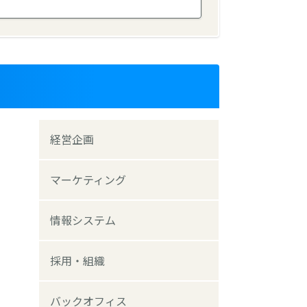
経営企画
マーケティング
情報システム
採用・組織
バックオフィス