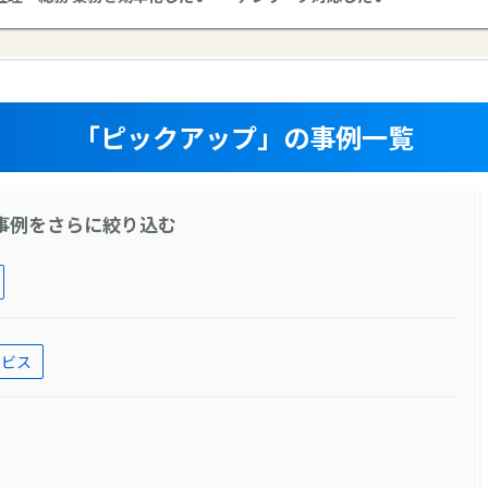
「ピックアップ」の事例一覧
事例をさらに絞り込む
ービス