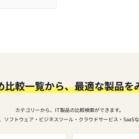
め比較一覧から、
最適な製品を
カテゴリーから、IT製品の比較検索ができます。
、ソフトウェア・ビジネスツール・クラウドサービス・SaaS