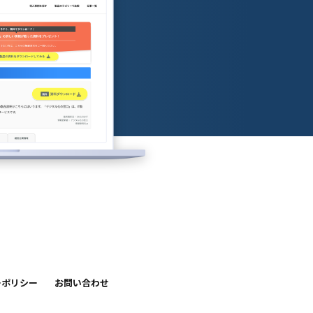
ーポリシー
お問い合わせ