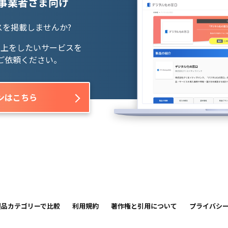
ス事業者さま向け
スを掲載しませんか?
向上をしたいサービスを
ご依頼ください。
ンはこちら
製品カテゴリーで比較
利用規約
著作権と引用について
プライバシ