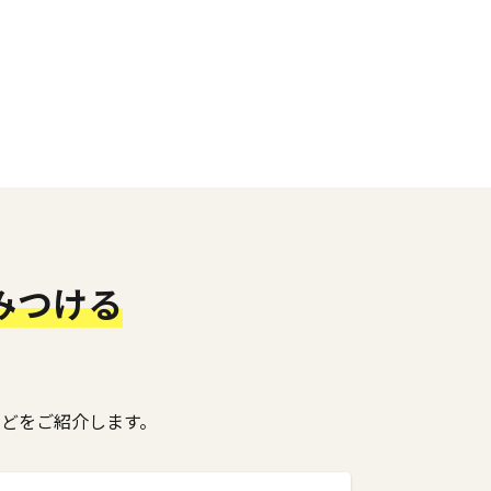
みつける
などをご紹介します。