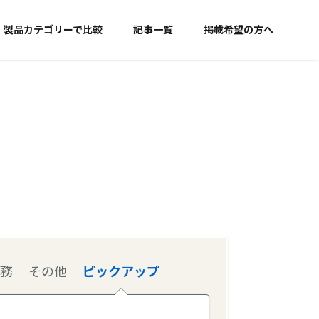
製品カテゴリーで比較
記事一覧
掲載希望の方へ
務
その他
ピックアップ