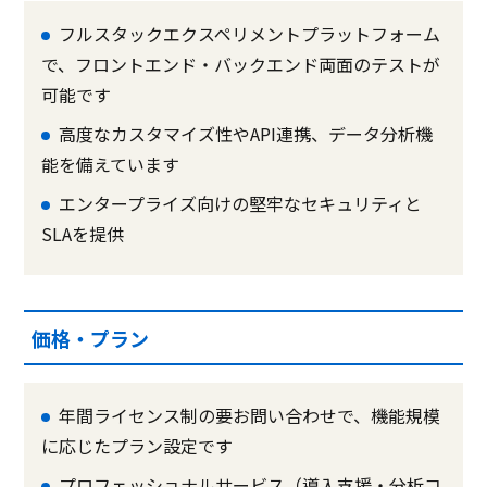
フルスタックエクスペリメントプラットフォーム
で、フロントエンド・バックエンド両面のテストが
可能です
高度なカスタマイズ性やAPI連携、データ分析機
能を備えています
エンタープライズ向けの堅牢なセキュリティと
SLAを提供
価格・プラン
年間ライセンス制の要お問い合わせで、機能規模
に応じたプラン設定です
プロフェッショナルサービス（導入支援・分析コ