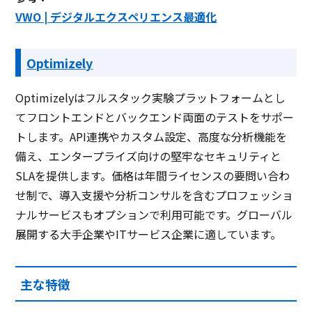
VWO | デジタルエクスペリエンス最適化
Optimizely
Optimizelyはフルスタック実験プラットフォームとし
てフロントエンドとバックエンド両面のテストをサポー
トします。API連携やカスタム設定、高度な分析機能を
備え、エンタープライズ向けの堅牢なセキュリティと
SLAを提供します。価格は年間ライセンスの要問い合わ
せ制で、導入支援や分析コンサルを含むプロフェッショ
ナルサービスもオプションで利用可能です。グローバル
展開する大手企業やITサービス企業に適しています。
主な特徴