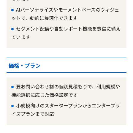
AIパーソナライズやモーメントベースのウィジェ
ットで、動的に最適化できます
セグメント配信や自動レポート機能を豊富に備え
ています
価格・プラン
要お問い合わせ制の個別見積もりで、利用規模や
機能選択に応じた価格設定です
小規模向けのスタータープランからエンタープラ
イズプランまで対応