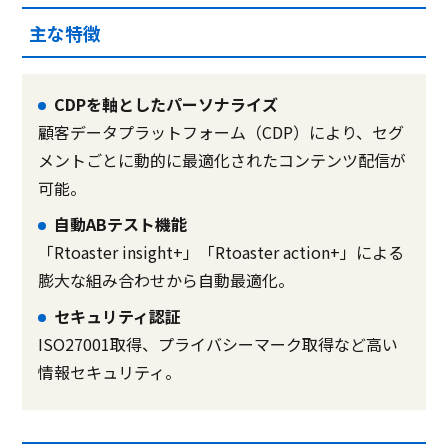
主な特徴
CDPを軸としたパーソナライズ
顧客データプラットフォーム（CDP）により、セグ
メントごとに動的に最適化されたコンテンツ配信が
可能。
自動ABテスト機能
「Rtoaster insight+」「Rtoaster action+」による
膨大な組み合わせから自動最適化。
セキュリティ認証
ISO27001取得、プライバシーマーク取得など高い
情報セキュリティ。