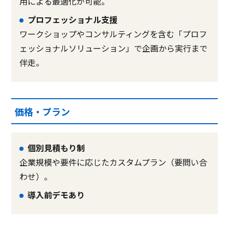
用による最適化が可能。
プロフェッショナル支援
ワークショップやコンサルティングを含む「プロフ
ェッショナルソリューション」で企画から実行まで
伴走。
価格・プラン
個別見積もり制
企業規模や要件に応じたカスタムプラン（要問い合
わせ）。
導入前デモあり