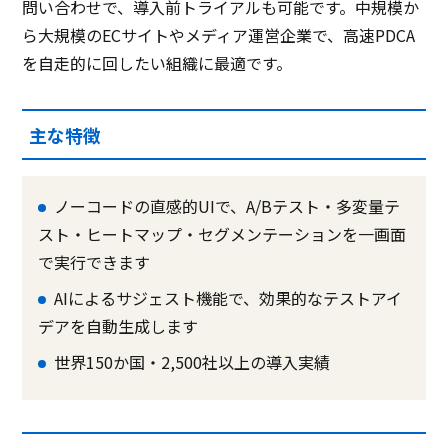
問い合わせで、導入前トライアルも可能です。中規模か
ら大規模のECサイトやメディア運営企業で、高速PDCA
を自走的に回したい組織に最適です。
主な特徴
ノーコードの直感的UIで、A/Bテスト・多変量テ
スト・ヒートマップ・セグメンテーションを一画面
で実行できます
AIによるサジェスト機能で、効果的なテストアイ
デアを自動生成します
世界150か国・2,500社以上の導入実績