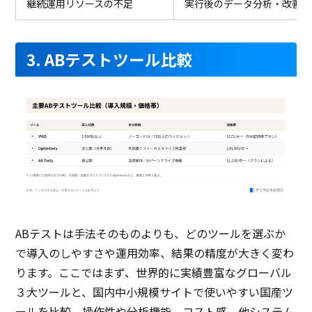
継続運用リソースの不足
実行後のデータ分析・改善サ
3. ABテストツール比較
ABテストは手法そのものよりも、どのツールを選ぶか
で導入のしやすさや運用効率、結果の精度が大きく変わ
ります。ここではまず、世界的に実績豊富なグローバル
３大ツールと、国内中小規模サイトで使いやすい国産ツ
ールを比較。操作性や分析機能、コスト感、他システム