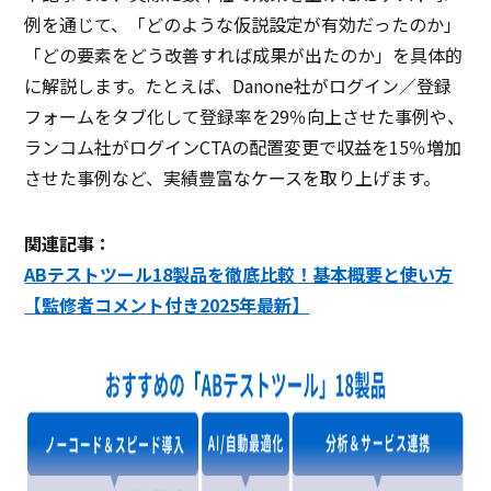
例を通じて、「どのような仮説設定が有効だったのか」
「どの要素をどう改善すれば成果が出たのか」を具体的
に解説します。たとえば、Danone社がログイン／登録
フォームをタブ化して登録率を29％向上させた事例や、
ランコム社がログインCTAの配置変更で収益を15％増加
させた事例など、実績豊富なケースを取り上げます。
関連記事：
ABテストツール18製品を徹底比較！基本概要と使い方
【監修者コメント付き2025年最新】