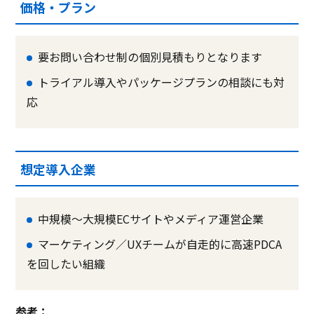
価格・プラン
要お問い合わせ制の個別見積もりとなります
トライアル導入やパッケージプランの相談にも対
応
想定導入企業
中規模～大規模ECサイトやメディア運営企業
マーケティング／UXチームが自走的に高速PDCA
を回したい組織
参考：