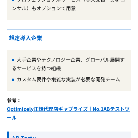
ンサル）もオプションで用意
想定導入企業
大手企業やテクノロジー企業、グローバル展開す
るサービスを持つ組織
カスタム要件や複雑な実装が必要な開発チーム
参考：
Optimizely正規代理店ギャプライズ｜No.1ABテストツ
ール
AB Tasty