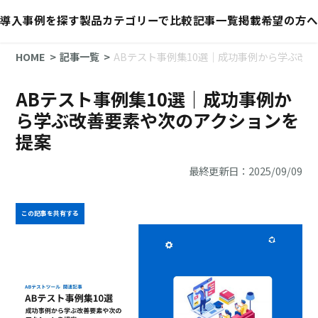
導入事例を探す
製品カテゴリーで比較
記事一覧
掲載希望の方へ
HOME
記事一覧
ABテスト事例集10選｜成功事例から学ぶ改
ABテスト事例集10選｜成功事例か
ら学ぶ改善要素や次のアクションを
提案
最終更新日：2025/09/09
この記事を共有する