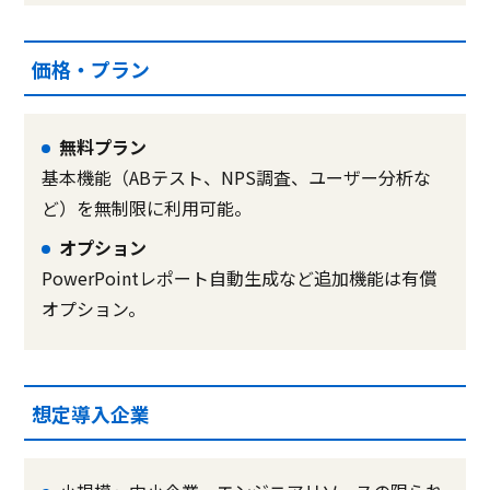
価格・プラン
無料プラン
基本機能（ABテスト、NPS調査、ユーザー分析な
ど）を無制限に利用可能。
オプション
PowerPointレポート自動生成など追加機能は有償
オプション。
想定導入企業