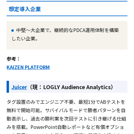
想定導入企業
中堅〜大企業で、継続的なPDCA運用体制を構築
したい企業。
参考：
KAIZEN PLATFORM
Juicer
（現：LOGLY Audience Analytics）
タグ設置のみでエンジニア不要、最短1分でABテストを
無料で開始可能。サバイバルモードで勝者パターンを自
動表示し、過去の勝利案を次回テストに引き継げる仕組
みを搭載。PowerPoint自動レポートなど有償オプショ