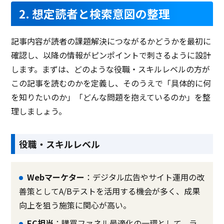
2. 想定読者と検索意図の整理
記事内容が読者の課題解決につながるかどうかを最初に
確認し、以降の情報がピンポイントで刺さるように設計
します。まずは、どのような役職・スキルレベルの方が
この記事を読むのかを定義し、そのうえで「具体的に何
を知りたいのか」「どんな問題を抱えているのか」を整
理しましょう。
役職・スキルレベル
Webマーケター
：デジタル広告やサイト運用の改
善策としてA/Bテストを活用する機会が多く、成果
向上を狙う施策に関心が高い。
EC担当
：購買ファネル最適化の一環として、ラ