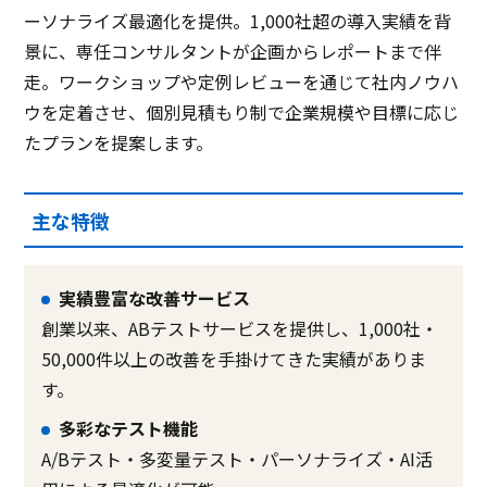
ーソナライズ最適化を提供。1,000社超の導入実績を背
景に、専任コンサルタントが企画からレポートまで伴
走。ワークショップや定例レビューを通じて社内ノウハ
ウを定着させ、個別見積もり制で企業規模や目標に応じ
たプランを提案します。
主な特徴
実績豊富な改善サービス
創業以来、ABテストサービスを提供し、1,000社・
50,000件以上の改善を手掛けてきた実績がありま
す。
多彩なテスト機能
A/Bテスト・多変量テスト・パーソナライズ・AI活