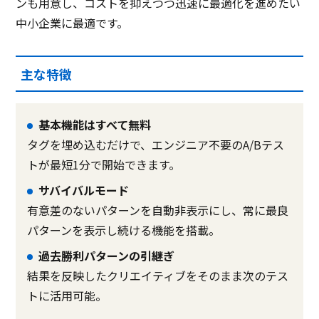
ンも用意し、コストを抑えつつ迅速に最適化を進めたい
中小企業に最適です。
主な特徴
基本機能はすべて無料
タグを埋め込むだけで、エンジニア不要のA/Bテス
トが最短1分で開始できます。
サバイバルモード
有意差のないパターンを自動非表示にし、常に最良
パターンを表示し続ける機能を搭載。
過去勝利パターンの引継ぎ
結果を反映したクリエイティブをそのまま次のテス
トに活用可能。