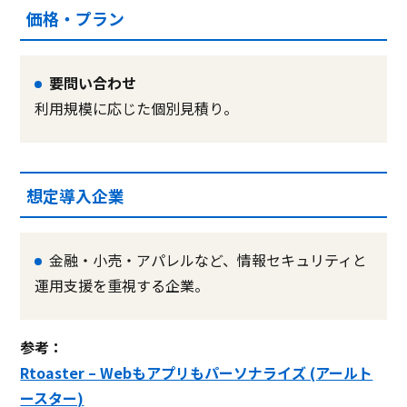
価格・プラン
要問い合わせ
利用規模に応じた個別見積り。
想定導入企業
金融・小売・アパレルなど、情報セキュリティと
運用支援を重視する企業。
参考：
Rtoaster – Webもアプリもパーソナライズ (アールト
ースター)