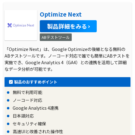
Optimize Next
製品詳細をみる
ABテストツール
「Optimize Next」は、Google Optimizeの後継となる無料の
ABテストツールです。ノーコード対応で誰でも簡単にABテストを
実施でき、Google Analytics 4（GA4）との連携を活用して詳細
なデータ分析が可能です。
製品のおすすめポイント
無料で利用可能
ノーコード対応
Google Analytics 4連携
日本語対応
セキュリティ確保
高速UIと改善された操作性