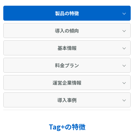
製品の特徴
導入の傾向
基本情報
料金プラン
運営企業情報
導入事例
Tag+の特徴