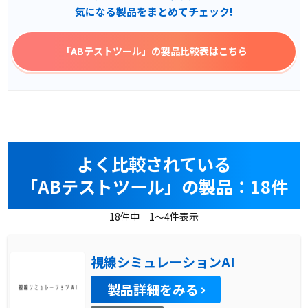
気になる製品をまとめてチェック!
「ABテストツール」
の製品比較表はこちら
よく比較されている
「ABテストツール」の製品：18件
18件中 1～4件表示
視線シミュレーションAI
製品詳細をみる