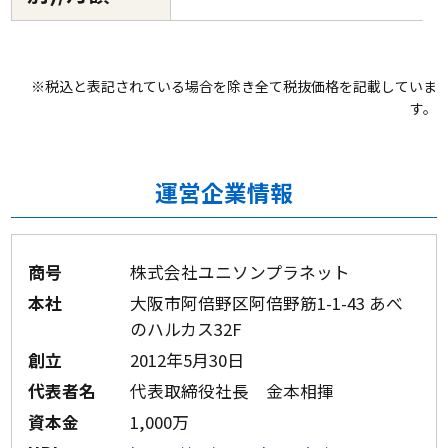
※税込と表記されている場合を除き全て税抜価格を記載していま
す。
運営企業情報
商号
株式会社ユニソンプラネット
本社
大阪市阿倍野区阿倍野筋1-1-43 あべ
のハルカス32F
創立
2012年5月30日
代表者名
代表取締役社長 金本相揮
資本金
1,000万