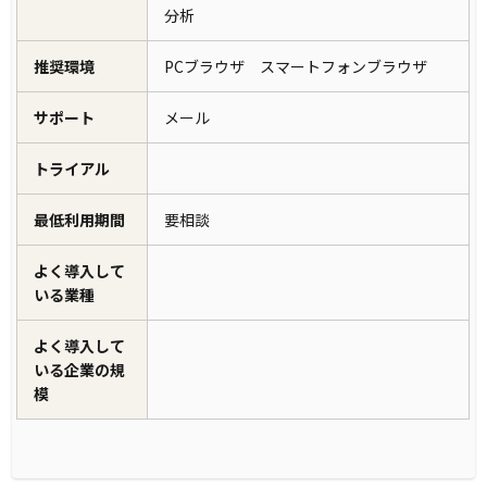
分析
推奨環境
PCブラウザ スマートフォンブラウザ
サポート
メール
トライアル
最低利用期間
要相談
よく導入して
いる業種
よく導入して
いる企業の規
模