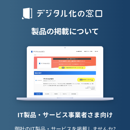
人材派遣管理
授業支援シス
製品の掲載について
IT製品・サービス事業者さま向け
御社のIT製品・サービスを掲載しませんか?