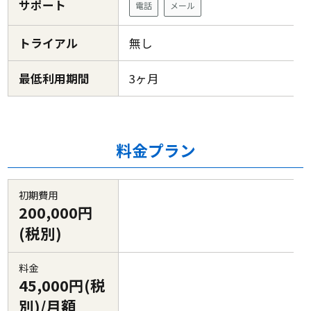
サポート
電話
メール
トライアル
無し
最低利用期間
3ヶ月
料金プラン
初期費用
200,000円
(税別)
料金
45,000円(税
別)/月額