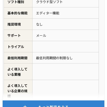
ソフト種別
クラウド型ソフト
基本的な機能
エディター機能
推奨環境
なし
サポート
メール
トライアル
最低利用期間
最低利用期間の制限なし
よく導入して
いる業種
よく導入して
いる企業の規
模