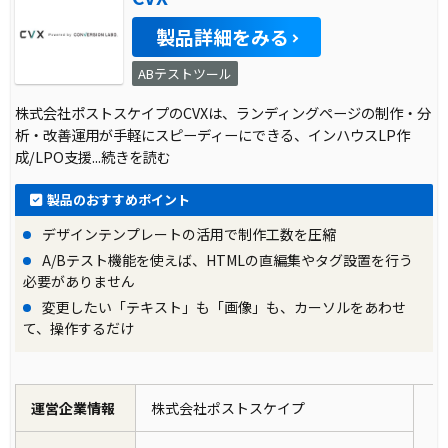
製品詳細をみる
ABテストツール
株式会社ポストスケイプのCVXは、ランディングページの制作・分
析・改善運用が手軽にスピーディーにできる、インハウスLP作
成/LPO支援
...続きを読む
製品のおすすめポイント
デザインテンプレートの活用で制作工数を圧縮
A/Bテスト機能を使えば、HTMLの直編集やタグ設置を行う
必要がありません
変更したい「テキスト」も「画像」も、カーソルをあわせ
て、操作するだけ
運営企業情報
株式会社ポストスケイプ