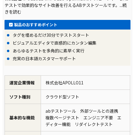
テストで効果的なサイト改善を行えるABテストツールです。
...続
きを読む
製品のおすすめポイント
タグを埋めるだけ30分でテストスタート
ビジュアルエディタで直感的にカンタン編集
あらゆるテストを多角的に素早く実行
充実の日本語カスタマーサポート
運営企業情報
株式会社APOLLO11
ソフト種別
クラウド型ソフト
abテストツール 外部ツールとの連携
基本的な機能
複数ページテスト エンジニア不要 エ
ディター機能 リダイレクトテスト