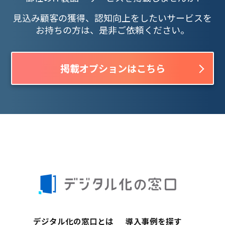
見込み顧客の獲得、認知向上をしたいサービスを
お持ちの方は、是非ご依頼ください。
掲載オプションはこちら
デジタル化の窓口とは
導入事例を探す