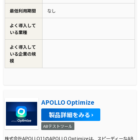
最低利用期間
なし
よく導入して
いる業種
よく導入して
いる企業の規
模
APOLLO Optimize
製品詳細をみる
ABテストツール
株式会社APOLLO11のAPOLLO Optimizeは、スピーディーなAB