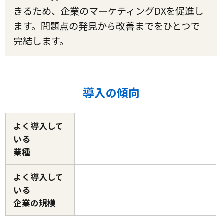
きるため、企業のマーケティングDXを促進し
ます。問題点の発見から改善までをひとつで
完結します。
導入の傾向
よく導入して
いる
業種
よく導入して
いる
企業の規模