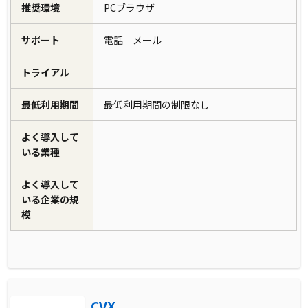
推奨環境
PCブラウザ
サポート
電話 メール
トライアル
最低利用期間
最低利用期間の制限なし
よく導入して
いる業種
よく導入して
いる企業の規
模
CVX