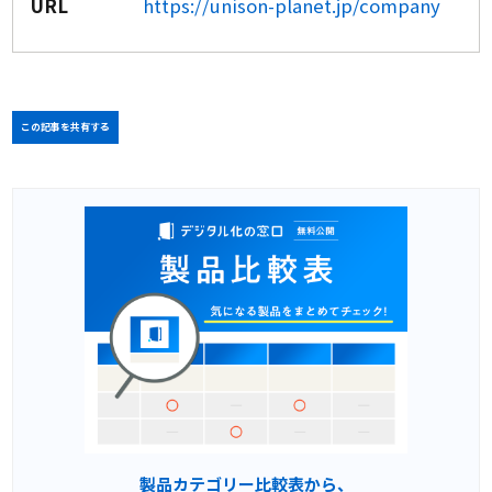
URL
https://unison-planet.jp/company
この記事を共有する
製品カテゴリー比較表から、