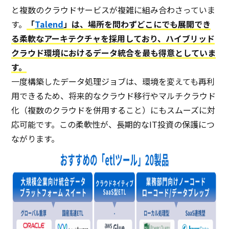
と複数のクラウドサービスが複雑に組み合わさっていま
す。
「
Talend
」は、場所を問わずどこにでも展開でき
る柔軟なアーキテクチャを採用しており、ハイブリッド
クラウド環境におけるデータ統合を最も得意としていま
す。
一度構築したデータ処理ジョブは、環境を変えても再利
用できるため、将来的なクラウド移行やマルチクラウド
化（複数のクラウドを併用すること）にもスムーズに対
応可能です。この柔軟性が、長期的なIT投資の保護につ
ながります。