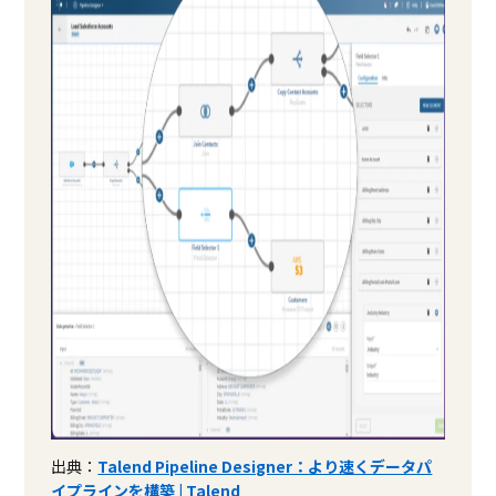
出典：
Talend Pipeline Designer：より速くデータパ
イプラインを構築 | Talend