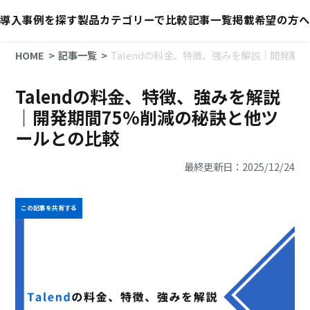
導入事例を探す
製品カテゴリーで比較
記事一覧
掲載希望の方へ
HOME
記事一覧
Talendの料金、特徴、強みを解説｜開発期
Talendの料金、特徴、強みを解説
｜開発期間75%削減の秘訣と他ツ
ールとの比較
最終更新日：2025/12/24
この記事を共有する