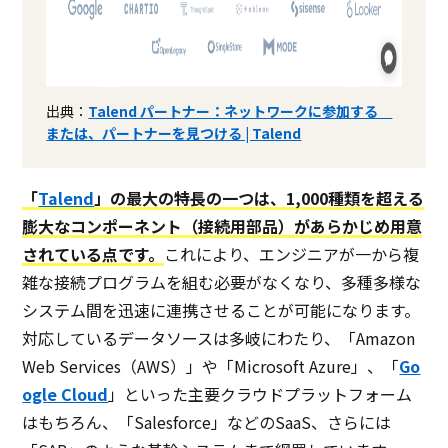
出典：
Talend パートナー：ネットワークに参加する
または、パートナーを見つける | Talend
「
Talend
」の最大の特長の一つは、1,000種類を超える
膨大なコンポーネント（接続用部品）があらかじめ用意
されている点です。
これにより、エンジニアが一から複
雑な接続プログラムを組む必要がなくなり、多種多様な
システム間を迅速に連携させることが可能になります。
対応しているデータソースは多岐にわたり、「Amazon
Web Services（AWS）」や「Microsoft Azure」、「
Go
ogle Cloud
」といった主要クラウドプラットフォーム
はもちろん、「Salesforce」などのSaaS、さらには