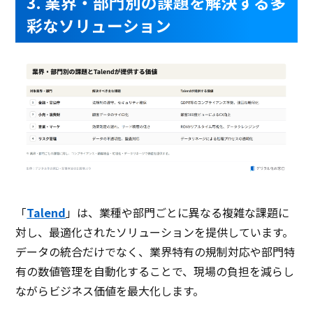
3. 業界・部門別の課題を解決する多
彩なソリューション
「
Talend
」は、業種や部門ごとに異なる複雑な課題に
対し、最適化されたソリューションを提供しています。
データの統合だけでなく、業界特有の規制対応や部門特
有の数値管理を自動化することで、現場の負担を減らし
ながらビジネス価値を最大化します。