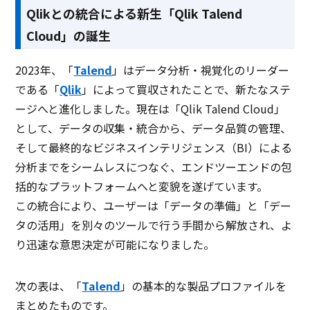
Qlikとの統合による新生「Qlik Talend
Cloud」の誕生
2023年、「
Talend
」はデータ分析・視覚化のリーダー
である「
Qlik
」によって買収されたことで、新たなステ
ージへと進化しました。現在は「Qlik Talend Cloud」
として、データの収集・統合から、データ品質の管理、
そして最終的なビジネスインテリジェンス（BI）による
分析までをシームレスにつなぐ、エンドツーエンドの包
括的なプラットフォームへと変貌を遂げています。
この統合により、ユーザーは「データの準備」と「デー
タの活用」を別々のツールで行う手間から解放され、よ
り迅速な意思決定が可能になりました。
次の表は、「
Talend
」の基本的な製品プロファイルを
まとめたものです。