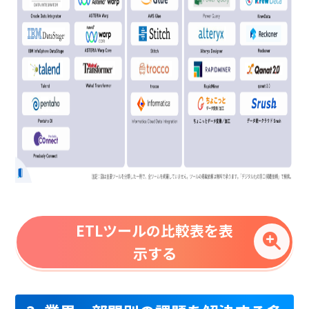
ETLツールの比較表を表
示する