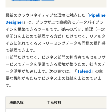
最新のクラウドネイティブな環境に対応した「
Pipeline
Designer
」は、ブラウザ上で直感的にデータパイプラ
インを構築できるツールです。従来のバッチ処理（一定
期間分をまとめて処理する方式）だけでなく、リアルタ
イムに流れてくるストリーミングデータも同様の操作感
で処理できます。
IT部門だけでなく、ビジネス部門の担当者でもセルフサ
ービスでデータを準備できる環境が整うため、社内のデ
ータ活用が加速します。次の表では、「
Talend
」の主
要な機能がもたらすビジネス上の価値をまとめていま
す。
機能名称
主な役割