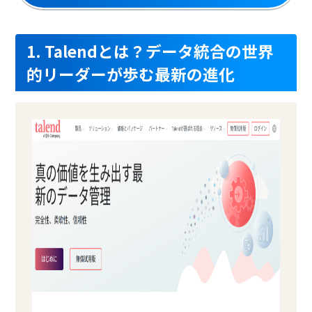
1. Talendとは？データ統合の世界
的リーダーが歩む最新の進化