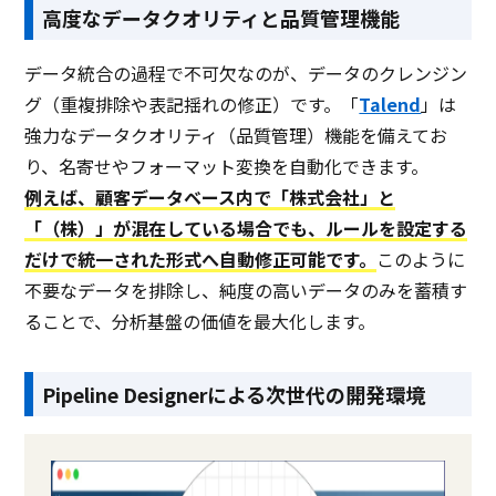
高度なデータクオリティと品質管理機能
データ統合の過程で不可欠なのが、データのクレンジン
グ（重複排除や表記揺れの修正）です。「
Talend
」は
強力なデータクオリティ（品質管理）機能を備えてお
り、名寄せやフォーマット変換を自動化できます。
例えば、顧客データベース内で「株式会社」と
「（株）」が混在している場合でも、ルールを設定する
だけで統一された形式へ自動修正可能です。
このように
不要なデータを排除し、純度の高いデータのみを蓄積す
ることで、分析基盤の価値を最大化します。
Pipeline Designerによる次世代の開発環境