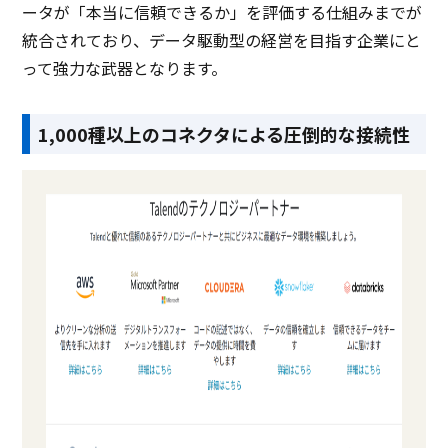
ータが「本当に信頼できるか」を評価する仕組みまでが
統合されており、データ駆動型の経営を目指す企業にと
って強力な武器となります。
1,000種以上のコネクタによる圧倒的な接続性