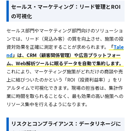
セールス・マーケティング：リード管理とROI
の可視化
セールス部門やマーケティング部門向けのソリューショ
ンでは、リード（見込み客）の質を向上させ、施策の投
資対効果を正確に測定することが求められます。
「
Tale
nd
」は、CRM（顧客関係管理）や広告プラットフォー
ム、Web解析ツールに眠るデータを自動で集約します。
これにより、マーケティング施策がどれだけの商談や売
上に結びついたのかという「ROI（投資利益率）」をリ
アルタイムで可視化できます。現場の担当者は、集計作
業に時間を取られることなく、最も効果の高い施策への
リソース集中を行えるようになります。
リスクとコンプライアンス：データリネージに