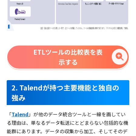
ETLツールの比較表を表
示する
2. Talendが持つ主要機能と独自の
強み
「
Talend
」が他のデータ統合ツールと一線を画してい
る理由は、単なるデータ転送にとどまらない包括的な機
能群にあります。データの収集から加工、そしてそのデ