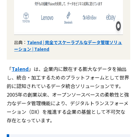
出典：
Talend | 完全でスケーラブルなデータ管理ソリュ
ーション | Talend
「
Talend
」は、企業内に散在する膨大なデータを抽出
し、統合・加工するためのプラットフォームとして世界
的に認知されているデータ統合ソリューションです。
2005年の創業以来、オープンソースベースの柔軟性と強
力なデータ管理機能により、デジタルトランスフォーメ
ーション（DX）を推進する企業の基盤として不可欠な
存在となっています。