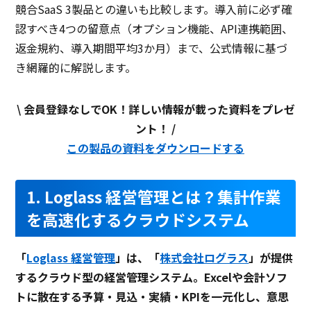
競合SaaS 3製品との違いも比較します。導入前に必ず確
認すべき4つの留意点（オプション機能、API連携範囲、
返金規約、導入期間平均3か月）まで、公式情報に基づ
き網羅的に解説します。
\ 会員登録なしでOK！詳しい情報が載った資料をプレゼ
ント！ /
この製品の資料をダウンロードする
1. Loglass 経営管理とは？集計作業
を高速化するクラウドシステム
「
Loglass 経営管理
」は、「
株式会社ログラス
」が提供
するクラウド型の経営管理システム。Excelや会計ソフ
トに散在する予算・見込・実績・KPIを一元化し、意思