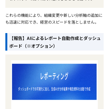
これらの機能により、組織変更や新しい分析軸の追加に
も迅速に対応でき、経営のスピードを落としません。
【報告】AIによるレポート自動作成とダッシュ
ボード（※オプション）