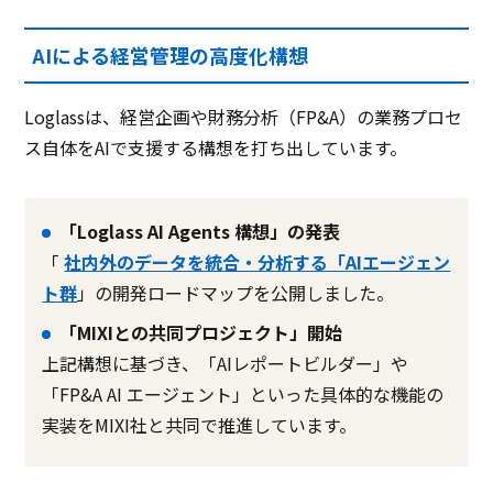
AIによる経営管理の高度化構想
Loglassは、経営企画や財務分析（FP&A）の業務プロセ
ス自体をAIで支援する構想を打ち出しています。
「Loglass AI Agents 構想」の発表
「
社内外のデータを統合・分析する「AIエージェン
ト群
」の開発ロードマップを公開しました。
「MIXIとの共同プロジェクト」開始
上記構想に基づき、「AIレポートビルダー」や
「FP&A AI エージェント」といった具体的な機能の
実装をMIXI社と共同で推進しています。