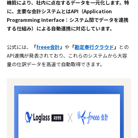
機能により、社内に点在するデータを一元化します。特
に、主要な会計システムとはAPI（Application
Programming Interface：システム間でデータを連携
する仕組み）による自動連携に対応しています。
公式には、
「
freee会計
」
や
「
勘定奉行クラウド
」
との
API連携が発表されており、これらのシステムから大容
量の仕訳データを高速で自動取得できます。