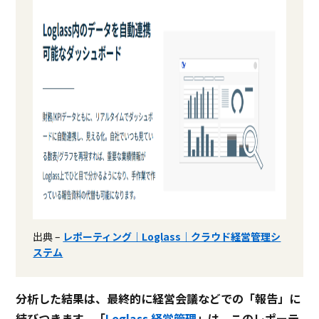
出典 –
レポーティング｜Loglass｜クラウド経営管理シ
ステム
分析した結果は、最終的に経営会議などでの「報告」に
結びつきます。「
Loglass 経営管理
」は、このレポーテ