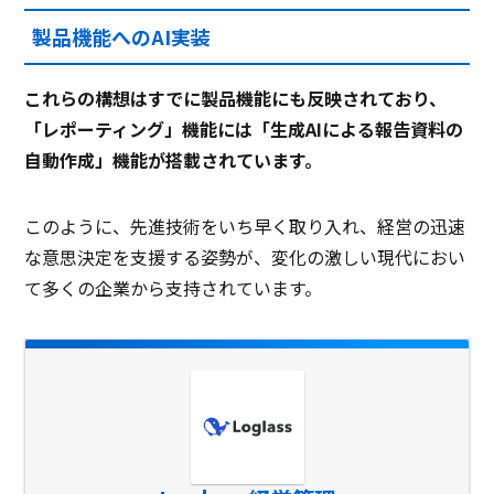
製品機能へのAI実装
これらの構想はすでに製品機能にも反映されており、
「レポーティング」機能には「生成AIによる報告資料の
自動作成」機能が搭載されています。
このように、先進技術をいち早く取り入れ、経営の迅速
な意思決定を支援する姿勢が、変化の激しい現代におい
て多くの企業から支持されています。