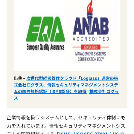
出典 –
次世代型経営管理クラウド「Loglass」運営の株
式会社ログラス、情報セキュリティマネジメントシステ
ムの国際規格認証（ISMS認証）を取得 | 株式会社ログラ
ス
企業情報を扱うシステムとして、セキュリティ体制にも
力を入れています。情報セキュリティマネジメントシス