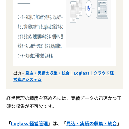
出典 –
見込・実績の収集・統合｜Loglass｜クラウド経
営管理システム
経営管理の精度を高めるには、実績データの迅速かつ正
確な収集が不可欠です。
「
Loglass 経営管理
」は、「
見込・実績の収集・統合
」