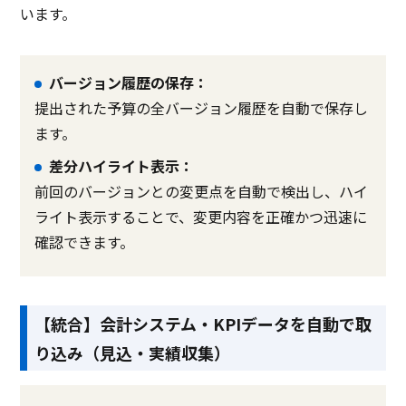
います。
バージョン履歴の保存：
提出された予算の全バージョン履歴を自動で保存し
ます。
差分ハイライト表示：
前回のバージョンとの変更点を自動で検出し、ハイ
ライト表示することで、変更内容を正確かつ迅速に
確認できます。
【統合】会計システム・KPIデータを自動で取
り込み（見込・実績収集）