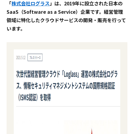
「
株式会社ログラス
」は、2019年に設立された日本の
SaaS（Software as a Service）企業です。経営管理
領域に特化したクラウドサービスの開発・販売を行って
います。