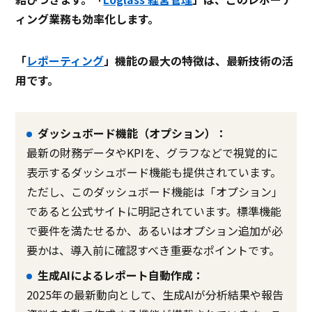
ィング業務も効率化します。
「
レポーティング
」機能の最大の特徴は、最新技術の活
用です。
ダッシュボード機能（オプション）：
最新の財務データやKPIを、グラフなどで視覚的に
表示するダッシュボード機能も提供されています。
ただし、このダッシュボード機能は「オプション」
であると公式サイトに明記されています。標準機能
で要件を満たせるか、あるいはオプション追加が必
要かは、導入前に確認すべき重要なポイントです。
生成AIによるレポート自動作成：
2025年の最新動向として、生成AIが分析結果や報告