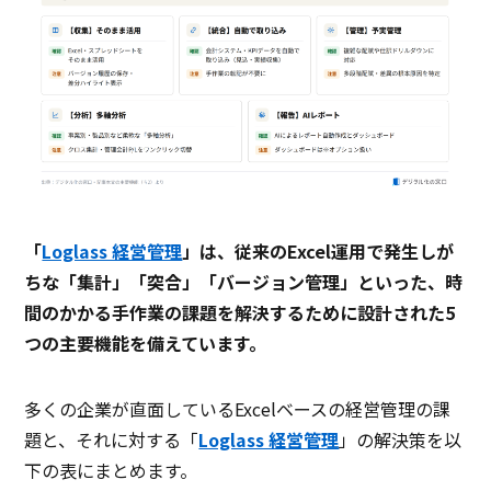
「
Loglass 経営管理
」は、従来のExcel運用で発生しが
ちな「集計」「突合」「バージョン管理」といった、時
間のかかる手作業の課題を解決するために設計された5
つの主要機能を備えています。
多くの企業が直面しているExcelベースの経営管理の課
題と、それに対する「
Loglass 経営管理
」の解決策を以
下の表にまとめます。