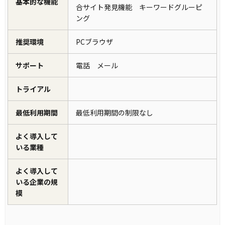
基本的な機能
合サイト発見機能 キーワードグルーピ
ング
推奨環境
PCブラウザ
サポート
電話 メール
トライアル
最低利用期間
最低利用期間の制限なし
よく導入して
いる業種
よく導入して
いる企業の規
模