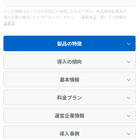
※この情報はデジタル化の窓口が作成したものであり、製品提供企業及び
導入企業が確認したものではございません。（掲載修正・取り下げ依頼は
コチラ
）
製品の特徴
導入の傾向
基本情報
料金プラン
運営企業情報
導入事例