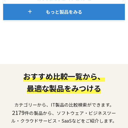
もっと製品をみる
おすすめ比較一覧から、
最適な製品をみつける
カテゴリーから、IT製品の比較検索ができます。
2179
件の製品から、ソフトウェア・ビジネスツー
ル・クラウドサービス・SaaSなどをご紹介します。