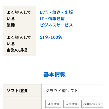
よく導入して
広告・放送・出版
いる
IT・情報通信
業種
ビジネスサービス
よく導入して
51名-100名
いる
企業の規模
基本情報
ソフト種別
クラウド型ソフト
外部対策
内部対策
検索順位チェック