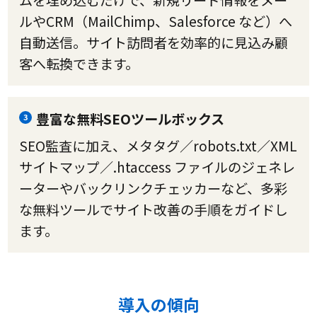
ムを埋め込むだけで、新規リード情報をメー
ルやCRM（MailChimp、Salesforce など）へ
自動送信。サイト訪問者を効率的に見込み顧
客へ転換できます。
豊富な無料SEOツールボックス
3
SEO監査に加え、メタタグ／robots.txt／XML
サイトマップ／.htaccess ファイルのジェネレ
ーターやバックリンクチェッカーなど、多彩
な無料ツールでサイト改善の手順をガイドし
ます。
導入の傾向