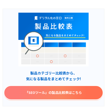
製品カテゴリー比較表から、
気になる製品をまとめてチェック!
「SEOツール」
の製品比較表はこちら