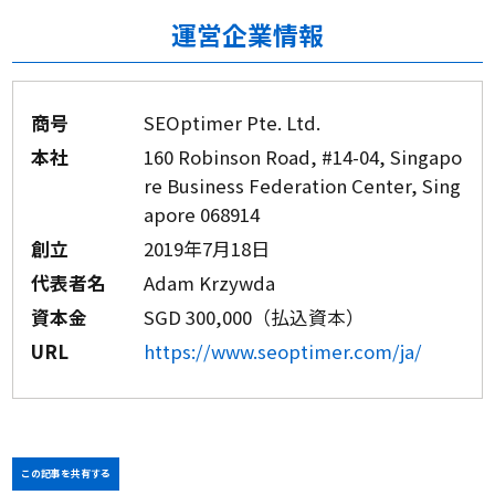
運営企業情報
商号
SEOptimer Pte. Ltd.
本社
160 Robinson Road, #14-04, Singapo
re Business Federation Center, Sing
apore 068914
創立
2019年7月18日
代表者名
Adam Krzywda
資本金
SGD 300,000（払込資本）
URL
https://www.seoptimer.com/ja/
この記事を共有する