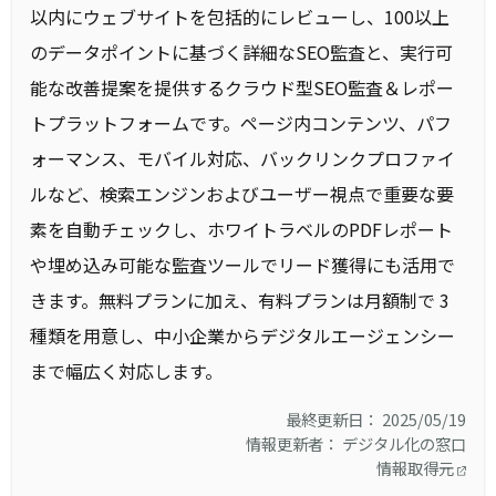
以内にウェブサイトを包括的にレビューし、100以上
のデータポイントに基づく詳細なSEO監査と、実行可
能な改善提案を提供するクラウド型SEO監査＆レポー
トプラットフォームです。ページ内コンテンツ、パフ
ォーマンス、モバイル対応、バックリンクプロファイ
ルなど、検索エンジンおよびユーザー視点で重要な要
素を自動チェックし、ホワイトラベルのPDFレポート
や埋め込み可能な監査ツールでリード獲得にも活用で
きます。無料プランに加え、有料プランは月額制で 3
種類を用意し、中小企業からデジタルエージェンシー
まで幅広く対応します。
最終更新日： 2025/05/19
情報更新者： デジタル化の窓口
情報取得元