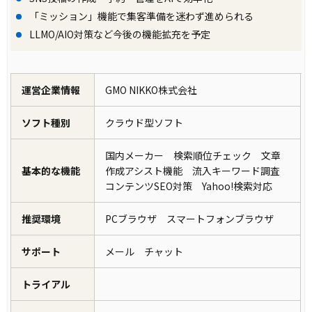
「ミッション」機能で集客準備を迷わず進められる
LLMO/AIO対策など今後の機能拡充を予定
運営企業情報
GMO NIKKO株式会社
ソフト種別
クラウド型ソフト
国内メーカー 検索順位チェック 文章
基本的な機能
作成アシスト機能 流入キーワード調査
コンテンツSEO対策 Yahoo!検索対応
推奨環境
PCブラウザ スマートフォンブラウザ
サポート
メール チャット
トライアル