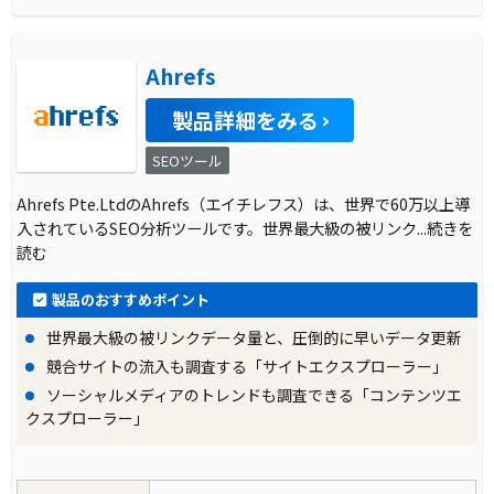
Ahrefs
製品詳細をみる
SEOツール
Ahrefs Pte.LtdのAhrefs（エイチレフス）は、世界で60万以上導
入されているSEO分析ツールです。世界最大級の被リンク
...続きを
読む
製品のおすすめポイント
世界最大級の被リンクデータ量と、圧倒的に早いデータ更新
競合サイトの流入も調査する「サイトエクスプローラー」
ソーシャルメディアのトレンドも調査できる「コンテンツエ
クスプローラー」