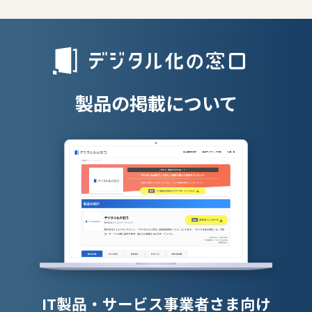
リファラル採
人材派遣管理
授業支援シス
製品の掲載について
IT製品・サービス事業者さま向け