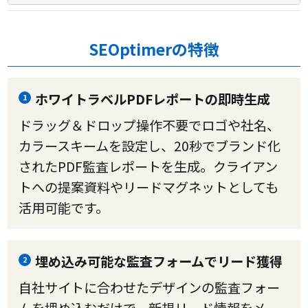
SEOptimerの特徴
ホワイトラベルPDFレポートの即時生成
1
ドラッグ＆ドロップ操作不要でロゴや社名、
カラースキームを設定し、20秒でブランド化
されたPDF監査レポートを生成。クライアン
トへの提案資料やリードマグネットとしても
活用可能です。
埋め込み可能な監査フォームでリード獲得
2
自社サイトに合わせたデザインの監査フォー