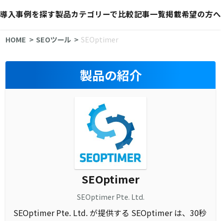
導入事例を探す
製品カテゴリーで比較
記事一覧
掲載希望の方へ
HOME
SEOツール
SEOptimer
製品の紹介
SEOptimer
SEOptimer Pte. Ltd.
SEOptimer Pte. Ltd. が提供する SEOptimer は、30秒