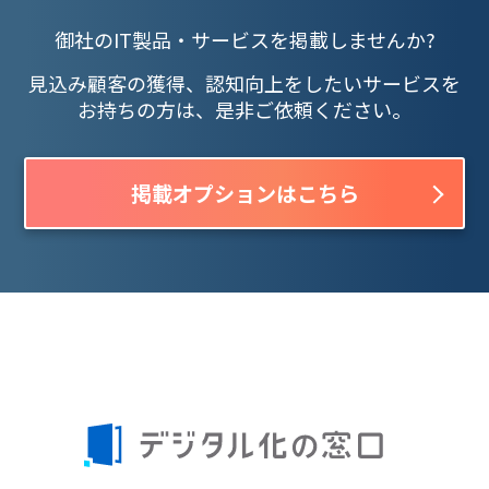
御社のIT製品・サービスを掲載しませんか?
見込み顧客の獲得、認知向上をしたいサービスを
お持ちの方は、是非ご依頼ください。
掲載オプションはこちら