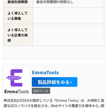
最低利用期間
最低利用期間の制限なし
よく導入して
いる業種
よく導入して
いる企業の規
模
EmmaTools
製品詳細をみる
SEOツール
株式会社EXIDEAが提供している『Emma Tools』は、AI技術と高
度なSEOノウハウを融合させ、Webサイトの集客力を根本から
...続