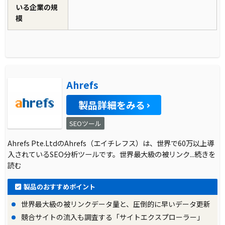
いる企業の規
模
Ahrefs
製品詳細をみる
SEOツール
Ahrefs Pte.LtdのAhrefs（エイチレフス）は、世界で60万以上導
入されているSEO分析ツールです。世界最大級の被リンク
...続きを
読む
製品のおすすめポイント
世界最大級の被リンクデータ量と、圧倒的に早いデータ更新
競合サイトの流入も調査する「サイトエクスプローラー」