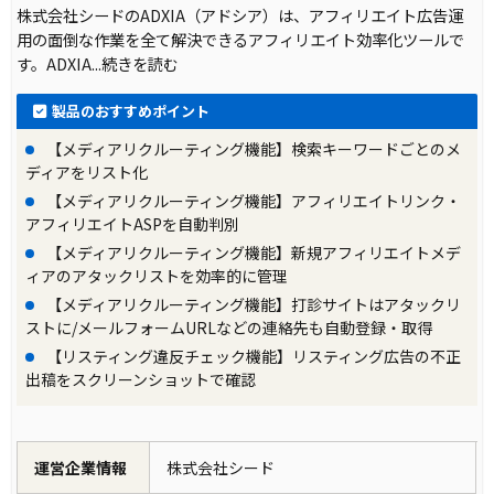
株式会社シードのADXIA（アドシア）は、アフィリエイト広告運
用の面倒な作業を全て解決できるアフィリエイト効率化ツールで
す。ADXIA
...続きを読む
製品のおすすめポイント
【メディアリクルーティング機能】検索キーワードごとのメ
ディアをリスト化
【メディアリクルーティング機能】アフィリエイトリンク・
アフィリエイトASPを自動判別
【メディアリクルーティング機能】新規アフィリエイトメデ
ィアのアタックリストを効率的に管理
【メディアリクルーティング機能】打診サイトはアタックリ
ストに/メールフォームURLなどの連絡先も自動登録・取得
【リスティング違反チェック機能】リスティング広告の不正
出稿をスクリーンショットで確認
運営企業情報
株式会社シード