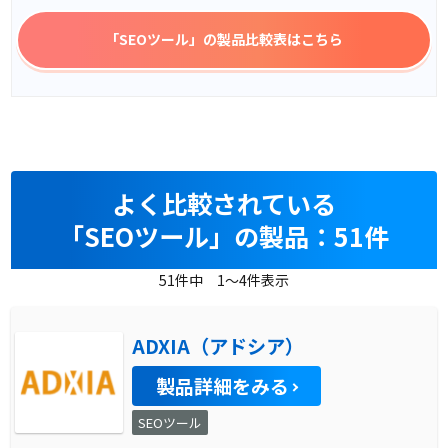
「SEOツール」
の製品比較表はこちら
よく比較されている
「SEOツール」の製品：51件
51件中 1～4件表示
ADXIA（アドシア）
製品詳細をみる
SEOツール