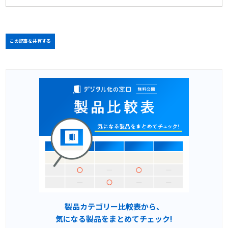
この記事を共有する
製品カテゴリー比較表から、
気になる製品をまとめてチェック!