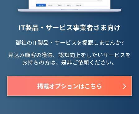
IT製品・サービス事業者さま向け
御社のIT製品・サービスを掲載しませんか?
見込み顧客の獲得、認知向上をしたいサービスを
お持ちの方は、是非ご依頼ください。
掲載オプションはこちら