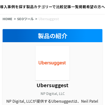
導入事例を探す
製品カテゴリーで比較
記事一覧
掲載希望の方へ
HOME
SEOツール
Ubersuggest
製品の紹介
Ubersuggest
NP Digital, LLC
NP Digital, LLCが提供するUbersuggestは、Neil Patel