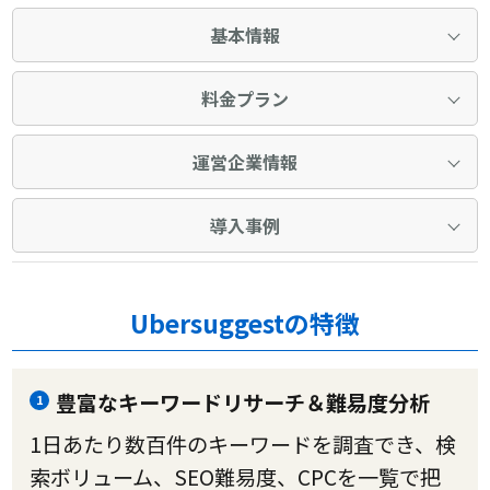
基本情報
料金プラン
運営企業情報
導入事例
Ubersuggestの特徴
豊富なキーワードリサーチ＆難易度分析
1
1日あたり数百件のキーワードを調査でき、検
索ボリューム、SEO難易度、CPCを一覧で把