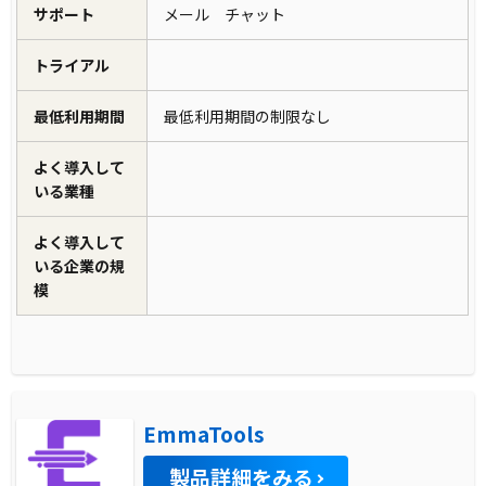
サポート
メール チャット
トライアル
最低利用期間
最低利用期間の制限なし
よく導入して
いる業種
よく導入して
いる企業の規
模
EmmaTools
製品詳細をみる