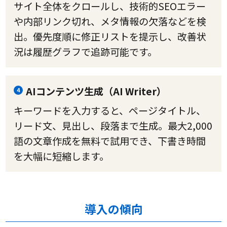
サイト全体をクロールし、技術的SEOエラー
や内部リンク切れ、メタ情報の欠落などを検
出。優先度順に修正リストを提示し、改善状
況は履歴グラフで追跡可能です。
AIコンテンツ生成（AI Writer）
4
キーワードを入力すると、ページタイトル、
リード文、見出し、段落まで生成。最大2,000
語の文章作成を無料で試用でき、下書き時間
を大幅に短縮します。
導入の傾向