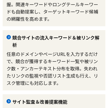
握。関連キーワードやロングテールキーワー
ドも自動提案し、ターゲットキーワード候補
の網羅性を高めます。
競合サイトの流入キーワード＆被リンク解
2
析
任意のドメインやページURLを入力するだけ
で、競合が獲得するキーワード一覧や被リン
ク数・アンカーテキスト分布を取得。失われ
たリンクの監視や否認リスト生成も行え、リ
スク管理にも対応します。
サイト監査＆改善提案機能
3