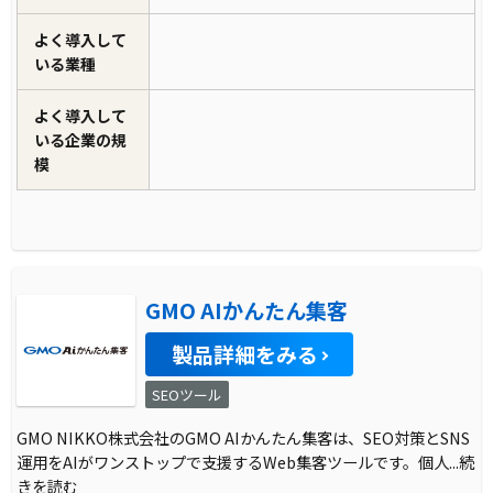
よく導入して
いる業種
よく導入して
いる企業の規
模
GMO AIかんたん集客
製品詳細をみる
SEOツール
GMO NIKKO株式会社のGMO AIかんたん集客は、SEO対策とSNS
運用をAIがワンストップで支援するWeb集客ツールです。個人
...続
きを読む