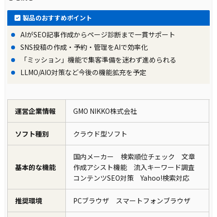
製品のおすすめポイント
AIがSEO記事作成からページ診断まで一貫サポート
SNS投稿の作成・予約・管理をAIで効率化
「ミッション」機能で集客準備を迷わず進められる
LLMO/AIO対策など今後の機能拡充を予定
運営企業情報
GMO NIKKO株式会社
ソフト種別
クラウド型ソフト
国内メーカー 検索順位チェック 文章
基本的な機能
作成アシスト機能 流入キーワード調査
コンテンツSEO対策 Yahoo!検索対応
推奨環境
PCブラウザ スマートフォンブラウザ