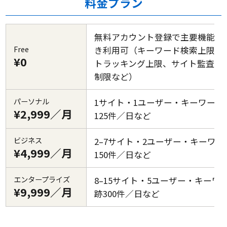
料金プラン
無料アカウント登録で主要機能を
Free
き利用可（キーワード検索上限、
¥0
トラッキング上限、サイト監査ペ
制限など）
パーソナル
1サイト・1ユーザー・キーワード
¥2,999／月
125件／日など
ビジネス
2–7サイト・2ユーザー・キーワ
¥4,999／月
150件／日など
エンタープライズ
8–15サイト・5ユーザー・キーワ
¥9,999／月
跡300件／日など