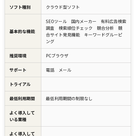
ソフト種別
クラウド型ソフト
SEOツール 国内メーカー 有料広告検索
調査 検索順位チェック 競合分析 競
基本的な機能
合サイト発見機能 キーワードグルーピ
ング
推奨環境
PCブラウザ
サポート
電話 メール
トライアル
最低利用期間
最低利用期間の制限なし
よく導入して
いる業種
よく導入して