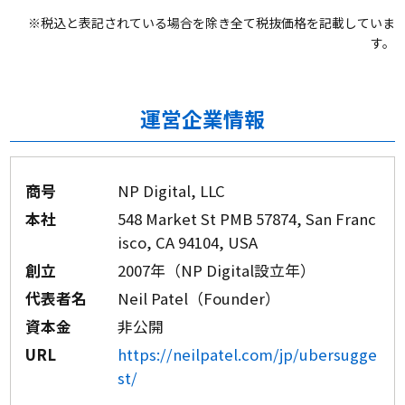
※税込と表記されている場合を除き全て税抜価格を記載していま
す。
運営企業情報
商号
NP Digital, LLC
本社
548 Market St PMB 57874, San Franc
isco, CA 94104, USA
創立
2007年（NP Digital設立年）
代表者名
Neil Patel（Founder）
資本金
非公開
URL
https://neilpatel.com/jp/ubersugge
st/