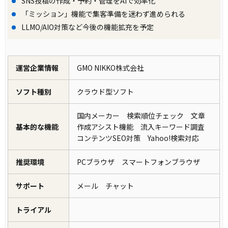
SNS投稿の作成・予約・管理をAIで効率化
「ミッション」機能で集客準備を迷わず進められる
LLMO/AIO対策など今後の機能拡充を予定
運営企業情報
GMO NIKKO株式会社
ソフト種別
クラウド型ソフト
国内メーカー 検索順位チェック 文章
基本的な機能
作成アシスト機能 流入キーワード調査
コンテンツSEO対策 Yahoo!検索対応
推奨環境
PCブラウザ スマートフォンブラウザ
サポート
メール チャット
トライアル