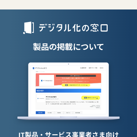
リファラル採
人材派遣管理
授業支援シス
製品の掲載について
IT製品・サービス事業者さま向け