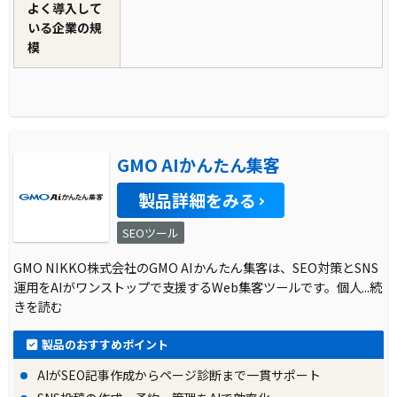
よく導入して
いる企業の規
模
GMO AIかんたん集客
製品詳細をみる
SEOツール
GMO NIKKO株式会社のGMO AIかんたん集客は、SEO対策とSNS
運用をAIがワンストップで支援するWeb集客ツールです。個人
...続
きを読む
製品のおすすめポイント
AIがSEO記事作成からページ診断まで一貫サポート