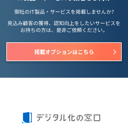
御社のIT製品・サービスを掲載しませんか?
見込み顧客の獲得、認知向上をしたいサービスを
お持ちの方は、是非ご依頼ください。
掲載オプションはこちら