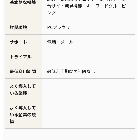
基本的な機能
合サイト発見機能 キーワードグルーピ
ング
推奨環境
PCブラウザ
サポート
電話 メール
トライアル
最低利用期間
最低利用期間の制限なし
よく導入して
いる業種
よく導入して
いる企業の規
模