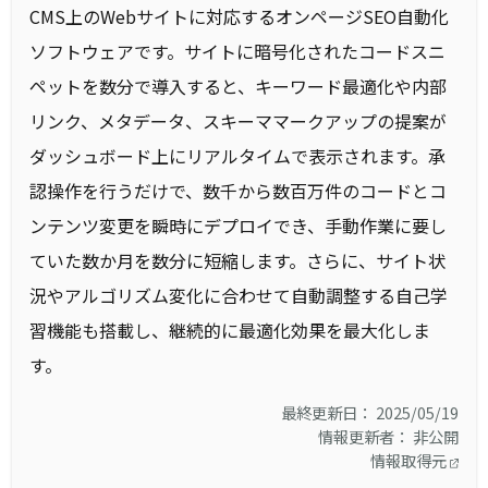
CMS上のWebサイトに対応するオンページSEO自動化
ソフトウェアです。サイトに暗号化されたコードスニ
ペットを数分で導入すると、キーワード最適化や内部
リンク、メタデータ、スキーママークアップの提案が
ダッシュボード上にリアルタイムで表示されます。承
認操作を行うだけで、数千から数百万件のコードとコ
ンテンツ変更を瞬時にデプロイでき、手動作業に要し
ていた数か月を数分に短縮します。さらに、サイト状
況やアルゴリズム変化に合わせて自動調整する自己学
習機能も搭載し、継続的に最適化効果を最大化しま
す。
最終更新日： 2025/05/19
情報更新者： 非公開
情報取得元