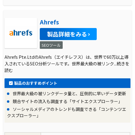
Ahrefs
製品詳細をみる
SEOツール
Ahrefs Pte.LtdのAhrefs（エイチレフス）は、世界で60万以上導
入されているSEO分析ツールです。世界最大級の被リンク
...続きを
読む
製品のおすすめポイント
世界最大級の被リンクデータ量と、圧倒的に早いデータ更新
競合サイトの流入も調査する「サイトエクスプローラー」
ソーシャルメディアのトレンドも調査できる「コンテンツエ
クスプローラー」