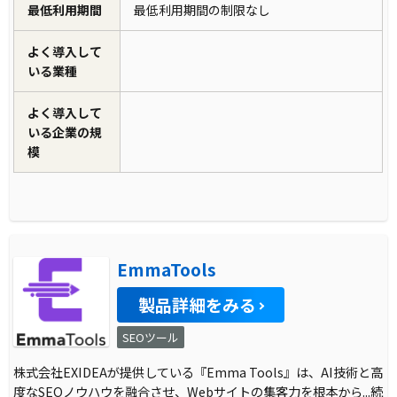
最低利用期間
最低利用期間の制限なし
よく導入して
いる業種
よく導入して
いる企業の規
模
EmmaTools
製品詳細をみる
SEOツール
株式会社EXIDEAが提供している『Emma Tools』は、AI技術と高
度なSEOノウハウを融合させ、Webサイトの集客力を根本から
...続