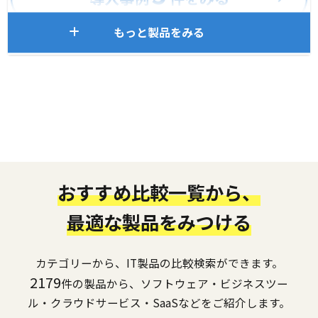
もっと製品をみる
おすすめ比較一覧から、
最適な製品をみつける
カテゴリーから、IT製品の比較検索ができます。
2179
件の製品から、ソフトウェア・ビジネスツー
ル・クラウドサービス・SaaSなどをご紹介します。