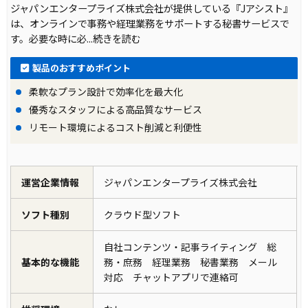
ジャパンエンタープライズ株式会社が提供している『Jアシスト』
は、オンラインで事務や経理業務をサポートする秘書サービスで
す。必要な時に必
...続きを読む
製品のおすすめポイント
柔軟なプラン設計で効率化を最大化
優秀なスタッフによる高品質なサービス
リモート環境によるコスト削減と利便性
運営企業情報
ジャパンエンタープライズ株式会社
ソフト種別
クラウド型ソフト
自社コンテンツ・記事ライティング 総
基本的な機能
務・庶務 経理業務 秘書業務 メール
対応 チャットアプリで連絡可