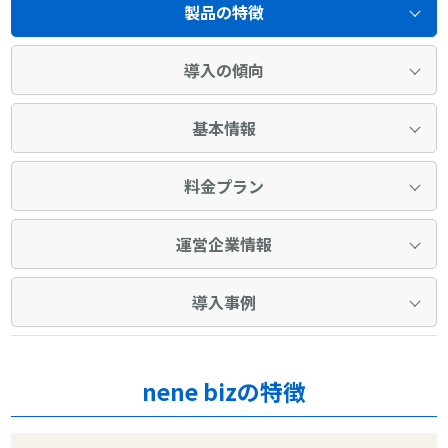
製品の特徴
導入の傾向
基本情報
料金プラン
運営企業情報
導入事例
nene bizの特徴