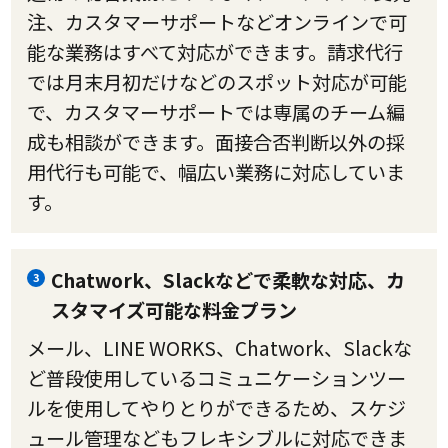
注、カスタマーサポートなどオンラインで可
能な業務はすべて対応ができます。請求代行
では月末月初だけなどのスポット対応が可能
で、カスタマーサポートでは専属のチーム編
成も相談ができます。面接合否判断以外の採
用代行も可能で、幅広い業務に対応していま
す。
Chatwork、Slackなどで柔軟な対応、カ
3
スタマイズ可能な料金プラン
メール、LINE WORKS、Chatwork、Slackな
ど普段使用しているコミュニケーションツー
ルを使用してやりとりができるため、スケジ
ュール管理などもフレキシブルに対応できま