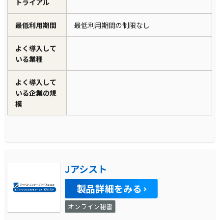
トライアル
最低利用期間
最低利用期間の制限なし
よく導入して
いる業種
よく導入して
いる企業の規
模
Jアシスト
製品詳細をみる
オンライン秘書