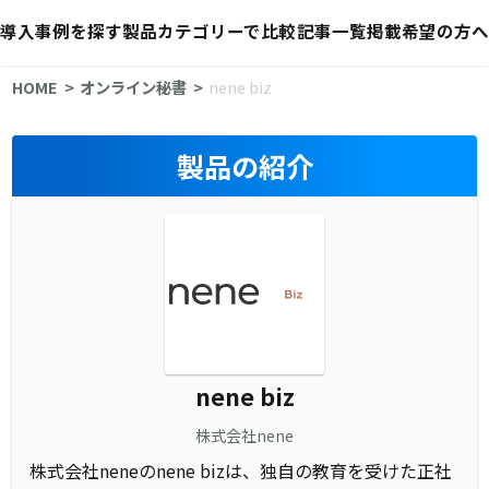
導入事例を探す
製品カテゴリーで比較
記事一覧
掲載希望の方へ
HOME
オンライン秘書
nene biz
製品の紹介
nene biz
株式会社nene
株式会社neneのnene bizは、独自の教育を受けた正社