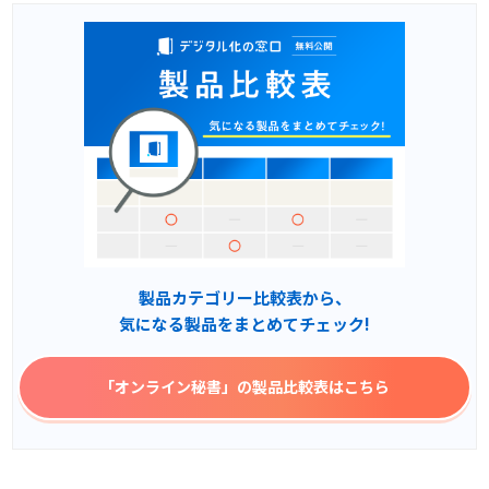
製品カテゴリー比較表から、
気になる製品をまとめてチェック!
「オンライン秘書」
の製品比較表はこちら