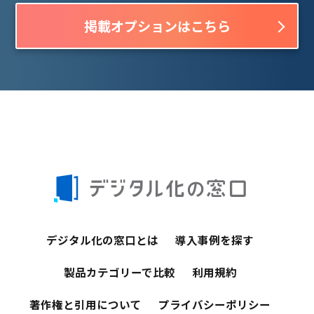
掲載オプションはこちら
デジタル化の窓口とは
導入事例を探す
製品カテゴリーで比較
利用規約
著作権と引用について
プライバシーポリシー