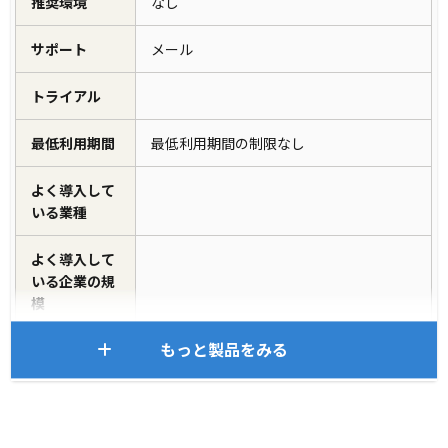
推奨環境
なし
サポート
メール
トライアル
最低利用期間
最低利用期間の制限なし
よく導入して
いる業種
よく導入して
いる企業の規
模
もっと製品をみる