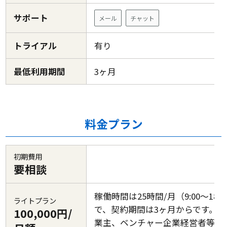
サポート
メール
チャット
トライアル
有り
最低利用期間
3ヶ月
料金プラン
初期費用
要相談
稼働時間は25時間/月（9:00～18:0
ライトプラン
で、契約期間は3ヶ月からです。個
100,000円/
業主、ベンチャー企業経営者等忙