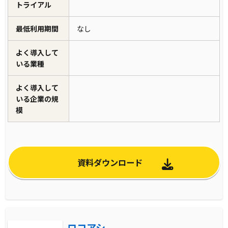
トライアル
最低利用期間
なし
よく導入して
いる業種
よく導入して
いる企業の規
模
資料ダウンロード
ロコアシ