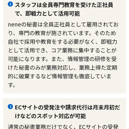
スタッフは全員専門教育を受けた正社員
1
で、即戦力として活用可能
neneの秘書は全員正社員として雇用されてお
り、専門の教育が施されています。そのため
自社で採用や教育をする必要がなく、即戦力
として活用でき、コア業務に集中することが
可能になります。また、情報管理の研修を受
けた秘書のみが業務対応し、業務上得た定期
的に破棄するなど情報管理も徹底していま
す。
ECサイトの受発注や請求代行は月末月初だ
2
けなどのスポット対応が可能
通常の秘書業務だけでなく、ECサイトの受発