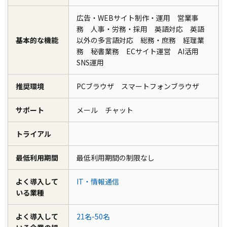
広告・WEBサイト制作・運用 営業事
務 人事・労務・採用 英語対応 英語
基本的な機能
以外の多言語対応 総務・庶務 経理業
務 秘書業務 ECサイト運営 AI活用
SNS運用
推奨環境
PCブラウザ スマートフォンブラウザ
サポート
メール チャット
トライアル
最低利用期間
最低利用期間の制限なし
よく導入して
IT・情報通信
いる業種
よく導入して
21名-50名