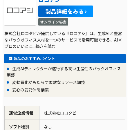
製品詳細をみる
オンライン秘書
株式会社ロコタビが提供している『ロコアシ』は、生成AIと豊富
なバックオフィス人材を一つのサービスで活用可能できる、AI×
プロのいいとこ
...続きを読む
製品のおすすめポイント
生成AIディレクターが遂行する高い生産性のバックオフィス
業務
変動費化がもたらす柔軟なリソース調整
安心の受託体制構築
運営企業情報
株式会社ロコタビ
ソフト種別
なし