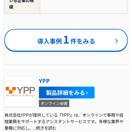
いる企業の規
模
1
導入事例
件をみる
YPP
製品詳細をみる
オンライン秘書
株式会社YPPが提供している『YPP』は、オンラインで事務や経
理業務をサポートするアシスタントサービスです。多様な業界や
業種に対応し、
...続きを読む