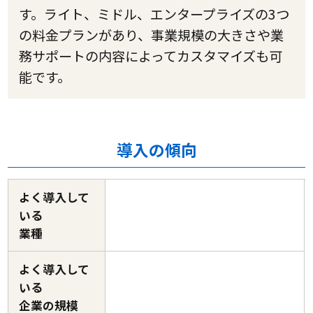
す。ライト、ミドル、エンタープライズの3つ
の料金プランがあり、事業規模の大きさや業
務サポートの内容によってカスタマイズも可
能です。
導入の傾向
よく導入して
いる
業種
よく導入して
いる
企業の規模