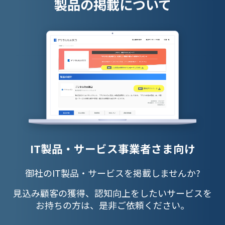
製品の掲載について
IT製品・サービス事業者さま向け
御社のIT製品・サービスを掲載しませんか?
見込み顧客の獲得、認知向上をしたいサービスを
お持ちの方は、是非ご依頼ください。