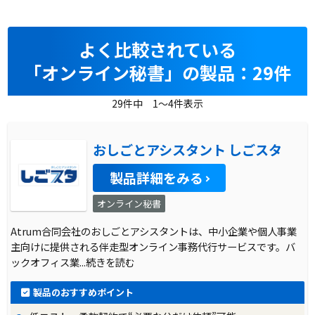
よく比較されている
「オンライン秘書」の製品：29件
29件中 1～4件表示
おしごとアシスタント しごスタ
製品詳細をみる
オンライン秘書
Atrum合同会社のおしごとアシスタントは、中小企業や個人事業
主向けに提供される伴走型オンライン事務代行サービスです。バ
ックオフィス業
...続きを読む
製品のおすすめポイント