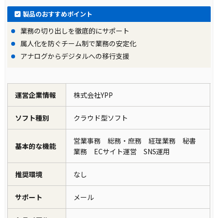
製品のおすすめポイント
業務の切り出しを徹底的にサポート
属人化を防ぐチーム制で業務の安定化
アナログからデジタルへの移行支援
運営企業情報
株式会社YPP
ソフト種別
クラウド型ソフト
営業事務 総務・庶務 経理業務 秘書
基本的な機能
業務 ECサイト運営 SNS運用
推奨環境
なし
サポート
メール