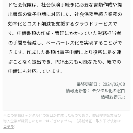
ド社会保険は、社会保険手続きに必要な書類作成や提
出書類の電子申請に対応した、社会保険手続き業務の
効率化とコスト削減を支援するクラウドサービスで
す。申請書類の作成・管理にかかっていた労務担当者
の手間を軽減し、ペーパーレス化を実現することがで
きます。作成した書類は電子申請により役所に足を運
ぶことなく提出でき、PDF出力も可能なため、紙での
申請にも対応しています。
最終更新日： 2024/02/08
情報更新者： デジタル化の窓口
情報取得元
※この情報はデジタル化の窓口が作成したものであり、製品提供企業及び
導入企業が確認したものではございません。（掲載修正・取り下げ依頼は
コチラ
）