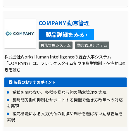
COMPANY 勤怠管理
製品詳細をみる
労務管理システム
勤怠管理システム
株式会社Works Human Intelligenceの統合人事システム
「COMPANY」は、フレックスタイム制や変形労働制・在宅勤
...続
きを読む
製品のおすすめポイント
業種を問わない、多種多様な形態の勤怠管理を実現
長時間労働の抑制をサポートする機能で働き方改革への対応
を実現
補完機能による入力負荷の削減や場所を選ばない勤怠管理を
実現