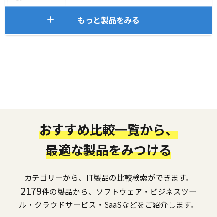
もっと製品をみる
おすすめ比較一覧から、
最適な製品をみつける
カテゴリーから、IT製品の比較検索ができます。
2179
件の製品から、ソフトウェア・ビジネスツー
ル・クラウドサービス・SaaSなどをご紹介します。