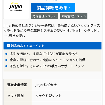
製品詳細をみる
労務管理システム
勤怠管理システム
jinjer株式会社のジンジャー勤怠は、最も使いたいバックオフィス
クラウドNo.1や勤怠管理システムの使いやすさNo.1、クラウドサ
ー
...続きを読む
製品のおすすめポイント
多彩な機能と、多彩な打刻方法が可能な柔軟性
企業の課題に合わせて複数のソリューションを提供
不安を解決するための3つの手厚いサポートプラン
運営企業情報
jinjer株式会社
ソフト種別
クラウド型ソフト