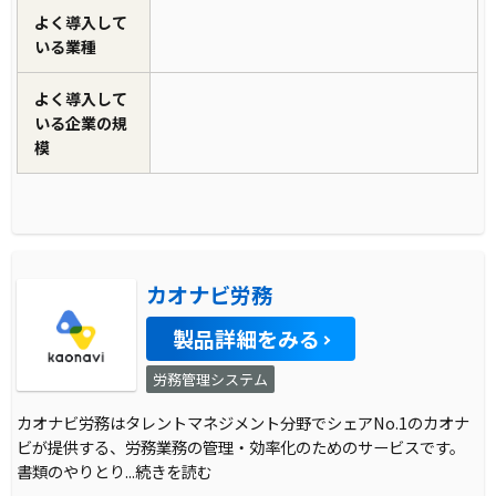
よく導入して
いる業種
よく導入して
いる企業の規
模
カオナビ労務
製品詳細をみる
労務管理システム
カオナビ労務はタレントマネジメント分野でシェアNo.1のカオナ
ビが提供する、労務業務の管理・効率化のためのサービスです。
書類のやりとり
...続きを読む