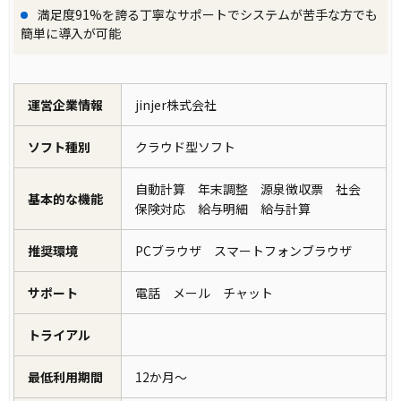
満足度91%を誇る丁寧なサポートでシステムが苦手な方でも
簡単に導入が可能
運営企業情報
jinjer株式会社
ソフト種別
クラウド型ソフト
自動計算 年末調整 源泉徴収票 社会
基本的な機能
保険対応 給与明細 給与計算
推奨環境
PCブラウザ スマートフォンブラウザ
サポート
電話 メール チャット
トライアル
最低利用期間
12か月～