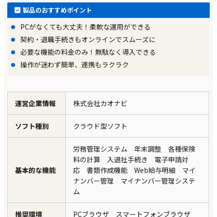
製品のおすすめポイント
PCがなくても大丈夫！柔軟な運用ができる
契約・退職手続きもオンラインでスムーズに
必要な機能の料金のみ！無駄なく導入できる
操作が迷わず簡単、連携もラクラク
運営企業情報
株式会社カオナビ
ソフト種別
クラウド型ソフト
労務管理システム 年末調整 各種保険
料の計算 入退社手続き 電子申請対
基本的な機能
応 書類作成機能 Web給与明細 マイ
ナンバー管理 マイナンバー管理システ
ム
推奨環境
PCブラウザ スマートフォンブラウザ