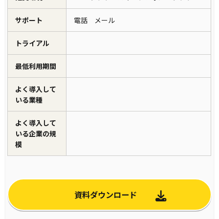
サポート
電話 メール
トライアル
最低利用期間
よく導入して
いる業種
よく導入して
いる企業の規
模
資料ダウンロード