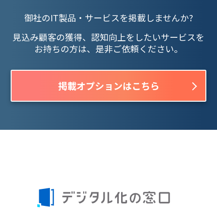
御社のIT製品・サービスを掲載しませんか?
見込み顧客の獲得、認知向上をしたいサービスを
お持ちの方は、是非ご依頼ください。
掲載オプションはこちら