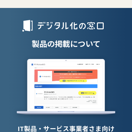
リファラル採
人材派遣管理
授業支援シス
製品の掲載について
IT製品・サービス事業者さま向け