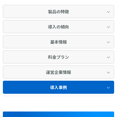
製品の特徴
導入の傾向
基本情報
料金プラン
運営企業情報
導入事例