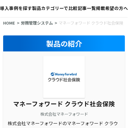
導入事例を探す
製品カテゴリーで比較
記事一覧
掲載希望の方へ
HOME
労務管理システム
マネーフォワード クラウド社会保険
製品の紹介
マネーフォワード クラウド社会保険
株式会社マネーフォワード
株式会社マネーフォワードのマネーフォワード クラウ