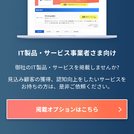
IT製品・サービス事業者さま向け
御社のIT製品・サービスを掲載しませんか?
見込み顧客の獲得、認知向上をしたいサービスを
お持ちの方は、是非ご依頼ください。
掲載オプションはこちら