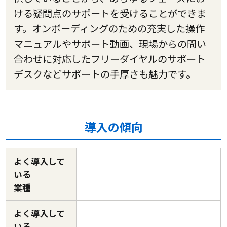
ける疑問点のサポートを受けることができま
す。オンボーディングのための充実した操作
マニュアルやサポート動画、現場からの問い
合わせに対応したフリーダイヤルのサポート
デスクなどサポートの手厚さも魅力です。
導入の傾向
よく導入して
いる
業種
よく導入して
いる