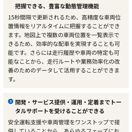
把握できる、豊富な動態管理機能
15秒間隔で更新されるため、高精度な車両位
置情報をリアルタイムに把握することができ
ます。地図上で複数の車両位置を一覧表示で
きるため、効率的な配車を実現することも可
能です。さらには走行履歴や車両の特定も可
能なことから、走行ルートや業務効率化の改
善のためのデータして活用することができま
す。
開発・サービス提供・運用・定着までトー
3
タルサポートを受けることができる
安全運転支援や車両管理をワンストップで提
供していることから、あらゆるフェーズにお