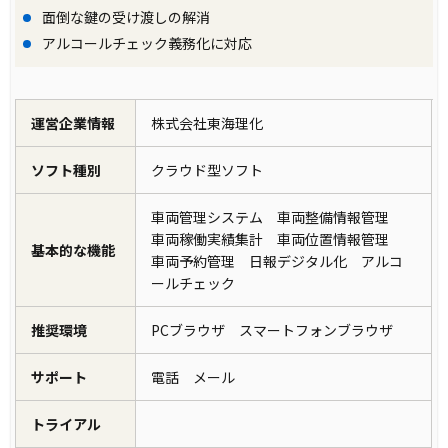
面倒な鍵の受け渡しの解消
アルコールチェック義務化に対応
運営企業情報
株式会社東海理化
ソフト種別
クラウド型ソフト
車両管理システム 車両整備情報管理
車両稼働実績集計 車両位置情報管理
基本的な機能
車両予約管理 日報デジタル化 アルコ
ールチェック
推奨環境
PCブラウザ スマートフォンブラウザ
サポート
電話 メール
トライアル