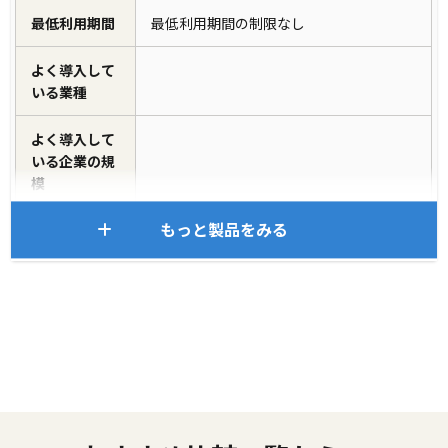
最低利用期間
最低利用期間の制限なし
よく導入して
いる業種
よく導入して
いる企業の規
模
もっと製品をみる