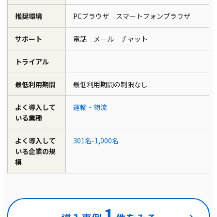
推奨環境
PCブラウザ スマートフォンブラウザ
サポート
電話 メール チャット
トライアル
最低利用期間
最低利用期間の制限なし
よく導入して
運輸・物流
いる業種
よく導入して
301名-1,000名
いる企業の規
模
1