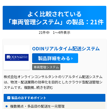
よく比較されている
「車両管理システム」の製品：21件
21件中 1～4件表示
ODINリアルタイム配送システム
製品詳細をみる
車両管理システム
株式会社オンラインコンサルタントのリアルタイム配送システム
は、物流・配送業務の効率化を目的としたクラウド型配送管理シ
ステムです。複数拠
...続きを読む
製品のおすすめポイント
複数拠点・多品目の配送を一元管理