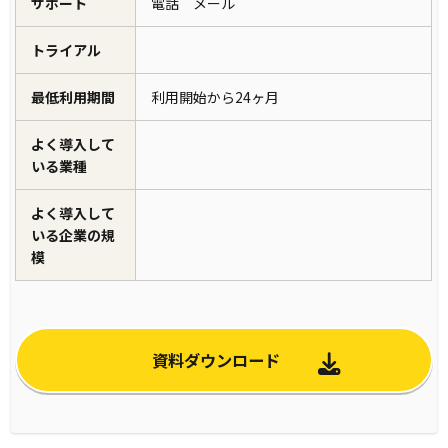
サポート
電話 メール
トライアル
最低利用期間
利用開始から24ヶ月
よく導入して
いる業種
よく導入して
いる企業の規
模
資料ダウンロード