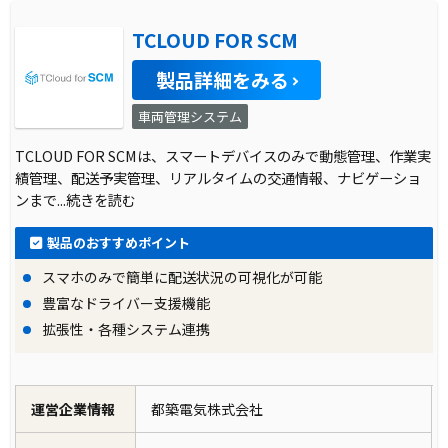
TCLOUD FOR SCM
製品詳細をみる
車両管理システム
TCLOUD FOR SCMは、スマートデバイスのみで動態管理、作業実
績管理、配送予実管理、リアルタイムの交通情報、ナビゲーショ
ンまで
...続きを読む
製品のおすすめポイント
スマホのみで簡単に配送状況の可視化が可能
豊富なドライバー支援機能
拡張性・各種システム連携
運営企業情報
都築電気株式会社