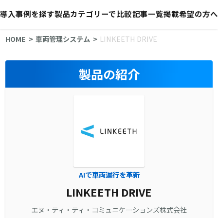
導入事例を探す
製品カテゴリーで比較
記事一覧
掲載希望の方へ
HOME
車両管理システム
LINKEETH DRIVE
製品の紹介
AIで車両運行を革新
LINKEETH DRIVE
エヌ・ティ・ティ・コミュニケーションズ株式会社