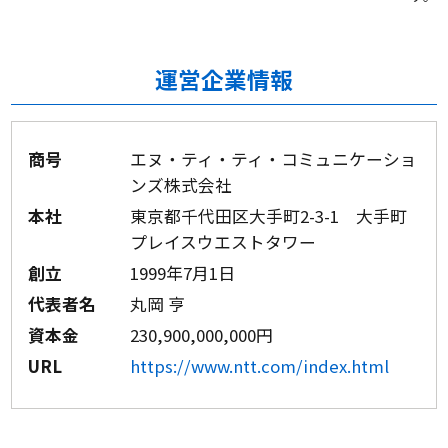
運営企業情報
商号
エヌ・ティ・ティ・コミュニケーショ
ンズ株式会社
本社
東京都千代田区大手町2-3-1 大手町
プレイスウエストタワー
創立
1999年7月1日
代表者名
丸岡 亨
資本金
230,900,000,000円
URL
https://www.ntt.com/index.html