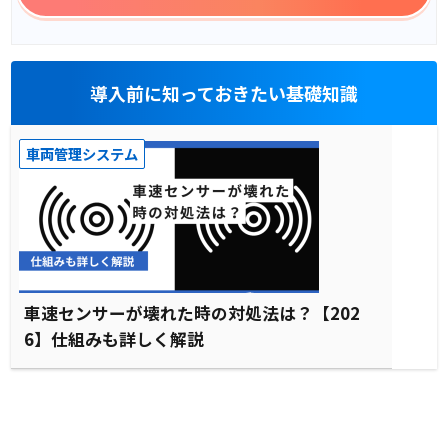
導入前に知っておきたい基礎知識
車両管理システム
車速センサーが壊れた時の対処法は？【202
6】仕組みも詳しく解説