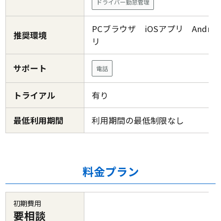
ドライバー勤怠管理
PCブラウザ iOSアプリ Androi
推奨環境
リ
サポート
電話
トライアル
有り
最低利用期間
利用期間の最低制限なし
料金プラン
初期費用
要相談