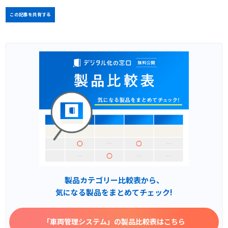
この記事を共有する
製品カテゴリー比較表から、
気になる製品をまとめてチェック!
「車両管理システム」
の製品比較表はこちら