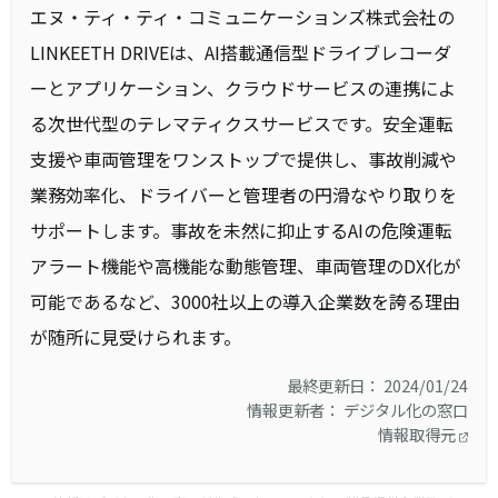
エヌ・ティ・ティ・コミュニケーションズ株式会社の
LINKEETH DRIVEは、AI搭載通信型ドライブレコーダ
ーとアプリケーション、クラウドサービスの連携によ
る次世代型のテレマティクスサービスです。安全運転
支援や車両管理をワンストップで提供し、事故削減や
業務効率化、ドライバーと管理者の円滑なやり取りを
サポートします。事故を未然に抑止するAIの危険運転
アラート機能や高機能な動態管理、車両管理のDX化が
可能であるなど、3000社以上の導入企業数を誇る理由
が随所に見受けられます。
最終更新日： 2024/01/24
情報更新者： デジタル化の窓口
情報取得元