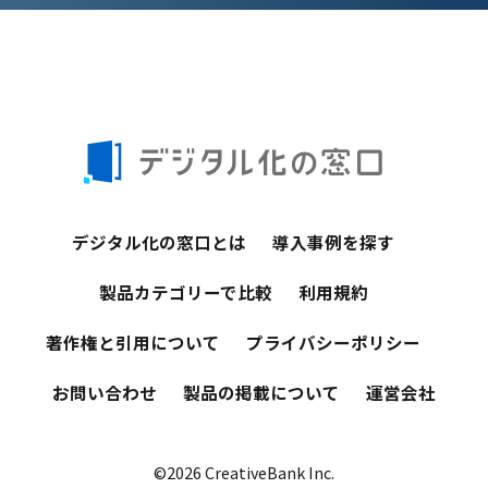
デジタル化の窓口とは
導入事例を探す
製品カテゴリーで比較
利用規約
著作権と引用について
プライバシーポリシー
お問い合わせ
製品の掲載について
運営会社
©2026 CreativeBank Inc.