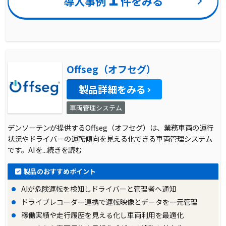
導入事例
件をみる
Offseg（オフセグ）
製品詳細をみる
車両管理システム
デンソーテンが提供するOffseg（オフセグ）は、業務車両の運行
状況やドライバーの運転傾向を見える化できる車両管理システム
です。AIを
...続きを読む
製品のおすすめポイント
AIが危険運転を検知しドライバーと管理者へ通知
ドライブレコーダー連携で運転映像とデータを一元管理
稼働実績や走行履歴を見える化し車両利用を最適化