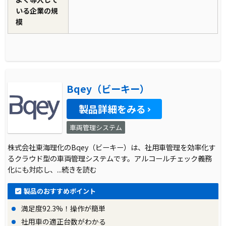
いる企業の規
模
Bqey（ビーキー）
製品詳細をみる
車両管理システム
株式会社東海理化のBqey（ビーキー）は、社用車管理を効率化す
るクラウド型の車両管理システムです。アルコールチェック義務
化にも対応し、
...続きを読む
製品のおすすめポイント
満足度92.3%！操作が簡単
社用車の適正台数がわかる