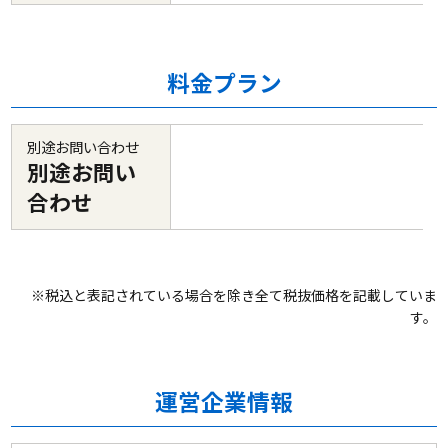
料金プラン
別途お問い合わせ
別途お問い
合わせ
※税込と表記されている場合を除き全て税抜価格を記載していま
す。
運営企業情報