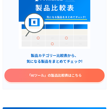
製品カテゴリー比較表から、
気になる製品をまとめてチェック!
「AIツール」
の製品比較表はこちら