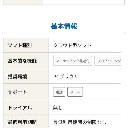
基本情報
ソフト種別
クラウド型ソフト
基本的な機能
マーケティング最適化
プログラミング不
推奨環境
PCブラウザ
サポート
電話
メール
トライアル
無し
最低利用期間
最低利用期間の制限なし