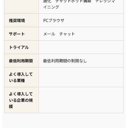
適化 チャットボット構築 ナレッジマ
イニング
推奨環境
PCブラウザ
サポート
メール チャット
トライアル
最低利用期間
最低利用期間の制限なし
よく導入して
いる業種
よく導入して
いる企業の規
模