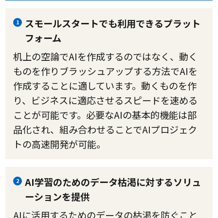
スモールスタートでも利用できるプラット
1
フォーム
机上の空論でAIを作成するのではなく、動く
ものを作りブラッシュアップする方法でAIを
作成することに適しています。動くものを作
り、ビジネスに適応させるスピードを速める
ことが可能です。必要なAIの基本的機能は部
品化され、組み合わせることでAIプロジェク
トの高速開発が可能。
AI学習のためのデータ枯渇に対するソリュ
2
ーションを提供
AIに活用するためのデータの枯渇を防ぐこと