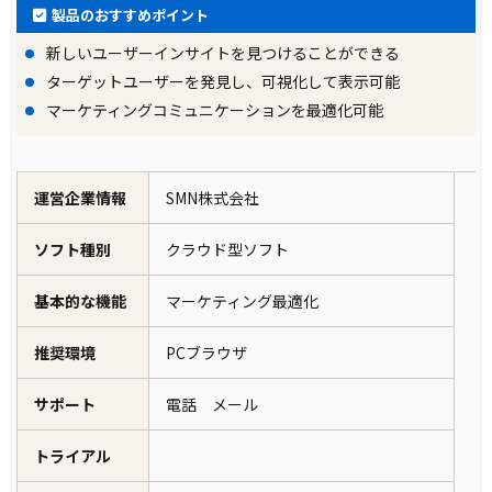
製品のおすすめポイント
新しいユーザーインサイトを見つけることができる
ターゲットユーザーを発見し、可視化して表示可能
マーケティングコミュニケーションを最適化可能
運営企業情報
SMN株式会社
ソフト種別
クラウド型ソフト
基本的な機能
マーケティング最適化
推奨環境
PCブラウザ
サポート
電話 メール
トライアル