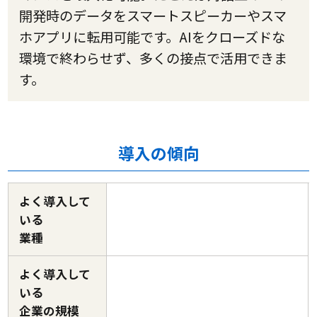
開発時のデータをスマートスピーカーやスマ
ホアプリに転用可能です。AIをクローズドな
環境で終わらせず、多くの接点で活用できま
す。
導入の傾向
よく導入して
いる
業種
よく導入して
いる
企業の規模