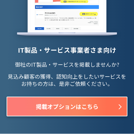
IT製品・サービス事業者さま向け
御社のIT製品・サービスを掲載しませんか?
見込み顧客の獲得、認知向上をしたいサービスを
お持ちの方は、是非ご依頼ください。
掲載オプションはこちら