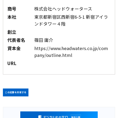
商号
株式会社ヘッドウォータース
本社
東京都新宿区西新宿6-5-1 新宿アイラ
ンドタワー４階
創立
代表者名
篠田 庸介
資本金
https://www.headwaters.co.jp/com
pany/outline.html
URL
この記事を共有する