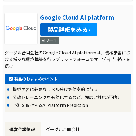
Google Cloud AI platform
製品詳細をみる
AIツール
グーグル合同会社のGoogle Cloud AI platformは、機械学習にお
ける様々な環境構築を行うプラットフォームです。学習時
...続きを
読む
製品のおすすめポイント
機械学習に必要なラベル分けを効率的に行う
分散トレーニングを有効化するなど、幅広い対応が可能
予測を取得するAI Platform Prediction
運営企業情報
グーグル合同会社