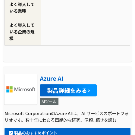
よく導入して
いる業種
よく導入して
いる企業の規
模
Azure AI
製品詳細をみる
AIツール
Microsoft CorporationのAzure AIは、 AI サービスのポートフォ
リオです。数十年にわたる画期的な研究、信頼
...続きを読む
製品のおすすめポイント