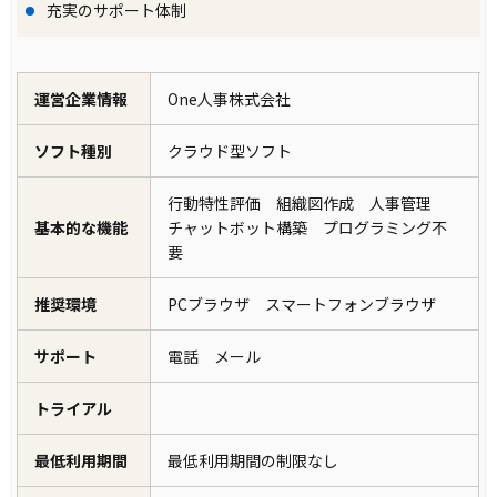
充実のサポート体制
運営企業情報
One人事株式会社
ソフト種別
クラウド型ソフト
行動特性評価 組織図作成 人事管理
基本的な機能
チャットボット構築 プログラミング不
要
推奨環境
PCブラウザ スマートフォンブラウザ
サポート
電話 メール
トライアル
最低利用期間
最低利用期間の制限なし