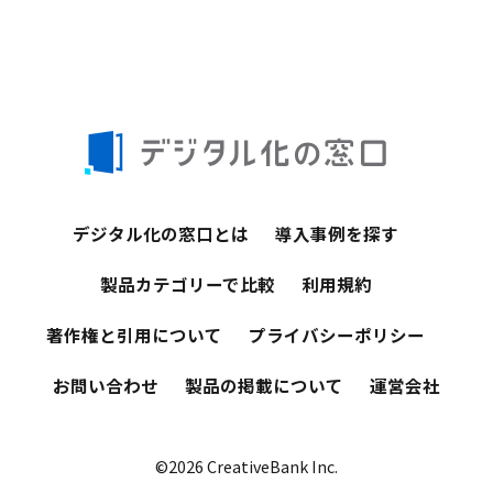
デジタル化の窓口とは
導入事例を探す
製品カテゴリーで比較
利用規約
著作権と引用について
プライバシーポリシー
お問い合わせ
製品の掲載について
運営会社
©2026 CreativeBank Inc.