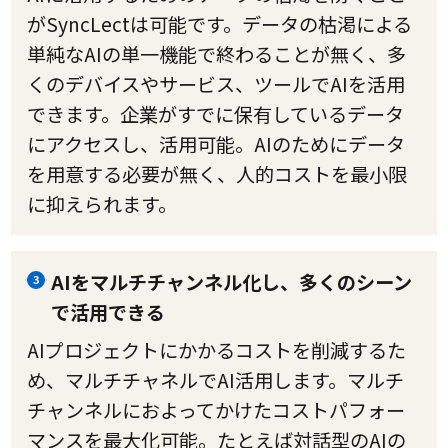
がSyncLectは可能です。データの枯渇による
単純なAIの単一機能で終わることが無く、多
くのデバイスやサービス、ツールでAIを活用
できます。企業がすでに保有しているデータ
にアクセスし、活用可能。AIのためにデータ
を用意する必要が無く、人的コストを最小限
に抑えられます。
AIをマルチチャンネル化し、多くのシーン
3
で活用できる
AIプロジェクトにかかるコストを削減するた
め、マルチチャネルでAI活用します。マルチ
チャンネルにおよってかけたコストパフォー
マンスを最大化可能。たとえば対話型のAIの