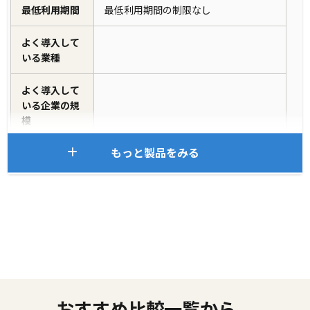
最低利用期間
最低利用期間の制限なし
よく導入して
いる業種
よく導入して
いる企業の規
模
もっと製品をみる
おすすめ比較一覧から、