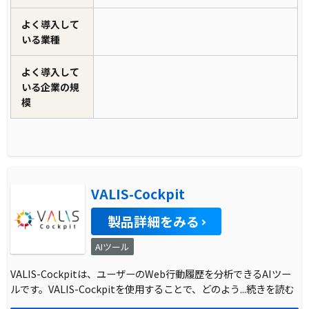
よく導入して
いる業種
よく導入して
いる企業の規
模
VALIS-Cockpit
製品詳細をみる
AIツール
VALIS-Cockpitは、ユーザーのWeb行動履歴を分析できるAIツー
ルです。VALIS-Cockpitを使用することで、どのよう
...続きを読む