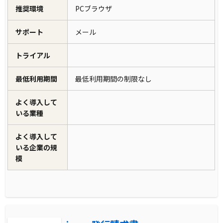
推奨環境
PCブラウザ
サポート
メール
トライアル
最低利用期間
最低利用期間の制限なし
よく導入して
いる業種
よく導入して
いる企業の規
模