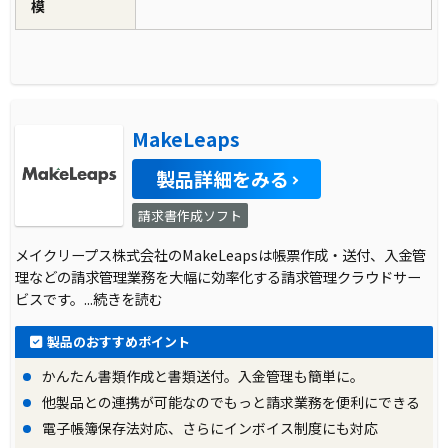
模
MakeLeaps
製品詳細をみる
請求書作成ソフト
メイクリープス株式会社のMakeLeapsは帳票作成・送付、入金管
理などの請求管理業務を大幅に効率化する請求管理クラウドサー
ビスです。
...続きを読む
製品のおすすめポイント
かんたん書類作成と書類送付。入金管理も簡単に。
他製品との連携が可能なのでもっと請求業務を便利にできる
電子帳簿保存法対応、さらにインボイス制度にも対応