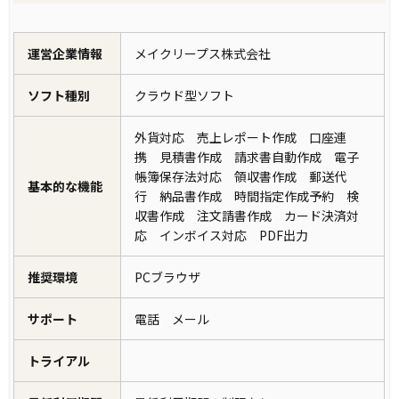
運営企業情報
メイクリープス株式会社
ソフト種別
クラウド型ソフト
外貨対応 売上レポート作成 口座連
携 見積書作成 請求書自動作成 電子
帳簿保存法対応 領収書作成 郵送代
基本的な機能
行 納品書作成 時間指定作成予約 検
収書作成 注文請書作成 カード決済対
応 インボイス対応 PDF出力
推奨環境
PCブラウザ
サポート
電話 メール
トライアル