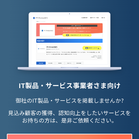
IT製品・サービス事業者さま向け
御社のIT製品・サービスを掲載しませんか?
見込み顧客の獲得、認知向上をしたいサービスを
お持ちの方は、是非ご依頼ください。