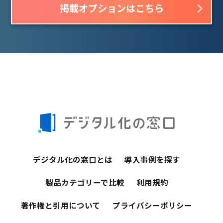
掲載オプションはこちら
デジタル化の窓口とは
導入事例を探す
製品カテゴリーで比較
利用規約
著作権と引用について
プライバシーポリシー