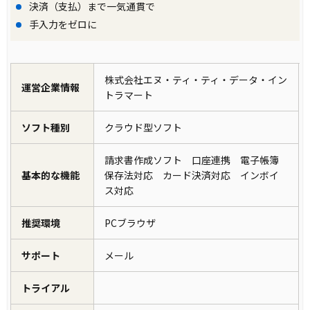
決済（支払）まで一気通貫で
手入力をゼロに
株式会社エヌ・ティ・ティ・データ・イン
運営企業情報
トラマート
ソフト種別
クラウド型ソフト
請求書作成ソフト 口座連携 電子帳簿
基本的な機能
保存法対応 カード決済対応 インボイ
ス対応
推奨環境
PCブラウザ
サポート
メール
トライアル