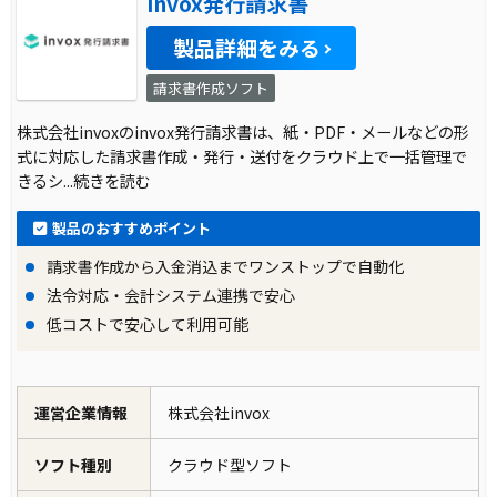
invox発行請求書
製品詳細をみる
請求書作成ソフト
株式会社invoxのinvox発行請求書は、紙・PDF・メールなどの形
式に対応した請求書作成・発行・送付をクラウド上で一括管理で
きるシ
...続きを読む
製品のおすすめポイント
請求書作成から入金消込までワンストップで自動化
法令対応・会計システム連携で安心
低コストで安心して利用可能
運営企業情報
株式会社invox
ソフト種別
クラウド型ソフト