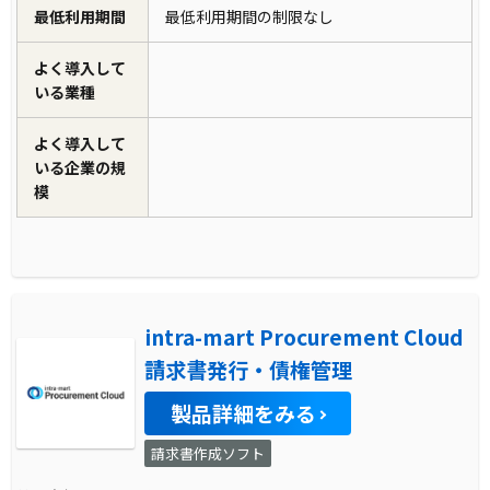
最低利用期間
最低利用期間の制限なし
よく導入して
いる業種
よく導入して
いる企業の規
模
intra-mart Procurement Cloud
請求書発行・債権管理
製品詳細をみる
請求書作成ソフト