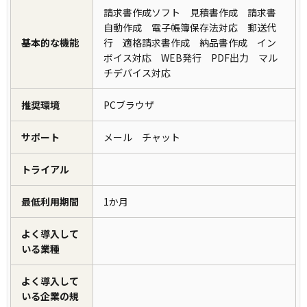
請求書作成ソフト 見積書作成 請求書
自動作成 電子帳簿保存法対応 郵送代
基本的な機能
行 適格請求書作成 納品書作成 イン
ボイス対応 WEB発行 PDF出力 マル
チデバイス対応
推奨環境
PCブラウザ
サポート
メール チャット
トライアル
最低利用期間
1か月
よく導入して
いる業種
よく導入して
いる企業の規