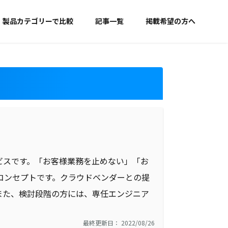
製品カテゴリーで比較
記事一覧
掲載希望の方へ
ドサービスです。「お客様業務を止めない」「お
コンセプトです。クラウドベンダーとの提
また、検討段階の方には、専任エンジニア
最終更新日： 2022/08/26