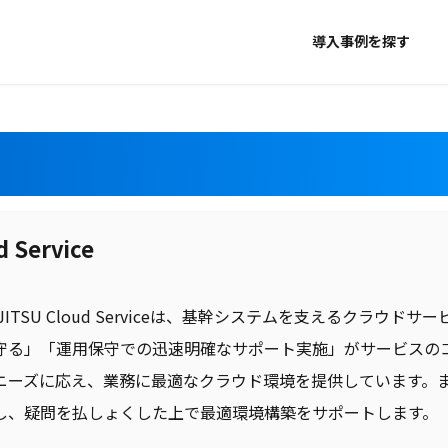
導入事例を探す
d Service
ITSU Cloud Serviceは、基幹システムを支えるクラウ
守る」「運用保守での迅速明確なサポート実施」がサービスの
ニーズに応え、業務に最適なクラウド環境を提供しています。
し、疑問を払しょくした上で最適環境構築をサポートします。