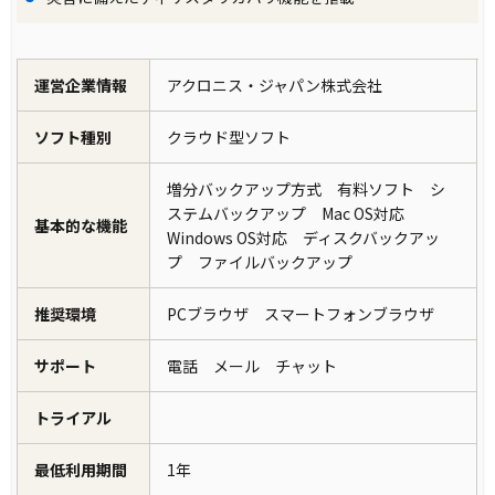
運営企業情報
アクロニス・ジャパン株式会社
ソフト種別
クラウド型ソフト
増分バックアップ方式 有料ソフト シ
ステムバックアップ Mac OS対応
基本的な機能
Windows OS対応 ディスクバックアッ
プ ファイルバックアップ
推奨環境
PCブラウザ スマートフォンブラウザ
サポート
電話 メール チャット
トライアル
最低利用期間
1年