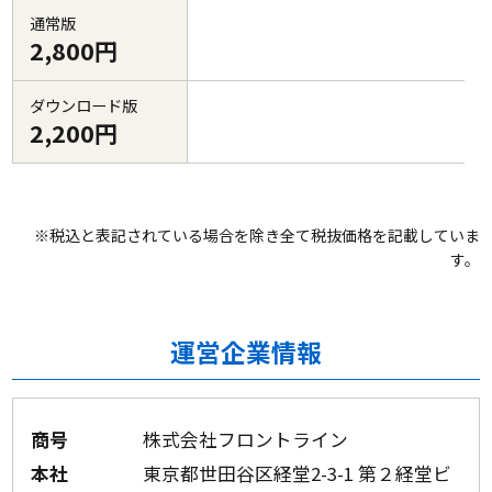
通常版
2,800円
ダウンロード版
2,200円
※税込と表記されている場合を除き全て税抜価格を記載していま
す。
運営企業情報
商号
株式会社フロントライン
本社
東京都世田谷区経堂2-3-1 第２経堂ビ