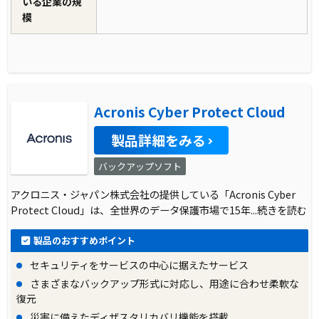
いる企業の規
模
Acronis Cyber Protect Cloud
製品詳細をみる
バックアップソフト
アクロニス・ジャパン株式会社の提供している「Acronis Cyber
Protect Cloud」は、全世界のデータ保護市場で15年
...続きを読む
製品のおすすめポイント
セキュリティをサービスの中心に据えたサービス
さまざまなバックアップ形式に対応し、用途に合わせ柔軟な
復元
災害に備えたディザスタリカバリ機能を搭載