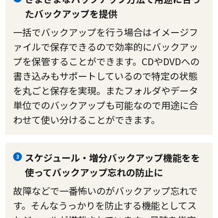
たバックアップを提供
一括でバックアップを行う場合はイメージフ
ァイルで保存できるので効率的にバックアッ
プを保管することができます。CDやDVDへの
書き込みもサポートしているので特定の状態
を丸ごと保存を実現。またフォルダやデータ
単位でのバックアップも可能なので用途に合
わせて使い分けることができます。
スケジュール・増分バックアップ機能をを
3
使ってバックアップ忘れの防止に
故障などで一番怖いのがバックアップ忘れで
す。そんなうっかりを防止する機能としてス