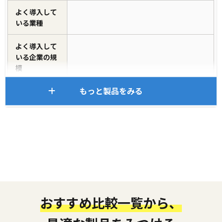
よく導入して
いる業種
よく導入して
いる企業の規
模
もっと製品をみる
おすすめ比較一覧から、