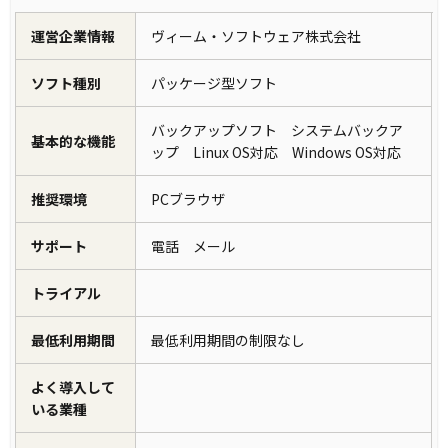
運営企業情報
ヴィーム・ソフトウェア株式会社
ソフト種別
パッケージ型ソフト
バックアップソフト システムバックア
基本的な機能
ップ Linux OS対応 Windows OS対応
推奨環境
PCブラウザ
サポート
電話 メール
トライアル
最低利用期間
最低利用期間の制限なし
よく導入して
いる業種