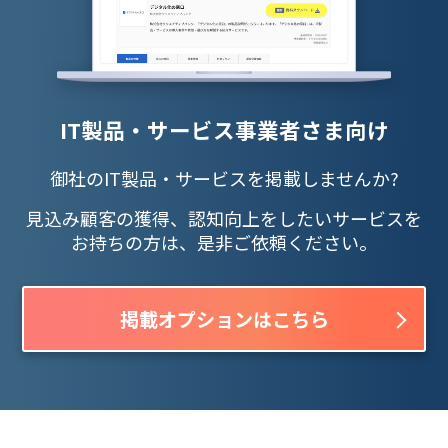
IT製品・サービス事業者さま向け
御社のIT製品・サービスを掲載しませんか?
見込み顧客の獲得、認知向上をしたいサービスを
お持ちの方は、是非ご依頼ください。
掲載オプションはこちら