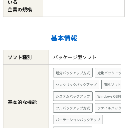
いる
企業の規模
基本情報
ソフト種別
パッケージ型ソフト
増分バックアップ方式
定期バックアップ
ワンクリックバックアップ
有料ソフト
システムバックアップ
Windows OS対応
基本的な機能
フルバックアップ方式
ファイルバックア
パーテーションバックアップ