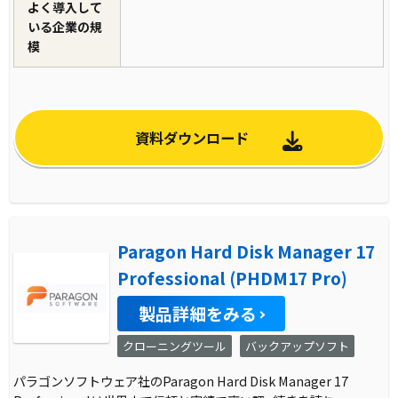
よく導入して
いる企業の規
模
資料ダウンロード
Paragon Hard Disk Manager 17
Professional (PHDM17 Pro)
製品詳細をみる
クローニングツール
バックアップソフト
パラゴンソフトウェア社のParagon Hard Disk Manager 17