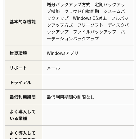
増分バックアップ方式 定期バックアッ
プ機能 クラウド自動同期 システムバ
ックアップ Windows OS対応 フルバッ
基本的な機能
クアップ方式 フリーソフト ディスクバ
ックアップ ファイルバックアップ パ
ーテーションバックアップ
推奨環境
Windowsアプリ
サポート
メール
トライアル
最低利用期間
最低利用期間の制限なし
よく導入して
いる業種
よく導入して