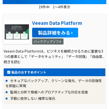
19件中 1～4件表示
Veeam Data Platform
製品詳細をみる
バックアップソフト
Veeam Data Platformは、ビジネスを継続させるために重要な3
つの要素として「データセキュリティ」「データ回復」「自由度
...
続きを読む
製品のおすすめポイント
セキュアなバックアップ、クリーンな復元、データの回復性
を即座に実現
監視と分析で脅威へのプロアクティブな対応を促進
手動に依存しない 確実な復元