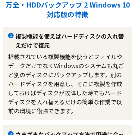
万全・HDDバックアップ 2 Windows 10
対応版の特徴
複製機能を使えばハードディスクの入れ替
1
えだけで復元
搭載されている複製機能を使うとファイルや
データだけでなくWindowsのシステムも丸ご
と別のディスクにバックアップします。別の
ハードディスクを用意し、そこに複製を作成
しておけばディスクが故障した時でもハード
ディスクを入れ替えるだけの簡単な作業で以
前の環境に復帰できます。
さまざまなバックアップ方法で用途に合っ
2