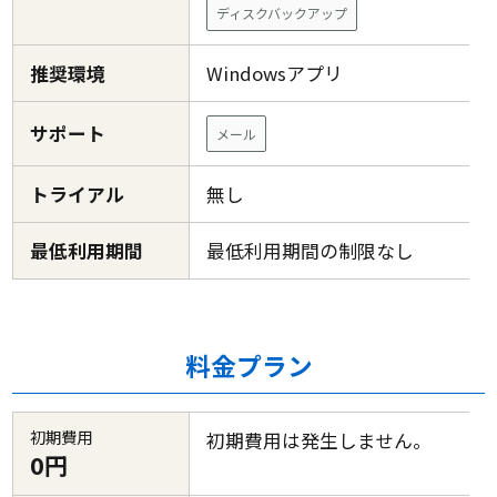
ディスクバックアップ
推奨環境
Windowsアプリ
サポート
メール
トライアル
無し
最低利用期間
最低利用期間の制限なし
料金プラン
初期費用
初期費用は発生しません。
0円