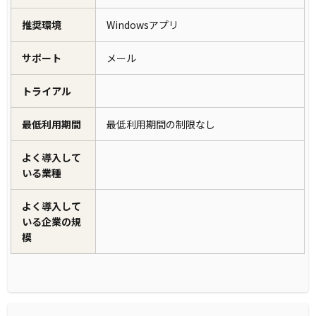
推奨環境
Windowsアプリ
サポート
メール
トライアル
最低利用期間
最低利用期間の制限なし
よく導入して
いる業種
よく導入して
いる企業の規
模