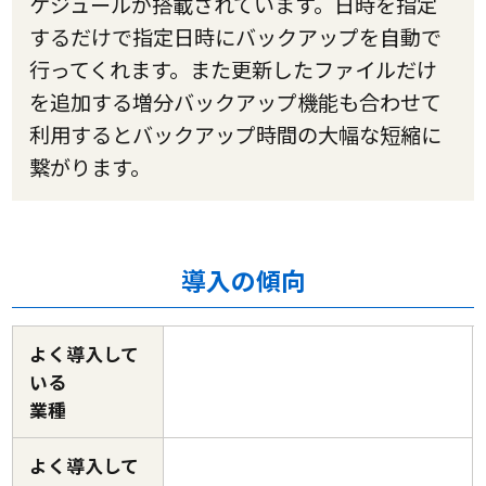
ケジュールが搭載されています。日時を指定
するだけで指定日時にバックアップを自動で
行ってくれます。また更新したファイルだけ
を追加する増分バックアップ機能も合わせて
利用するとバックアップ時間の大幅な短縮に
繋がります。
導入の傾向
よく導入して
いる
業種
よく導入して