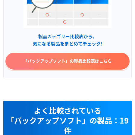
製品カテゴリー比較表から、
気になる製品をまとめてチェック!
「バックアップソフト」
の製品比較表はこちら
よく比較されている
「バックアップソフト」の製品：19
件