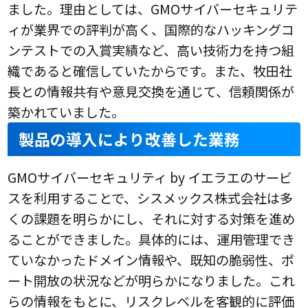
ました。理由としては、GMOサイバーセキュリテ
ィが業界での評判が高く、国際的なハッキングコ
ンテストでの入賞実績など、高い技術力を持つ組
織であると確信していたからです。また、牧田社
長との情報共有や意見交換を通じて、信頼関係が
築かれていました。
製品の導入により改善した業務
GMOサイバーセキュリティ by イエラエのサービ
スを利用することで、シスメックス株式会社は多
くの課題を明らかにし、それに対する対策を進め
ることができました。具体的には、運用管理でき
ていなかったドメイン情報や、既知の脆弱性、ポ
ート開放の状況などが明らかになりました。これ
らの情報をもとに、リスクレベルを客観的に評価