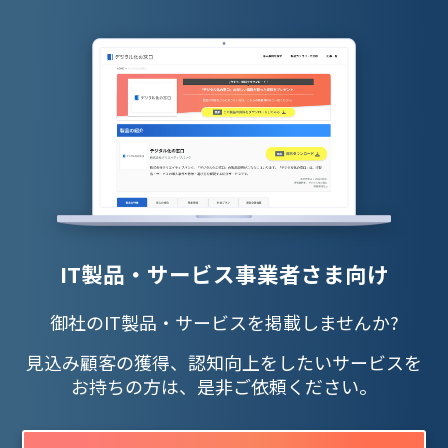
IT製品・サービス事業者さま向け
御社のIT製品・サービスを掲載しませんか?
見込み顧客の獲得、認知向上をしたいサービスを
お持ちの方は、是非ご依頼ください。