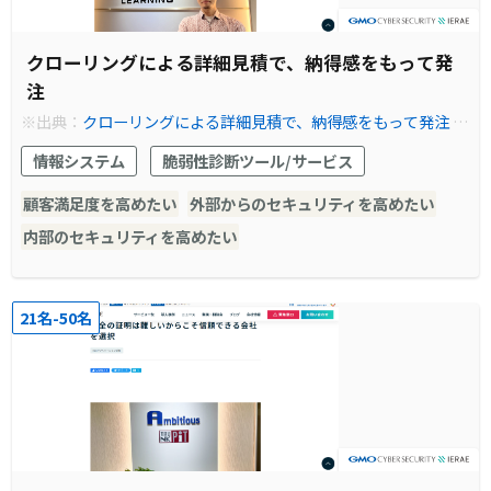
クローリングによる詳細見積で、納得感をもって発
注
※出典：
クローリングによる詳細見積で、納得感をもって発注 |
脆弱性診断（セキュリティ診断）のGMOサイバーセキュリティ b
情報システム
脆弱性診断ツール/サービス
yイエラエ
顧客満足度を高めたい
外部からのセキュリティを高めたい
内部のセキュリティを高めたい
21名-50名