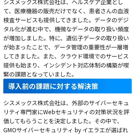
シスメックス株式会社は、ヘルスケア企業とし
て、医療機器の販売だけでなく、患者さんの血液
検査サービスも提供してきました。データのデジ
タル化が進む中で、機微なデータの取り扱い頻度
が増加しました。特に、遺伝子データの取り扱い
が始まったことで、データ管理の重要性が一層増
してきました。また、クラウド環境でのサービス
提供も始まり、インシデント対応体制の構築が喫
緊の課題となっていました。
導入前の課題に対する解決策
シスメックス株式会社は、外部のサイバーセキュ
リティ専門家にWebセキュリティの対策状況を評
価してもらうことを決定しました。その中で、
GMOサイバーセキュリティ by イエラエが選ばれ