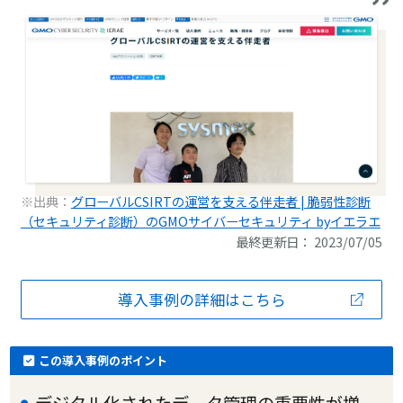
※出典：
グローバルCSIRTの運営を支える伴走者 | 脆弱性診断
（セキュリティ診断）のGMOサイバーセキュリティ byイエラエ
最終更新日： 2023/07/05
導入事例の詳細はこちら
この導入事例のポイント