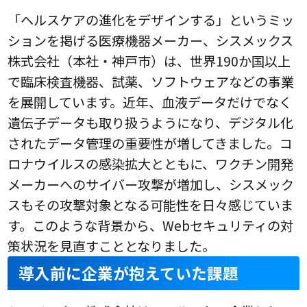
「ヘルスケアの進化をデザインする」というミッ
ションを掲げる医療機器メーカー、シスメックス
株式会社（本社・神戸市）は、世界190か国以上
で臨床検査機器、試薬、ソフトウェアなどの事業
を展開しています。近年、血液データだけでなく
遺伝子データも取り扱うようになり、デジタル化
されたデータ管理の重要性が増してきました。コ
ロナウイルスの感染拡大とともに、ワクチン開発
メーカーへのサイバー攻撃が増加し、シスメック
スもその攻撃対象となる可能性を日々感じていま
す。このような背景から、Webセキュリティの対
策状況を見直すこととなりました。
導入前に企業が抱えていた課題