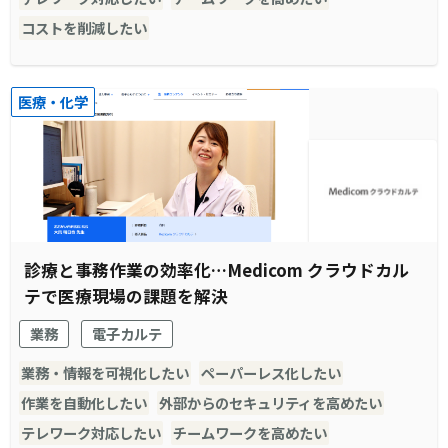
コストを削減したい
医療・化学
診療と事務作業の効率化…Medicom クラウドカル
テで医療現場の課題を解決
業務
電子カルテ
業務・情報を可視化したい
ペーパーレス化したい
作業を自動化したい
外部からのセキュリティを高めたい
テレワーク対応したい
チームワークを高めたい