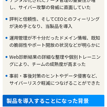
デジタル化されたデータ管理の重要性が増
し、サイバー攻撃の脅威に直面していた
評判と信頼性、そしてCEOとのフィーリング
が決め手となり、当製品を導入
運用管理が不十分だったドメイン情報、既知
の脆弱性やポート開放の状況などが明らかに
Web診断結果の詳細な整理や個別トレーニン
グにより、チームの成熟度が高まった
事前・事後対策のヒントやデータ侵害など、
サイバーリスク軽減につなげることができた
製品を導入することになった背景