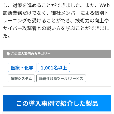
し、対策を進めることができました。また、Web
診断業務だけでなく、御社メンバーによる個別ト
レーニングも受けることができ、技術力の向上や
サイバー攻撃者との戦い方を学ぶことができまし
た。
この導入事例のカテゴリー
医療・化学
1,001名以上
情報システム
脆弱性診断ツール/サービス
この導入事例で紹介した製品