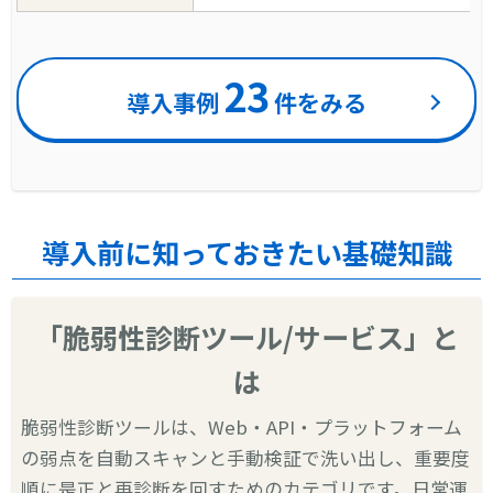
23
導入事例
件をみる
導入前に知っておきたい基礎知識
「脆弱性診断ツール/サービス」と
は
脆弱性診断ツールは、Web・API・プラットフォーム
の弱点を自動スキャンと手動検証で洗い出し、重要度
順に是正と再診断を回すためのカテゴリです。日常運