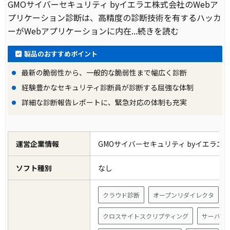
GMOサイバーセキュリティ byイエラエ株式会社のWebア
プリケーション診断は、高精度の診断技術を有するハッカ
ーがWebアプリケーションに内在
...続きを読む
製品のおすすめポイント
最新の脆弱性から、一般的な脆弱性まで幅広く診断
経験豊かなセキュリティ診断員が診断する屈強な体制
詳細な診断報告レポートに、緊急対応の体制も充実
運営企業情報
GMOサイバーセキュリティ byイエラエ
ソフト種別
なし
クラウド診断
オープンリダイレクタ
クロスサイトスクリプティング
サーバ設