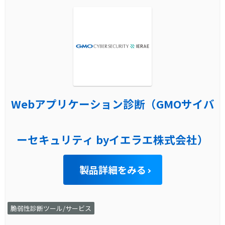
Webアプリケーション診断（GMOサイバ
ーセキュリティ byイエラエ株式会社）
製品詳細をみる
脆弱性診断ツール/サービス