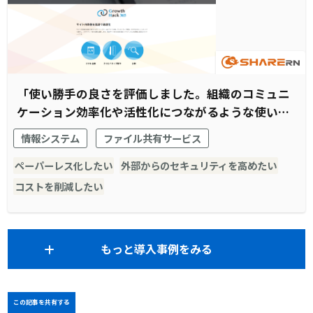
「使い勝手の良さを評価しました。組織のコミュニ
ケーション効率化や活性化につながるような使い方
をしていきたいと思います」
情報システム
ファイル共有サービス
ペーパーレス化したい
外部からのセキュリティを高めたい
コストを削減したい
もっと導入事例をみる
この記事を共有する