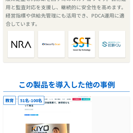
用と監査対応を支援し、継続的に安全性を高めます。
経営指標や供給先管理にも活用でき、PDCA運用に適
合しています。
この製品を導入した他の事例
教育
51名-100名