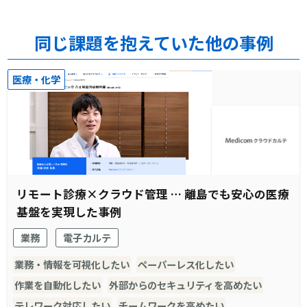
同じ課題を抱えていた他の事例
医療・化学
リモート診療×クラウド管理 … 離島でも安心の医療
基盤を実現した事例
業務
電子カルテ
業務・情報を可視化したい
ペーパーレス化したい
作業を自動化したい
外部からのセキュリティを高めたい
テレワーク対応したい
チームワークを高めたい