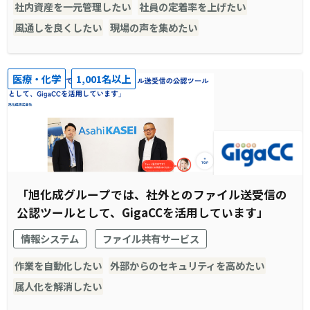
社内資産を一元管理したい
社員の定着率を上げたい
風通しを良くしたい
現場の声を集めたい
医療・化学
1,001名以上
「旭化成グループでは、社外とのファイル送受信の
公認ツールとして、GigaCCを活用しています」
情報システム
ファイル共有サービス
作業を自動化したい
外部からのセキュリティを高めたい
属人化を解消したい