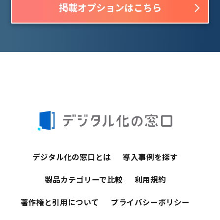
掲載オプションはこちら
デジタル化の窓口とは
導入事例を探す
製品カテゴリーで比較
利用規約
著作権と引用について
プライバシーポリシー