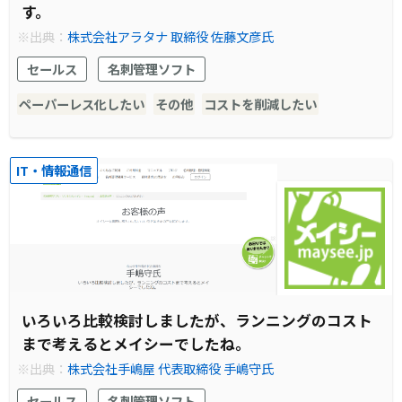
す。
※出典：
株式会社アラタナ 取締役 佐藤文彦氏
セールス
名刺管理ソフト
ペーパーレス化したい
その他
コストを削減したい
IT・情報通信
いろいろ比較検討しましたが、ランニングのコスト
まで考えるとメイシーでしたね。
※出典：
株式会社手嶋屋 代表取締役 手嶋守氏
セールス
名刺管理ソフト