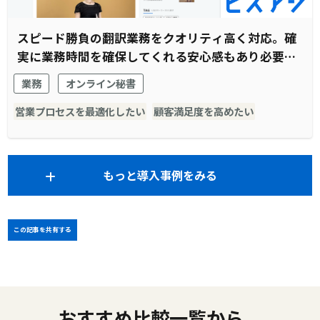
スピード勝負の翻訳業務をクオリティ高く対応。確
実に業務時間を確保してくれる安心感もあり必要不
可欠な存在に
業務
オンライン秘書
営業プロセスを最適化したい
顧客満足度を高めたい
もっと導入事例をみる
この記事を共有する
おすすめ比較一覧から、