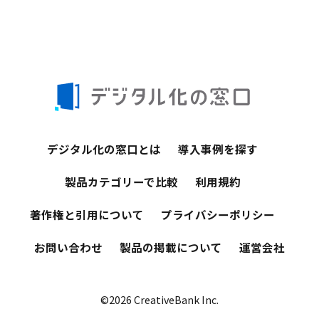
デジタル化の窓口とは
導入事例を探す
製品カテゴリーで比較
利用規約
著作権と引用について
プライバシーポリシー
お問い合わせ
製品の掲載について
運営会社
©2026 CreativeBank Inc.