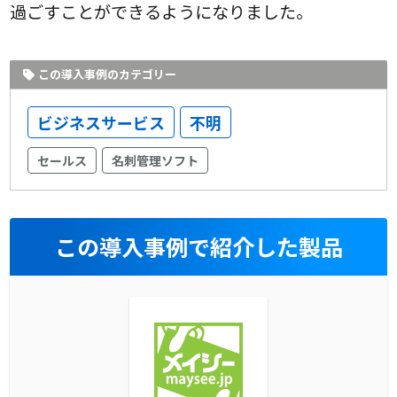
過ごすことができるようになりました。
この導入事例のカテゴリー
ビジネスサービス
不明
セールス
名刺管理ソフト
この導入事例で紹介した製品