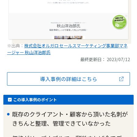
※出典：
株式会社オルガロ セールスマーケティング事業部マネ
ージャー 秋山洋治郎氏
最終更新日： 2023/07/12
導入事例の詳細はこちら
この導入事例のポイント
既存のクライアント・顧客から頂いた名刺が
きちんと整理、管理できていなかった