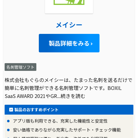
メイシー
製品詳細をみる
名刺管理ソフト
株式会社もぐらのメイシーは、たまった名刺を送るだけで
簡単に名刺管理ができる名刺管理ソフトです。BOXIL
SaaS AWARD 2021やGR
...続きを読む
製品のおすすめポイント
アプリ版も利用できる、充実した機能性と安定性
安い価格でありながら充実したサポート・チェック機能