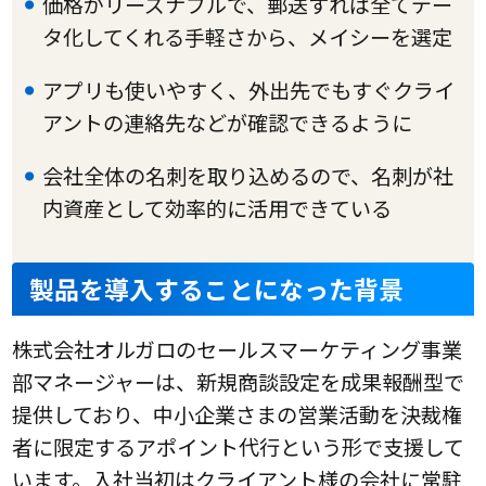
価格がリーズナブルで、郵送すれば全てデー
タ化してくれる手軽さから、メイシーを選定
アプリも使いやすく、外出先でもすぐクライ
アントの連絡先などが確認できるように
会社全体の名刺を取り込めるので、名刺が社
内資産として効率的に活用できている
製品を導入することになった背景
株式会社オルガロのセールスマーケティング事業
部マネージャーは、新規商談設定を成果報酬型で
提供しており、中小企業さまの営業活動を決裁権
者に限定するアポイント代行という形で支援して
います。入社当初はクライアント様の会社に常駐