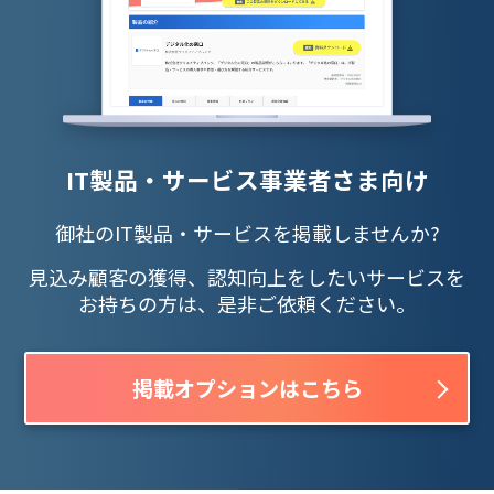
IT製品・サービス事業者さま向け
御社のIT製品・サービスを掲載しませんか?
見込み顧客の獲得、認知向上をしたいサービスを
お持ちの方は、是非ご依頼ください。
掲載オプションはこちら