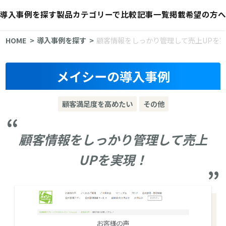
導入事例を探す
製品カテゴリーで比較
記事一覧
掲載希望の方へ
HOME
導入事例を探す
顧客情報をしっかり管理して売上UPを
メイシーの導入事例
顧客満足度を高めたい
その他
顧客情報をしっかり管理して売上
UPを実現！