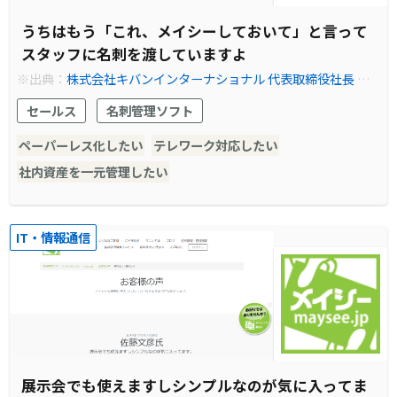
うちはもう「これ、メイシーしておいて」と言って
スタッフに名刺を渡していますよ
※出典：
株式会社キバンインターナショナル 代表取締役社長 西
村正宏氏
セールス
名刺管理ソフト
ペーパーレス化したい
テレワーク対応したい
社内資産を一元管理したい
IT・情報通信
展示会でも使えますしシンプルなのが気に入ってま