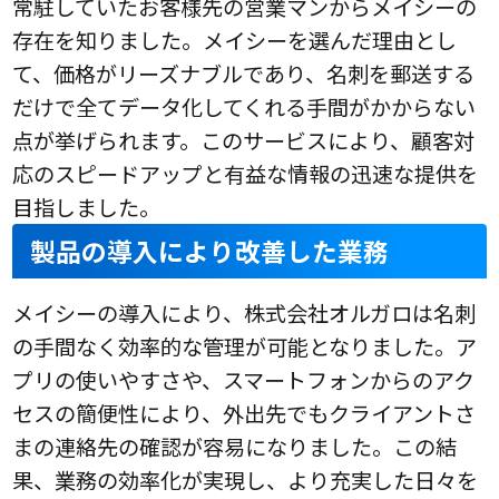
常駐していたお客様先の営業マンからメイシーの
存在を知りました。メイシーを選んだ理由とし
て、価格がリーズナブルであり、名刺を郵送する
だけで全てデータ化してくれる手間がかからない
点が挙げられます。このサービスにより、顧客対
応のスピードアップと有益な情報の迅速な提供を
目指しました。
製品の導入により改善した業務
メイシーの導入により、株式会社オルガロは名刺
の手間なく効率的な管理が可能となりました。ア
プリの使いやすさや、スマートフォンからのアク
セスの簡便性により、外出先でもクライアントさ
まの連絡先の確認が容易になりました。この結
果、業務の効率化が実現し、より充実した日々を