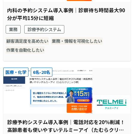
内科の予約システム導入事例｜診察待ち時間最大90
分が平均15分に短縮
業務
診療予約システム
顧客満足度を高めたい
業務・情報を可視化したい
作業を自動化したい
医療・化学
6名-20名
診療予約システム導入事例｜電話対応を20%削減！
高齢患者も使いやすいテルミーアイ（たむらクリニ