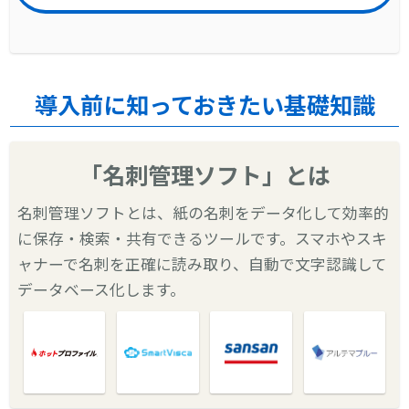
導入前に知っておきたい基礎知識
「名刺管理ソフト」とは
名刺管理ソフトとは、紙の名刺をデータ化して効率的
に保存・検索・共有できるツールです。スマホやスキ
ャナーで名刺を正確に読み取り、自動で文字認識して
データベース化します。