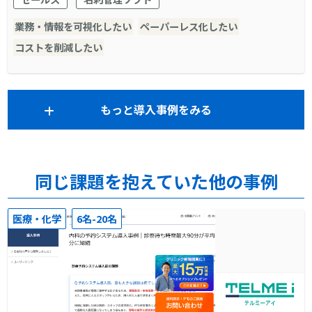
業務・情報を可視化したい
ペーパーレス化したい
コストを削減したい
もっと導入事例をみる
同じ課題を抱えていた他の事例
医療・化学
6名-20名