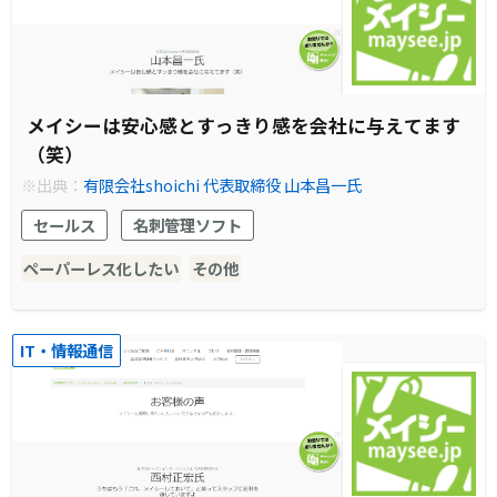
メイシーは安心感とすっきり感を会社に与えてます
（笑）
※出典：
有限会社shoichi 代表取締役 山本昌一氏
セールス
名刺管理ソフト
ペーパーレス化したい
その他
IT・情報通信