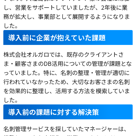
し、営業をサポートしていましたが、2年後に業
務が拡大し、事業部として展開するようになりま
した。
導入前に企業が抱えていた課題
株式会社オルガロでは、既存のクライアントさ
ま・顧客さまのDB活用についての管理が課題とな
っていました。特に、名刺の整理・管理が適切に
行われていなかったため、大切なお客さまの名刺
を効果的に整理し、活用する方法を模索していま
した。
導入前の課題に対する解決策
名刺管理サービスを探していたマネージャーは、