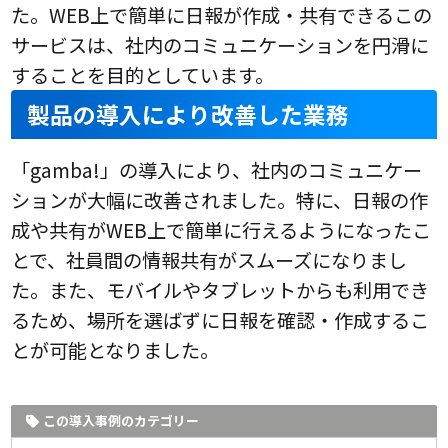
た。WEB上で簡単に日報が作成・共有できるこの
サービスは、社内のコミュニケーションを円滑に
することを目的としています。
製品の導入により改善した業務
「gamba!」の導入により、社内のコミュニケー
ションが大幅に改善されました。特に、日報の作
成や共有がWEB上で簡単に行えるようになったこ
とで、社員間の情報共有がスムーズになりまし
た。また、モバイルやタブレットからも利用でき
るため、場所を選ばずに日報を確認・作成するこ
とが可能となりました。
この導入事例のカテゴリー