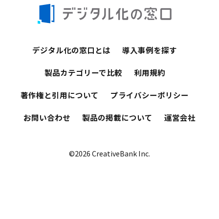
デジタル化の窓口とは
導入事例を探す
製品カテゴリーで比較
利用規約
著作権と引用について
プライバシーポリシー
お問い合わせ
製品の掲載について
運営会社
©2026 CreativeBank Inc.