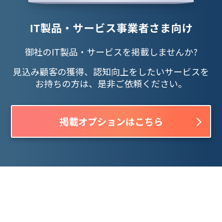
IT製品・サービス事業者さま向け
御社のIT製品・サービスを掲載しませんか?
見込み顧客の獲得、認知向上をしたいサービスを
お持ちの方は、是非ご依頼ください。
掲載オプションはこちら