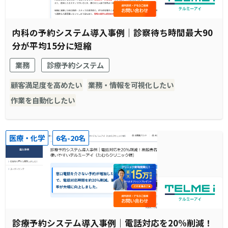
内科の予約システム導入事例｜診察待ち時間最大90
分が平均15分に短縮
業務
診療予約システム
顧客満足度を高めたい
業務・情報を可視化したい
作業を自動化したい
医療・化学
6名-20名
診療予約システム導入事例｜電話対応を20%削減！