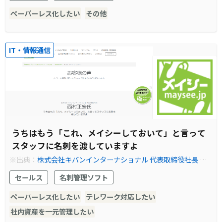
ペーパーレス化したい
その他
IT・情報通信
うちはもう「これ、メイシーしておいて」と言って
スタッフに名刺を渡していますよ
※出典：
株式会社キバンインターナショナル 代表取締役社長 西
村正宏氏
セールス
名刺管理ソフト
ペーパーレス化したい
テレワーク対応したい
社内資産を一元管理したい