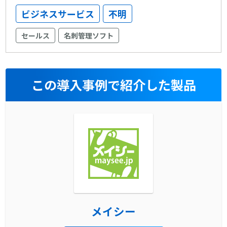
ビジネスサービス
不明
セールス
名刺管理ソフト
この導入事例で紹介した製品
メイシー