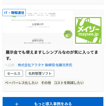
IT・情報通信
展示会でも使えますしシンプルなのが気に入ってま
す。
※出典：
株式会社アラタナ 取締役 佐藤文彦氏
セールス
名刺管理ソフト
ペーパーレス化したい
その他
コストを削減したい
もっと導入事例をみる