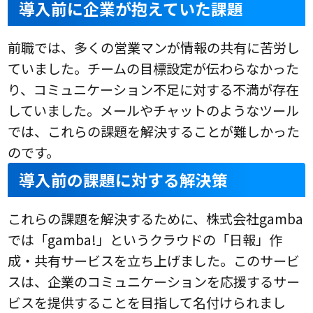
導入前に企業が抱えていた課題
前職では、多くの営業マンが情報の共有に苦労し
ていました。チームの目標設定が伝わらなかった
り、コミュニケーション不足に対する不満が存在
していました。メールやチャットのようなツール
では、これらの課題を解決することが難しかった
のです。
導入前の課題に対する解決策
これらの課題を解決するために、株式会社gamba
では「gamba!」というクラウドの「日報」作
成・共有サービスを立ち上げました。このサービ
スは、企業のコミュニケーションを応援するサー
ビスを提供することを目指して名付けられまし