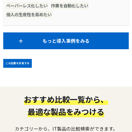
ペーパーレス化したい
作業を自動化したい
個人の生産性を高めたい
もっと導入事例をみる
この記事を共有する
おすすめ比較一覧から、
最適な製品をみつける
カテゴリーから、IT製品の比較検索ができます。