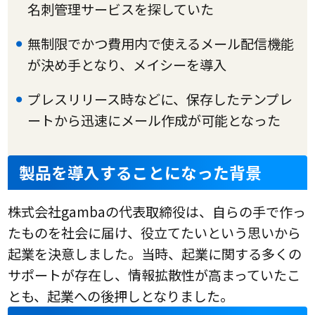
名刺管理サービスを探していた
無制限でかつ費用内で使えるメール配信機能
が決め手となり、メイシーを導入
プレスリリース時などに、保存したテンプレ
ートから迅速にメール作成が可能となった
製品を導入することになった背景
株式会社gambaの代表取締役は、自らの手で作っ
たものを社会に届け、役立てたいという思いから
起業を決意しました。当時、起業に関する多くの
サポートが存在し、情報拡散性が高まっていたこ
とも、起業への後押しとなりました。