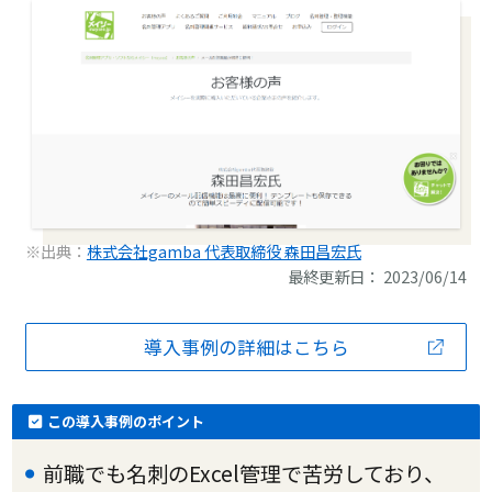
※出典：
株式会社gamba 代表取締役 森田昌宏氏
最終更新日： 2023/06/14
導入事例の詳細はこちら
この導入事例のポイント
前職でも名刺のExcel管理で苦労しており、