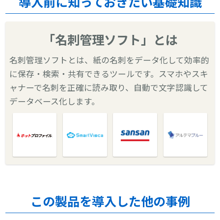
導入前に知っておきたい基礎知識
「名刺管理ソフト」とは
名刺管理ソフトとは、紙の名刺をデータ化して効率的
に保存・検索・共有できるツールです。スマホやスキ
ャナーで名刺を正確に読み取り、自動で文字認識して
データベース化します。
この製品を導入した他の事例