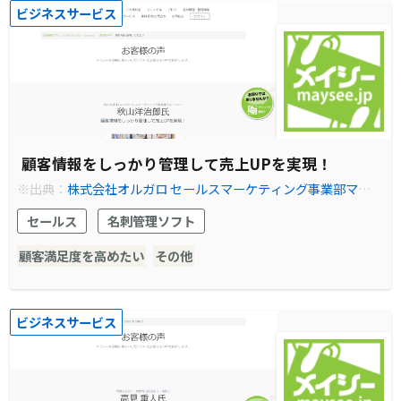
ビジネスサービス
顧客情報をしっかり管理して売上UPを実現！
※出典：
株式会社オルガロ セールスマーケティング事業部マネー
ジャー 秋山洋治郎氏
セールス
名刺管理ソフト
顧客満足度を高めたい
その他
ビジネスサービス