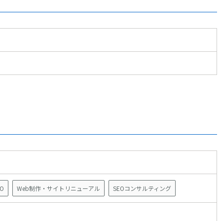
O
Web制作・サイトリニューアル
SEOコンサルティング