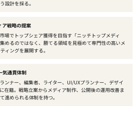
う設計を採る。
ィア戦略の提案
市場でトップシェア獲得を目指す「ニッチトップメディ
集めるのではなく、勝てる領域を見極めて専門性の高いメ
ケティングを展開する。
一気通貫体制
ランナー、編集者、ライター、UI/UXプランナー、デザイ
に在籍。戦略立案からメディア制作、公開後の運用改善ま
て進められる体制を持つ。