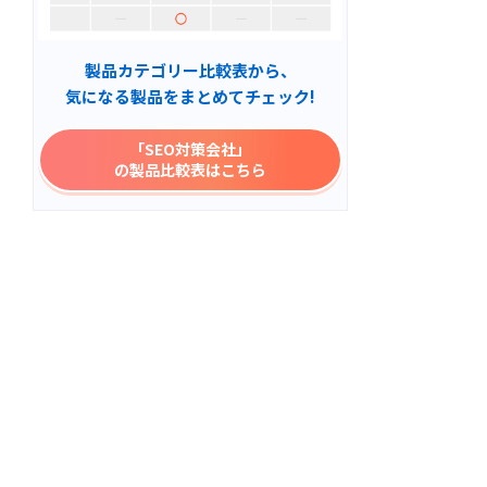
製品カテゴリー比較表から、
気になる製品をまとめてチェック!
「SEO対策会社」
の製品比較表はこちら