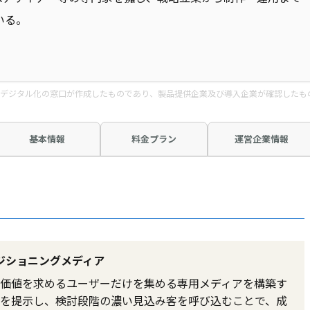
いる。
デジタル化の窓口が作成したものであり、製品提供企業及び導入企業が確認したも
基本情報
料金プラン
運営企業情報
ジショニングメディア
価値を求めるユーザーだけを集める専用メディアを構築す
を提示し、検討段階の濃い見込み客を呼び込むことで、成