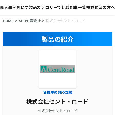
導入事例を探す
製品カテゴリーで比較
記事一覧
掲載希望の方へ
HOME
SEO対策会社
株式会社セント・ロード
製品の紹介
名古屋のSEO支援
株式会社セント・ロード
株式会社セント・ロード