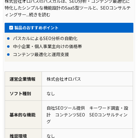
株式会社オロパスのパスカルは、SEO分析・コンテンツ最適化に
特化したシンプルな機能設計のSaaS型ツールと、SEOコンサルテ
ィングサー
...続きを読む
製品のおすすめポイント
パスカルによるSEO分析の自動化
中小企業・個人事業主向けの価格帯
コンテンツ最適化と運用支援
運営企業情報
株式会社オロパス
ソフト種別
なし
自社SEOツール提供 キーワード調査・設
基本的な機能
計 コンテンツSEO SEOコンサルティン
グ
推奨環境
なし