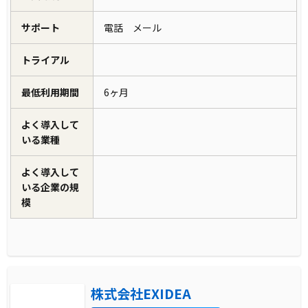
サポート
電話 メール
トライアル
最低利用期間
6ヶ月
よく導入して
いる業種
よく導入して
いる企業の規
模
株式会社EXIDEA