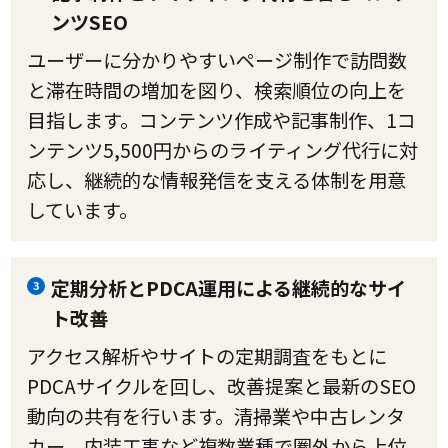
ンツSEO
ユーザーに分かりやすいページ制作で訪問数
と滞在時間の増加を図り、検索順位の向上を
目指します。コンテンツ作成や記事制作、1コ
ンテンツ5,500円からのライティング代行に対
応し、継続的な情報発信を支える体制を用意
しています。
定期分析とPDCA運用による継続的なサイ
3
ト改善
アクセス解析やサイトの定期調査をもとに
PDCAサイクルを回し、改善提案と最新のSEO
動向の共有を行います。清掃業や中古レンタ
カー、内装工事など複数業種で圏外から上位