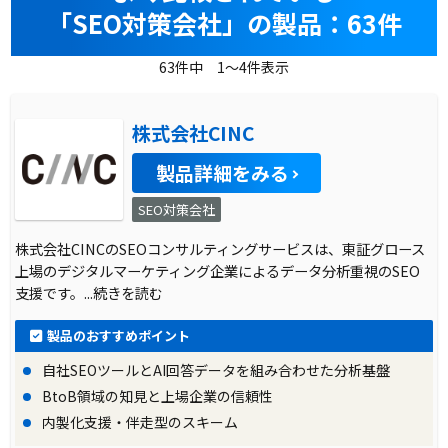
「SEO対策会社」の製品：63件
63件中 1～4件表示
株式会社CINC
製品詳細をみる
SEO対策会社
株式会社CINCのSEOコンサルティングサービスは、東証グロース
上場のデジタルマーケティング企業によるデータ分析重視のSEO
支援です。
...続きを読む
製品のおすすめポイント
自社SEOツールとAI回答データを組み合わせた分析基盤
BtoB領域の知見と上場企業の信頼性
内製化支援・伴走型のスキーム