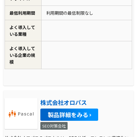
最低利用期間
利用期間の最低制限なし
よく導入して
いる業種
よく導入して
いる企業の規
模
株式会社オロパス
製品詳細をみる
SEO対策会社