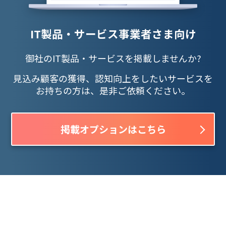
IT製品・サービス事業者さま向け
御社のIT製品・サービスを掲載しませんか?
見込み顧客の獲得、認知向上をしたいサービスを
お持ちの方は、是非ご依頼ください。
掲載オプションはこちら