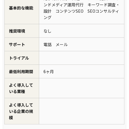
ンドメディア運用代行 キーワード調査・
基本的な機能
設計 コンテンツSEO SEOコンサルティ
ング
推奨環境
なし
サポート
電話 メール
トライアル
最低利用期間
6ヶ月
よく導入して
いる業種
よく導入して
いる企業の規
模