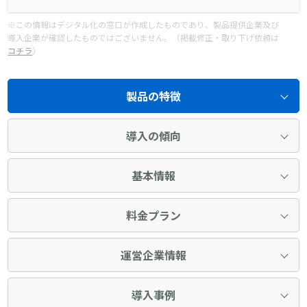
※この情報はデジタル化の窓口が作成したものであり、製品提供企業及び
導入企業が確認したものではございません。（掲載修正・取り下げ依頼は
コチラ
）
製品の特徴
導入の傾向
基本情報
料金プラン
運営企業情報
導入事例