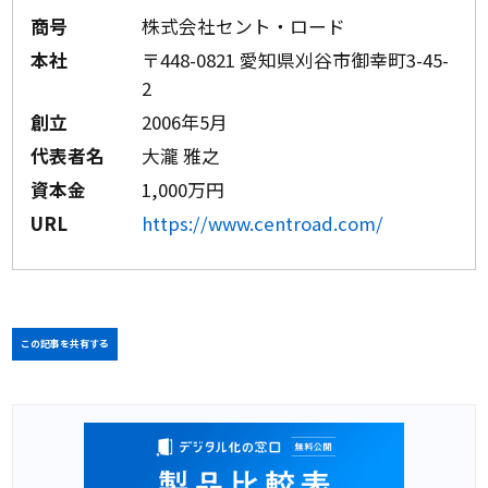
商号
株式会社セント・ロード
本社
〒448-0821 愛知県刈谷市御幸町3-45-
2
創立
2006年5月
代表者名
大瀧 雅之
資本金
1,000万円
URL
https://www.centroad.com/
この記事を共有する