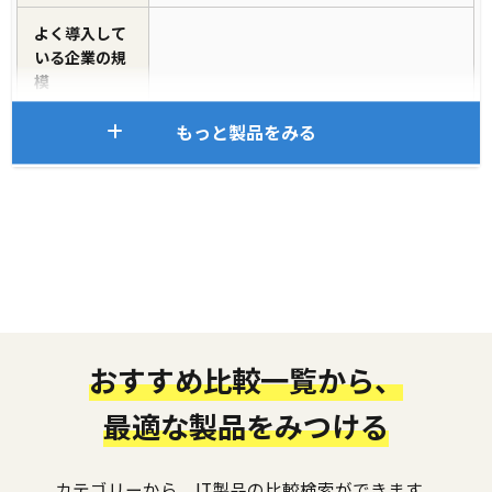
よく導入して
いる企業の規
模
もっと製品をみる
おすすめ比較一覧から、
最適な製品をみつける
カテゴリーから、IT製品の比較検索ができます。