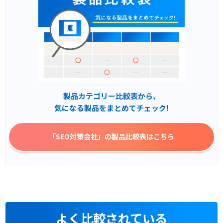
製品カテゴリー比較表から、
気になる製品をまとめてチェック!
「SEO対策会社」
の製品比較表はこちら
よく比較されている