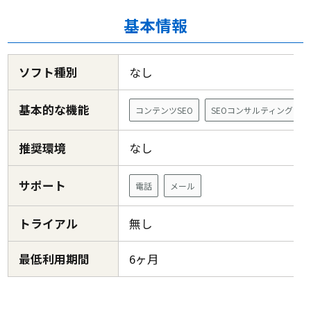
基本情報
ソフト種別
なし
基本的な機能
コンテンツSEO
SEOコンサルティング
推奨環境
なし
サポート
電話
メール
トライアル
無し
最低利用期間
6ヶ月