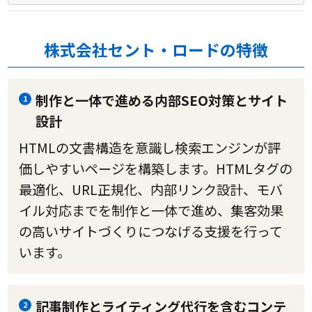
株式会社セント・ロードの特徴
制作と一体で進める内部SEO対策とサイト
1
設計
HTMLの文書構造を意識し検索エンジンが評
価しやすいページを構築します。HTMLタグの
最適化、URL正規化、内部リンク設計、モバ
イル対応までを制作と一体で進め、集客効果
の高いサイトづくりにつなげる支援を行って
います。
記事制作とライティング代行を含むコンテ
2