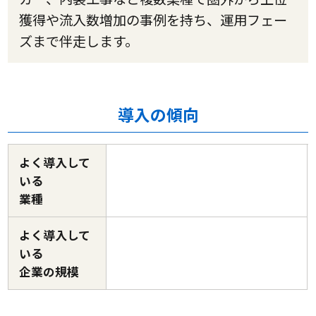
獲得や流入数増加の事例を持ち、運用フェー
ズまで伴走します。
導入の傾向
よく導入して
いる
業種
よく導入して
いる
企業の規模