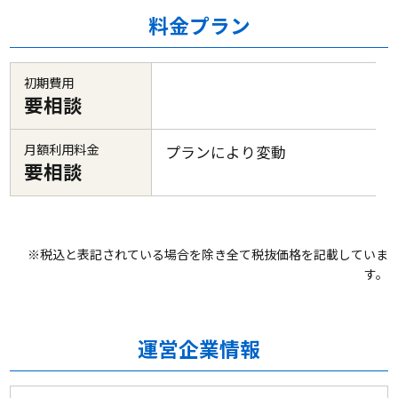
料金プラン
初期費用
要相談
月額利用料金
プランにより変動
要相談
※税込と表記されている場合を除き全て税抜価格を記載していま
す。
運営企業情報