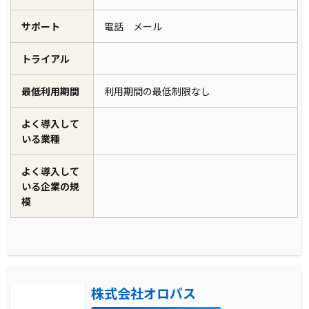
サポート
電話 メール
トライアル
最低利用期間
利用期間の最低制限なし
よく導入して
いる業種
よく導入して
いる企業の規
模
株式会社オロパス