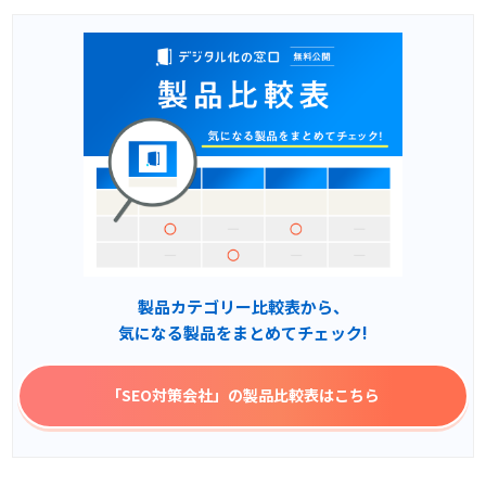
製品カテゴリー比較表から、
気になる製品をまとめてチェック!
「SEO対策会社」
の製品比較表はこちら