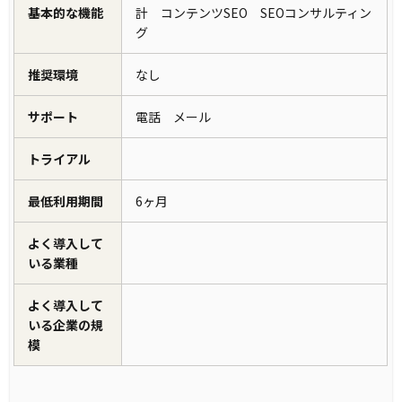
基本的な機能
計 コンテンツSEO SEOコンサルティン
グ
推奨環境
なし
サポート
電話 メール
トライアル
最低利用期間
6ヶ月
よく導入して
いる業種
よく導入して
いる企業の規
模