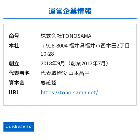
運営企業情報
商号
株式会社TONOSAMA
本社
〒918-8004 福井県福井市西木田2丁目
10-28
創立
2018年9月（創業2012年7月）
代表者名
代表取締役 山本昌平
資本金
要確認
URL
https://tono-sama.net/
この記事を共有する