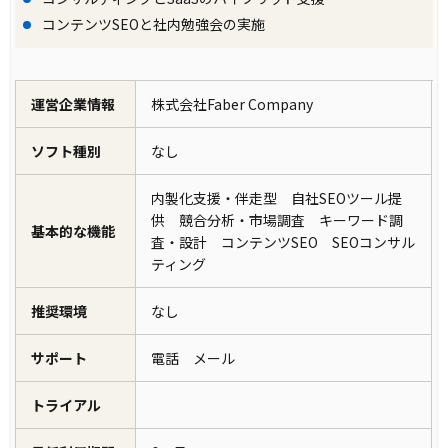
コンテンツSEOと社内勉強会の実施
運営企業情報
株式会社Faber Company
ソフト種別
なし
内製化支援・伴走型 自社SEOツール提
供 競合分析・市場調査 キーワード調
基本的な機能
査・設計 コンテンツSEO SEOコンサル
ティング
推奨環境
なし
サポート
電話 メール
トライアル