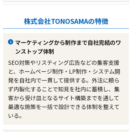
株式会社TONOSAMAの特徴
マーケティングから制作まで自社完結のワ
1
ンストップ体制
SEO対策やリスティング広告などの集客支援
と、ホームページ制作・LP制作・システム開
発を自社内で一貫して提供する。外注に頼ら
ず内製化することで知見を社内に蓄積し、集
客から受け皿となるサイト構築までを通して
最適な施策を一括で設計できる体制を整えて
いる。