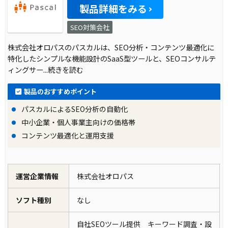
製品詳細をみる
SEO対策会社
株式会社オロパスのパスカルは、SEO分析・コンテンツ最適化に
特化したシンプルな機能設計のSaaS型ツールと、SEOコンサルテ
ィングサー
...続きを読む
製品のおすすめポイント
パスカルによるSEO分析の自動化
中小企業・個人事業主向けの価格帯
コンテンツ最適化と運用支援
運営企業情報
株式会社オロパス
ソフト種別
なし
自社SEOツール提供 キーワード調査・設