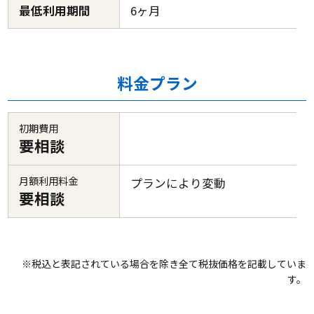
最低利用期間
6ヶ月
料金プラン
初期費用
要相談
月額利用料金
プランにより変動
要相談
※税込と表記されている場合を除き全て税抜価格を記載していま
す。