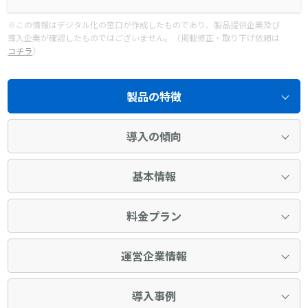
※この情報はデジタル化の窓口が作成したものであり、製品提供企業及び
導入企業が確認したものではございません。（掲載修正・取り下げ依頼は
コチラ
）
製品の特徴
導入の傾向
基本情報
料金プラン
運営企業情報
導入事例