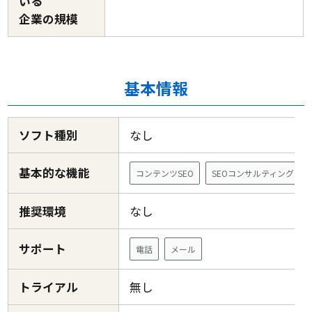
いる
企業の規模
基本情報
ソフト種別
なし
基本的な機能
コンテンツSEO
SEOコンサルティング
推奨環境
なし
サポート
電話
メール
トライアル
無し