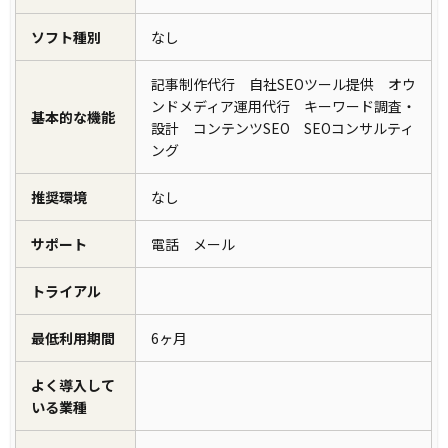
ソフト種別
なし
記事制作代行 自社SEOツール提供 オウ
ンドメディア運用代行 キーワード調査・
基本的な機能
設計 コンテンツSEO SEOコンサルティ
ング
推奨環境
なし
サポート
電話 メール
トライアル
最低利用期間
6ヶ月
よく導入して
いる業種