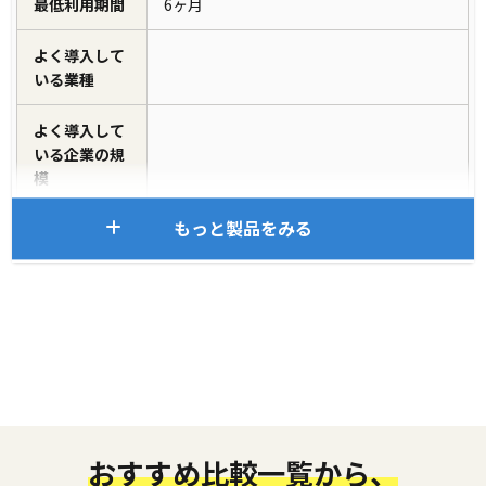
最低利用期間
6ヶ月
よく導入して
いる業種
よく導入して
いる企業の規
模
もっと製品をみる
おすすめ比較一覧から、