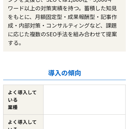
ワード以上の対策実績を持つ。蓄積した知見
をもとに、月額固定型・成果報酬型・記事作
成・内部対策・コンサルティングなど、課題
に応じた複数のSEO手法を組み合わせて提案
する。
導入の傾向
よく導入して
いる
業種
よく導入して