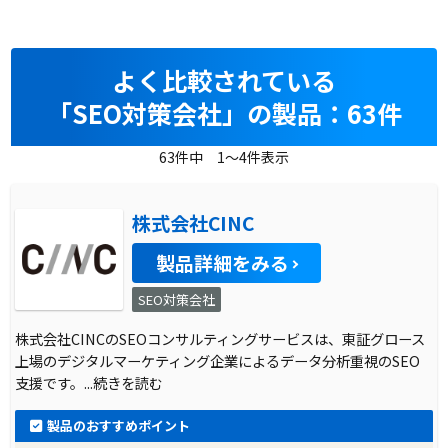
よく比較されている
「SEO対策会社」の製品：63件
63件中 1～4件表示
株式会社CINC
製品詳細をみる
SEO対策会社
株式会社CINCのSEOコンサルティングサービスは、東証グロース
上場のデジタルマーケティング企業によるデータ分析重視のSEO
支援です。
...続きを読む
製品のおすすめポイント