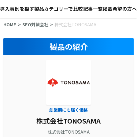
導入事例を探す
製品カテゴリーで比較
記事一覧
掲載希望の方へ
HOME
SEO対策会社
株式会社TONOSAMA
製品の紹介
創業期にも届く価格
株式会社TONOSAMA
株式会社TONOSAMA