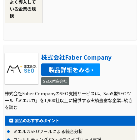
よく導入して
いる企業の規
模
株式会社Faber Company
製品詳細をみる
SEO対策会社
株式会社Faber CompanyのSEO支援サービスは、SaaS型SEOツ
ール「ミエルカ」を1,900社以上に提供する実績豊富な企業
...続き
を読む
製品のおすすめポイント
ミエルカSEOツールによる統合分析
コンサルティングとSaaSのハイブリッド支援