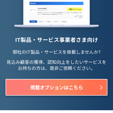
IT製品・サービス事業者さま向け
御社のIT製品・サービスを掲載しませんか?
見込み顧客の獲得、認知向上をしたいサービスを
お持ちの方は、是非ご依頼ください。
掲載オプションはこちら