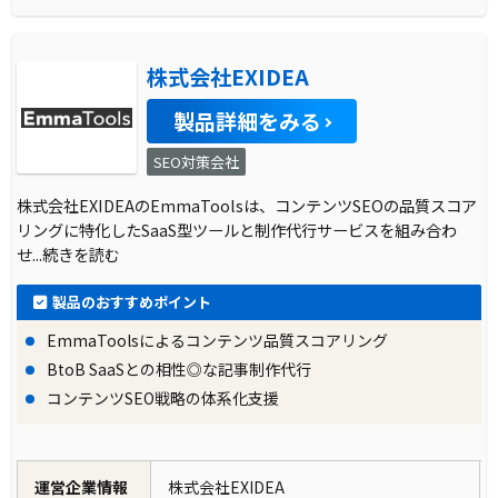
株式会社EXIDEA
製品詳細をみる
SEO対策会社
株式会社EXIDEAのEmmaToolsは、コンテンツSEOの品質スコア
リングに特化したSaaS型ツールと制作代行サービスを組み合わ
せ
...続きを読む
製品のおすすめポイント
EmmaToolsによるコンテンツ品質スコアリング
BtoB SaaSとの相性◎な記事制作代行
コンテンツSEO戦略の体系化支援
運営企業情報
株式会社EXIDEA