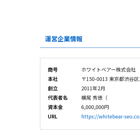
運営企業情報
商号
ホワイトベアー株式会社
本社
〒150-0013 東京都渋
創立
2011年2月
代表者名
横尾 秀徳（
資本金
6,000,000円
URL
https://whitebear-seo.co.