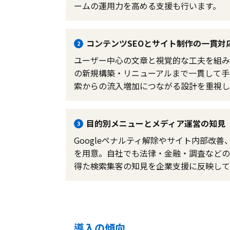
ームの運用力を高める支援も行います。
コンテンツSEOとサイト制作の一貫対
2
ユーザー中心の文章と視覚的な工夫を組み
の新規構築・リニューアルまで一貫して手
索からの流入増加につながる設計を重視し
目的別メニューとメディア運営の知見
3
Googleペナルティ解除やサイト内部改
を用意。自社でも法律・金融・調査などの
得た検索集客の知見を企業支援に反映して
導入の傾向