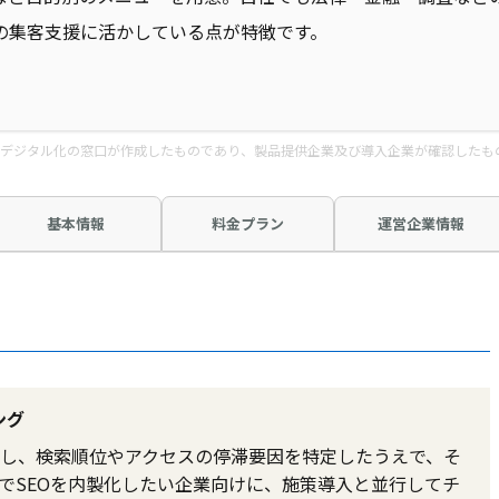
の集客支援に活かしている点が特徴です。
デジタル化の窓口が作成したものであり、製品提供企業及び導入企業が確認したも
基本情報
料金プラン
運営企業情報
ング
し、検索順位やアクセスの停滞要因を特定したうえで、そ
でSEOを内製化したい企業向けに、施策導入と並行してチ