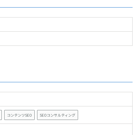
コンテンツSEO
SEOコンサルティング