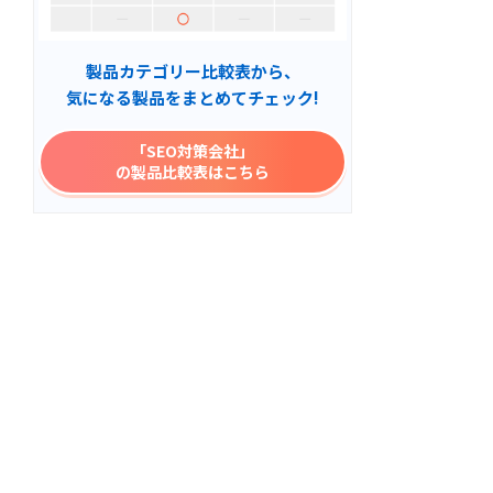
製品カテゴリー比較表から、
気になる製品をまとめてチェック!
「SEO対策会社」
の製品比較表はこちら