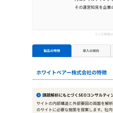
その運営知見を企業
※この情報は
製品の特徴
導入の傾向
ホワイトベアー株式会社の特徴
課題解析にもとづくSEOコンサルティ
1
サイトの内部構造と外部要因の両面を解析
のサイトに必要な施策を提案します。社内