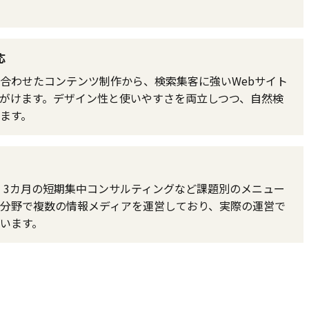
応
合わせたコンテンツ制作から、検索集客に強いWebサイト
がけます。デザイン性と使いやすさを両立しつつ、自然検
ます。
善、3カ月の短期集中コンサルティングなど課題別のメニュー
分野で複数の情報メディアを運営しており、実際の運営で
います。